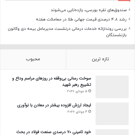
صندوق‌های نقره بورسی، یازده‌تایی می‌شوند
رشد 4.8 درصدی قیمت جهانی طلا در معاملات هفته
بررسی روندارائه خدمات درمانی درنشست مدیرعامل بیمه دی وکانون
بازنشستگان
تازه ترین
محبوب
سوخت رسانی بی‌وقفه در روز‌های مراسم وداع و
تشییع رهبر شهید
5 جولای 2026
ایجاد ارزش افزوده بیشتر در معادن با نوآوری
4 جولای 2026
خود تامینی ۷۰ درصدی صنعت فولاد در بحث