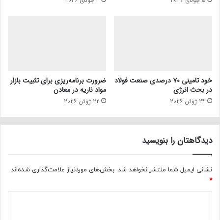
5 جولای 2026
4 جولای 2026
خود تامینی ۷۰ درصدی صنعت فولاد
ضرورت برنامه‌ریزی برای تثبیت بازار
در بحث انرژی
مواد ناریه در معادن
24 ژوئن 2026
22 ژوئن 2026
دیدگاهتان را بنویسید
نشانی ایمیل شما منتشر نخواهد شد.
بخش‌های موردنیاز علامت‌گذاری شده‌اند
*
د
ی