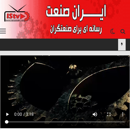
جستجو برای
تغییر پوسته