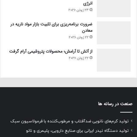
انرژی
24 ژوئن 2026
ضرورت برنامه‌ریزی برای تثبیت بازار مواد ناریه در
معادن
22 ژوئن 2026
از آتش تا آرامش؛ محصولات پتروشیمی آرام گرفت
22 ژوئن 2026
صنعت در رسانه ها
تولید کرم‌های نانویی ضدآفتاب و مرطوب‌کننده با فرمولاسیون سبک
تولید دستگاه نیدر ایرانی برای صنایع دارویی، پلیمری و نانو