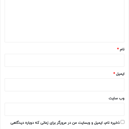
د
گ
ا
ه
*
نام
*
ایمیل
*
وب‌ سایت
ذخیره نام، ایمیل و وبسایت من در مرورگر برای زمانی که دوباره دیدگاهی