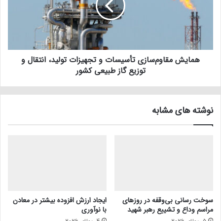
همایش مقاوم‌سازی تأسیسات و تجهیزات تولید، انتقال و
توزیع گاز طبیعی کشور
نوشته های مشابه
سوخت رسانی بی‌وقفه در روز‌های
ایجاد ارزش افزوده بیشتر در معادن
مراسم وداع و تشییع رهبر شهید
با نوآوری