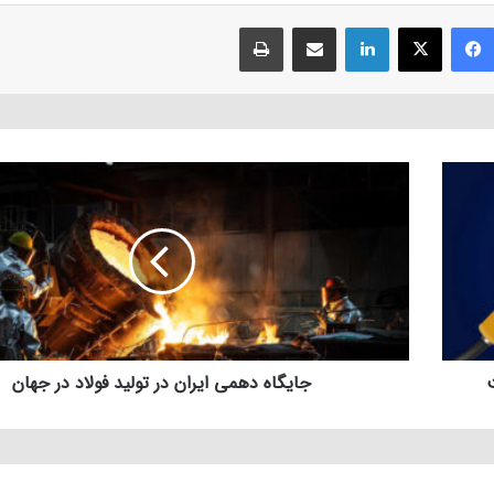
فیسبوک
ایکس
لینکداین
اشتراک با ایمیل
چاپ
ت
جایگاه دهمی ایران در تولید فولاد در جهان