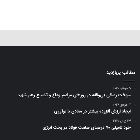
مطالب پربازدید
5 جولای 2026
سوخت رسانی بی‌وقفه در روز‌های مراسم وداع و تشییع رهبر شهید
4 جولای 2026
ایجاد ارزش افزوده بیشتر در معادن با نوآوری
24 ژوئن 2026
خود تامینی ۷۰ درصدی صنعت فولاد در بحث انرژی