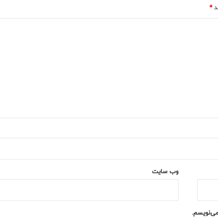
ند
*
وب‌ سایت
می‌نویسم.