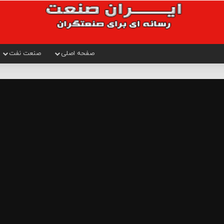
صفحه اصلی
صنعت نفت