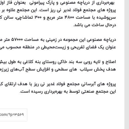
بهره‌برداری از دریاچه مصنوعی و پارک پیرامونی بعنوان فاز 
درحال ساخت می باشد‌.
عنوان یک فضای تفریحی و زیست‌محیطی در منطقه محسوب می‌شو
هدف پخش سیلاب های سطحی و افزایش سطح آب‌های زیرزمینی 
پروژه های آبرسانی مجتمع فولاد غدیر نی ریز با هدف ارتقای
این مجتمع صنعتی توسط به بهره‌برداری رسیده است.