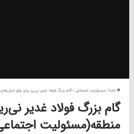
خانه
/
مسئولیت اجتماعی
/
گام بزرگ فولاد غدیر نی‌ریز برای رفع تنش‌ه
گام بزرگ فولاد غدیر نی‌ر
منطقه(مسئولیت اجتماعی