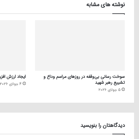
نوشته های مشابه
سوخت رسانی بی‌وقفه در روز‌های مراسم وداع و
ایجاد ارزش افزو
تشییع رهبر شهید
4 جولای 2026
5 جولای 2026
دیدگاهتان را بنویسید