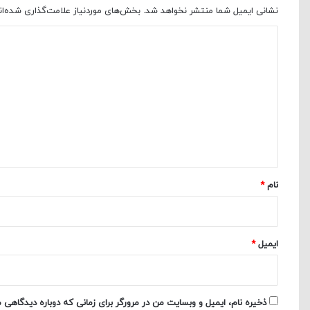
نشانی ایمیل شما منتشر نخواهد شد.
بخش‌های موردنیاز علامت‌گذاری شده‌ا
د
ی
د
گ
ا
ه
*
نام
*
ایمیل
*
ذخیره نام، ایمیل و وبسایت من در مرورگر برای زمانی که دوباره دیدگاهی 