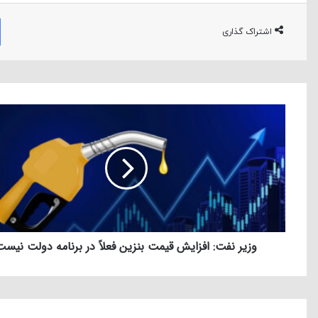
اشتراک گذاری
وزیر نفت: افزایش قیمت بنزین فعلاً در برنامه دولت نیس