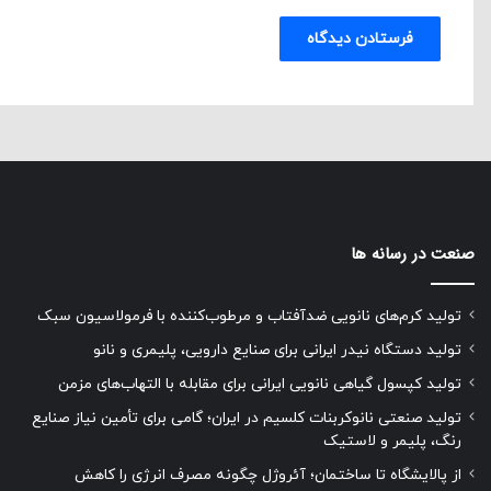
صنعت در رسانه ها
تولید کرم‌های نانویی ضدآفتاب و مرطوب‌کننده با فرمولاسیون سبک
تولید دستگاه نیدر ایرانی برای صنایع دارویی، پلیمری و نانو
تولید کپسول گیاهی نانویی ایرانی برای مقابله با التهاب‌های مزمن
تولید صنعتی نانوکربنات کلسیم در ایران؛ گامی برای تأمین نیاز صنایع
رنگ، پلیمر و لاستیک
از پالایشگاه تا ساختمان؛ آئروژل چگونه مصرف انرژی را کاهش