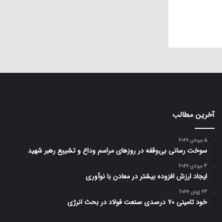
آخرین مطالب
5 جولای 2026
سوخت رسانی بی‌وقفه در روز‌های مراسم وداع و تشییع رهبر شهید
4 جولای 2026
ایجاد ارزش افزوده بیشتر در معادن با نوآوری
24 ژوئن 2026
خود تامینی ۷۰ درصدی صنعت فولاد در بحث انرژی