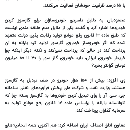
با ۱۵ درصد ظرفیت خودشان فعالیت می‌کنند.
محمودیان به دلایل دلسردی خودروسازان برای گازسوز کردن
خودرو‌ها اشاره کرد و گفت: یکی از دلایل عدم علاقه مندی اینست
که طبق ماده ۱۲ قانون رفع موانع تولید رقابت پذیر، دولت متعهد
شده که اگر خودروساز خودروی گازسوز تولید کرد یارانه به آن
پرداخت کند در حالی که پرداخت نمی‌کند و نکته دیگر اینکه چرا
خریدار خودروی ایرانی، باید خودروی گاز سوز را ۳۰ تا ۸۰ میلیون
تومان گرانتر بخرد؟
وی افزود: بیش از ۱۵۰ هزار خودرو در صف تبدیل به گازسوز
هستند، وزارت نفت و شرکت ملی پخش فرآورد‌های نفتی سامانه
جی. سی. آر را برای تبدیل کردن خودرو‌ها به گازسوز بسته چرا که
نتوانسته یارانه را براساس ماده ۱۲ قانون رفع موانع تولید به
سرمایه گذاران پرداخت کند.
معاون اتاق اصناف ایران اضافه کرد: هم اکنون همه اتحادیه‌های