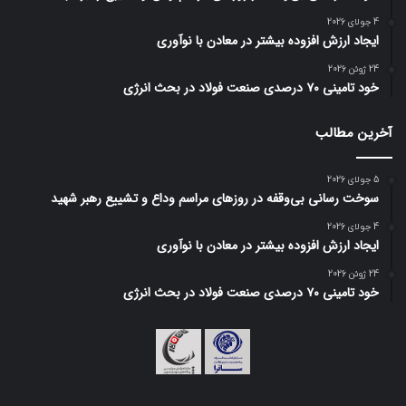
4 جولای 2026
ایجاد ارزش افزوده بیشتر در معادن با نوآوری
24 ژوئن 2026
خود تامینی ۷۰ درصدی صنعت فولاد در بحث انرژی
آخرین مطالب
5 جولای 2026
سوخت رسانی بی‌وقفه در روز‌های مراسم وداع و تشییع رهبر شهید
4 جولای 2026
ایجاد ارزش افزوده بیشتر در معادن با نوآوری
24 ژوئن 2026
خود تامینی ۷۰ درصدی صنعت فولاد در بحث انرژی