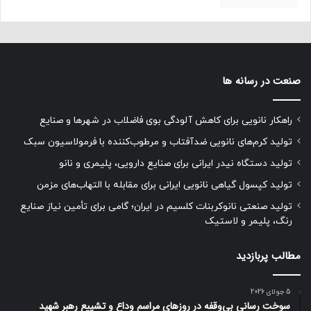
صنعت در رسانه ها
راهکار نانویی برای کاهش آلودگی بوی فاضلاب در شهرها و صنایع
تولید کرم‌های نانویی ضدآفتاب و مرطوب‌کننده با فرمولاسیون سبک
تولید دستگاه نیدر ایرانی برای صنایع دارویی، پلیمری و نانو
تولید کپسول گیاهی نانویی ایرانی برای مقابله با التهاب‌های مزمن
تولید صنعتی نانوکربنات کلسیم در ایران؛ گامی برای تأمین نیاز صنایع
رنگ، پلیمر و لاستیک
مطالب پربازدید
5 جولای 2026
سوخت رسانی بی‌وقفه در روز‌های مراسم وداع و تشییع رهبر شهید