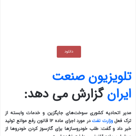
دانلود
تلویزیون صنعت
ایران
گزارش می دهد:
مدیر اتحادیه کشوری سوخت‌های جایگزین و خدمات وابسته از
ترک فعل
وزارت نفت
در مورد اجرای ماده ۱۲ قانون رفع موانع تولید
خبر داد و گفت: طلب خودروساز‌ها برای گازسوز کردن خودرو‌ها از