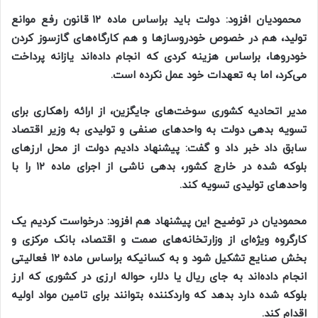
محمودیان افزود: دولت باید براساس ماده ۱۲ قانون رفع موانع
تولید، هم در خصوص خودروساز‌ها و هم کارگاه‌های گازسوز کردن
خودرو‌ها، براساس هزینه کردی که انجام داده‌اند یازانه پرداخت
می‌کرد، اما به تعهدات خود عمل نکرده است.
مدیر اتحادیه کشوری سوخت‌های جایگزین، از ارائه راهکاری برای
تسویه بدهی دولت به واحد‌های صنفی و تولیدی به وزیر اقتصاد
سابق داد خبر داد و گفت: پیشنهاد دادیم دولت از محل ارز‌های
بلوکه شده در خارج کشور، بدهی ناشی از اجرای ماده ۱۲ را با
واحد‌های تولیدی تسویه کند.
محمودیان در توضیح این پیشنهاد هم افزود: درخواست کردیم یک
کارگروه ویژه‌ای از وزارتخانه‌های صمت و اقتصاد، بانک مرکزی و
بخش صنایع تشکیل شود و به کسانیکه براساس ماده ۱۲ فعالیتی
انجام داده‌اند به جای ریال یا دلار، حواله ارزی در کشوری که ارز
بلوکه شده دارد بدهد که واردکننده بتوانند برای تامین مواد اولیه
اقدام کند.