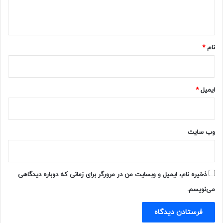
ا
ه
*
نام
*
ایمیل
*
وب‌ سایت
ذخیره نام، ایمیل و وبسایت من در مرورگر برای زمانی که دوباره دیدگاهی
می‌نویسم.