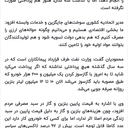
را انجام دهد، اما با گذشت سه سال، هنوز هم پرداختی صورت
نگرفته است.
مدیر اتحادیه کشوری سوخت‌های جایگزین و خدمات وابسته افزود:
ما بخشی اقتصادی هستیم و می‌دانیم چگونه حواله‌های ارزی را
مصرف کنیم که هم بدهی دولت تسویه شود و هم تولیدکنندگان
بتوانند مواد اولیه خود را تامین کنند.
محمودیان گفـت: وزارت نفت طرف قرارداد پیمانکاران است که در
سه سال گذشته هیچ پرداختی نداشته که اگر پرداخت می‌کرد
شاید تا به امروز با گازسوز کردن یک میلیون و ۲۰۰ هزار خودرو که
طبق مصوبه باید گازسوز می‌شد الان ۱۰ تا ۱۲ میلیون لیتر بنزین
روزانه صرفه جویی می‌شد.
وی با اشاره به قیمت پایین بنزین و گاز در سبد مصرفی مردم
افزود:، چون هزینه‌های بنزین و گاز به دلیل قیمت پایین در سبد
زندگی مردم اصلا اثر ندارد، اما برای کسی که خودروی کار دارد این
عدد کاملا قابل توجه است. بیش از ۹۷ درصد تاکسی‌های سراسر