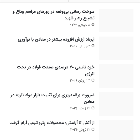
سوخت رسانی بی‌وقفه در روز‌های مراسم وداع و
تشییع رهبر شهید
5 جولای 2026
ایجاد ارزش افزوده بیشتر در معادن با نوآوری
4 جولای 2026
خود تامینی ۷۰ درصدی صنعت فولاد در بحث
انرژی
24 ژوئن 2026
ضرورت برنامه‌ریزی برای تثبیت بازار مواد ناریه در
معادن
22 ژوئن 2026
از آتش تا آرامش؛ محصولات پتروشیمی آرام گرفت
22 ژوئن 2026