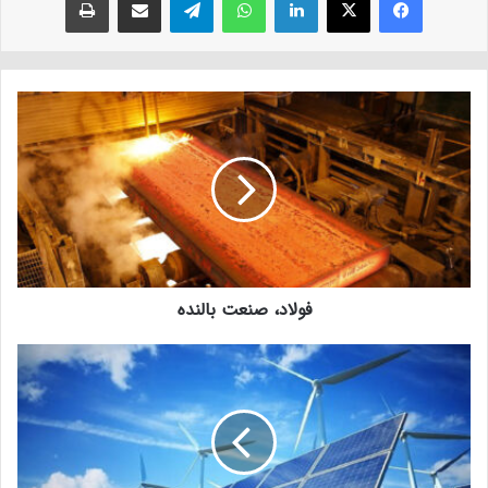
فولاد، صنعت بالنده