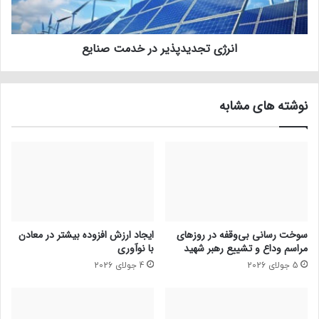
انرژی تجدیدپذیر در خدمت صنایع
نوشته های مشابه
سوخت رسانی بی‌وقفه در روز‌های
ایجاد ارزش افزوده بیشتر در معادن
مراسم وداع و تشییع رهبر شهید
با نوآوری
5 جولای 2026
4 جولای 2026