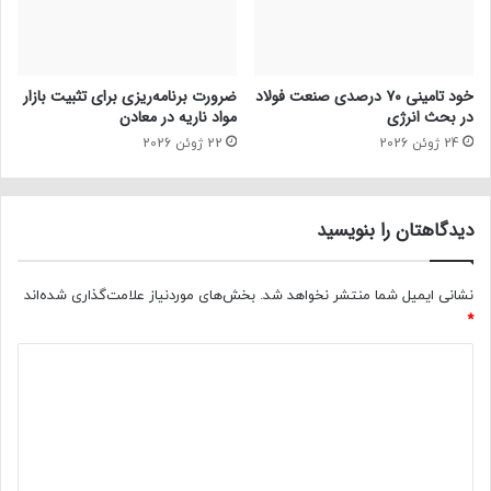
خود تامینی ۷۰ درصدی صنعت فولاد
ضرورت برنامه‌ریزی برای تثبیت بازار
در بحث انرژی
مواد ناریه در معادن
24 ژوئن 2026
22 ژوئن 2026
دیدگاهتان را بنویسید
نشانی ایمیل شما منتشر نخواهد شد.
بخش‌های موردنیاز علامت‌گذاری شده‌اند
*
د
ی
د
گ