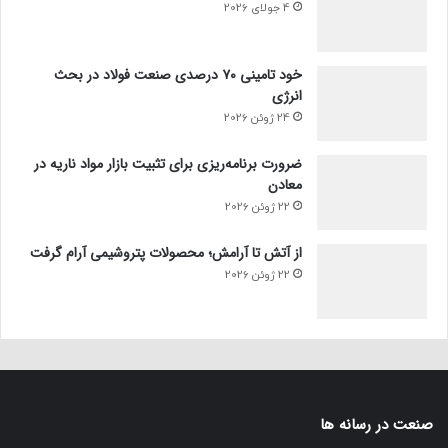
4 جولای 2026
خود تامینی ۷۰ درصدی صنعت فولاد در بحث
انرژی
24 ژوئن 2026
ضرورت برنامه‌ریزی برای تثبیت بازار مواد ناریه در
معادن
22 ژوئن 2026
از آتش تا آرامش؛ محصولات پتروشیمی آرام گرفت
22 ژوئن 2026
صنعت در رسانه ها