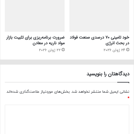
خود تامینی ۷۰ درصدی صنعت فولاد
ضرورت برنامه‌ریزی برای تثبیت بازار
در بحث انرژی
مواد ناریه در معادن
24 ژوئن 2026
22 ژوئن 2026
دیدگاهتان را بنویسید
نشانی ایمیل شما منتشر نخواهد شد.
بخش‌های موردنیاز علامت‌گذاری شده‌اند
*
د
ی
د