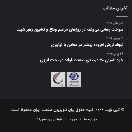
آخرین مطالب
5 جولای 2026
سوخت رسانی بی‌وقفه در روز‌های مراسم وداع و تشییع رهبر شهید
4 جولای 2026
ایجاد ارزش افزوده بیشتر در معادن با نوآوری
24 ژوئن 2026
خود تامینی ۷۰ درصدی صنعت فولاد در بحث انرژی
© کپی رایت 2026, کلیه حقوق برای تلویزیون صنعت ایران محفوظ است.
درباره ما
تماس با ما
قوانین و مقررات