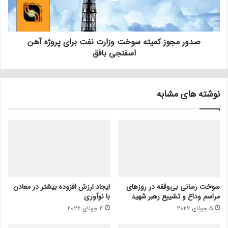
صدور مجوز کمیته سوخت وزارت نفت برای پروژه آهن
اسفنجی بافق
نوشته های مشابه
سوخت رسانی بی‌وقفه در روز‌های
ایجاد ارزش افزوده بیشتر در معادن
مراسم وداع و تشییع رهبر شهید
با نوآوری
5 جولای 2026
4 جولای 2026