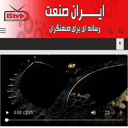
جستجو برای
تغییر پوسته