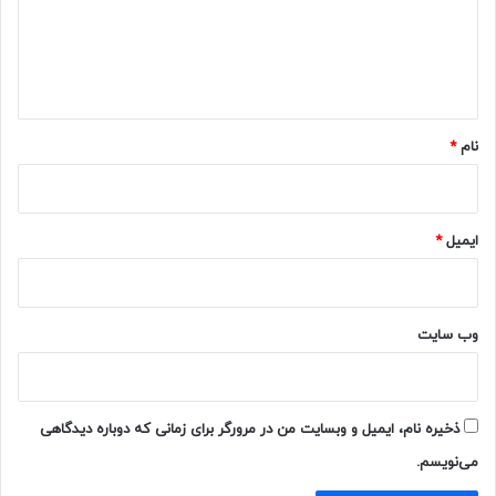
گ
ا
ه
*
نام
*
ایمیل
*
وب‌ سایت
ذخیره نام، ایمیل و وبسایت من در مرورگر برای زمانی که دوباره دیدگاهی
می‌نویسم.