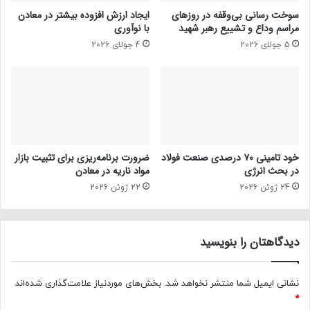
سوخت رسانی بی‌وقفه در روز‌های
ایجاد ارزش افزوده بیشتر در معادن
مراسم وداع و تشییع رهبر شهید
با نوآوری
5 جولای 2026
4 جولای 2026
خود تامینی ۷۰ درصدی صنعت فولاد
ضرورت برنامه‌ریزی برای تثبیت بازار
در بحث انرژی
مواد ناریه در معادن
24 ژوئن 2026
22 ژوئن 2026
دیدگاهتان را بنویسید
نشانی ایمیل شما منتشر نخواهد شد.
بخش‌های موردنیاز علامت‌گذاری شده‌اند
*