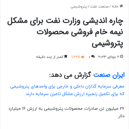
خانه
/
صنعت نفت
/
پتروشیمی
چاره اندیشی وزارت نفت برای مشکل
نیمه خام فروشی محصولات
پتروشیمی
2 جولای 2023
0
1,325
کمتر از چند دقیقه
ایران صنعت
گزارش می دهد:
معرفی سرمایه گذاران داخلی و خارجی برای واحدهای پتروشیمی
که برای تکمیل زنجیره ارزش مشکل تامین سرمایه دارند.
26 میلیون تن صادرات محصولات پتروشیمی به ارزش 16 میلیارد
دلار