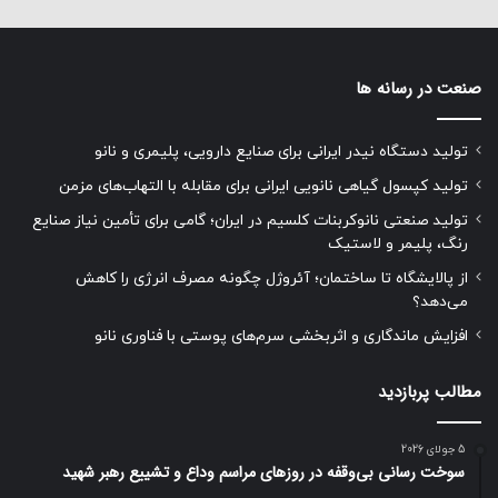
صنعت در رسانه ها
تولید دستگاه نیدر ایرانی برای صنایع دارویی، پلیمری و نانو
تولید کپسول گیاهی نانویی ایرانی برای مقابله با التهاب‌های مزمن
تولید صنعتی نانوکربنات کلسیم در ایران؛ گامی برای تأمین نیاز صنایع
رنگ، پلیمر و لاستیک
از پالایشگاه تا ساختمان؛ آئروژل چگونه مصرف انرژی را کاهش
می‌دهد؟
افزایش ماندگاری و اثربخشی سرم‌های پوستی با فناوری نانو
مطالب پربازدید
5 جولای 2026
سوخت رسانی بی‌وقفه در روز‌های مراسم وداع و تشییع رهبر شهید