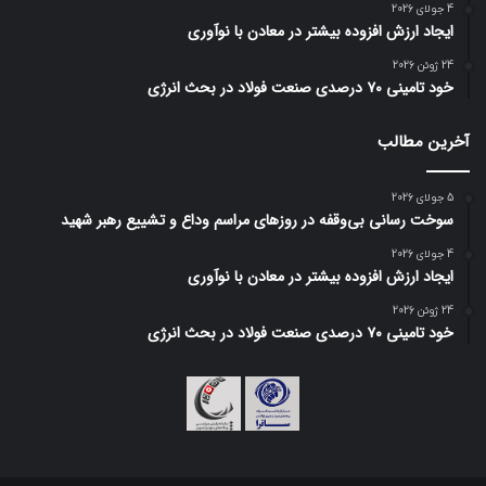
4 جولای 2026
ایجاد ارزش افزوده بیشتر در معادن با نوآوری
24 ژوئن 2026
خود تامینی ۷۰ درصدی صنعت فولاد در بحث انرژی
آخرین مطالب
5 جولای 2026
سوخت رسانی بی‌وقفه در روز‌های مراسم وداع و تشییع رهبر شهید
4 جولای 2026
ایجاد ارزش افزوده بیشتر در معادن با نوآوری
24 ژوئن 2026
خود تامینی ۷۰ درصدی صنعت فولاد در بحث انرژی