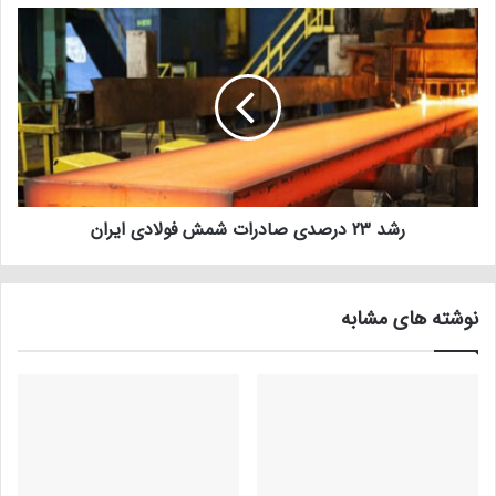
رشد 23 درصدی صادرات شمش فولادی ایران
نوشته های مشابه