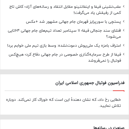
عقب‌نشینی فیفا و اینفانتینو مقابل انتقاد و رسانه‌های آزاد؛ کاش تاج
کمی از رفیقش یاد می‌گرفت!
پستچی با سورپرایز قهرمان جام جهانی مشهور شد +عکس
افشای سند جنجالی فیفا؛ ۱۱ سپتامبر تعداد تیم‌های جام جهانی ۶۴تایی
می‌شود؟
اعتراف بامزه یک ملی‌پوش دعوت‌نشده: وسط بازی تیم ملی خوابم برد!
فیفا از طرح سرمایه‌گذاری خصوصی در جام جهانی دفاع کرد؛ هیچ‌کس
فوتبال را نمی‌فروشد
فدراسیون فوتبال جمهوری اسلامی ایران
خطایی رخ داد، که نشان دهندهٔ این است که خوراک کار نمی‌کند. دوباره
تلاش نمایید.
صنعت در رسانه‌ها