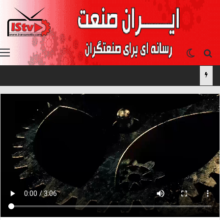
جستجو برای
تغییر پوسته