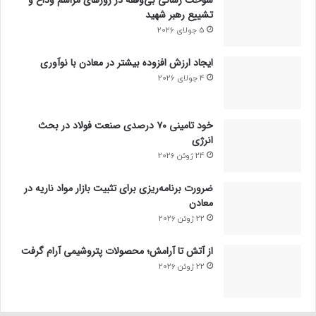
تشییع رهبر شهید
5 جولای 2026
ایجاد ارزش افزوده بیشتر در معادن با نوآوری
4 جولای 2026
خود تامینی ۷۰ درصدی صنعت فولاد در بحث
انرژی
24 ژوئن 2026
ضرورت برنامه‌ریزی برای تثبیت بازار مواد ناریه در
معادن
22 ژوئن 2026
از آتش تا آرامش؛ محصولات پتروشیمی آرام گرفت
22 ژوئن 2026