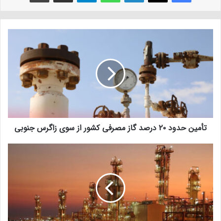
تأمین حدود ۲۰ درصد گاز مصرفی کشور از سوی زاگرس جنوبی