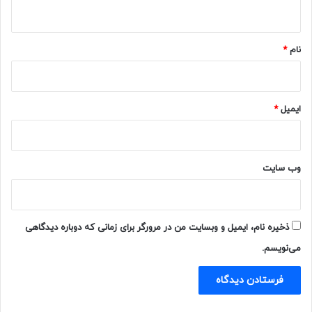
ه
*
نام
*
ایمیل
*
وب‌ سایت
ذخیره نام، ایمیل و وبسایت من در مرورگر برای زمانی که دوباره دیدگاهی
می‌نویسم.