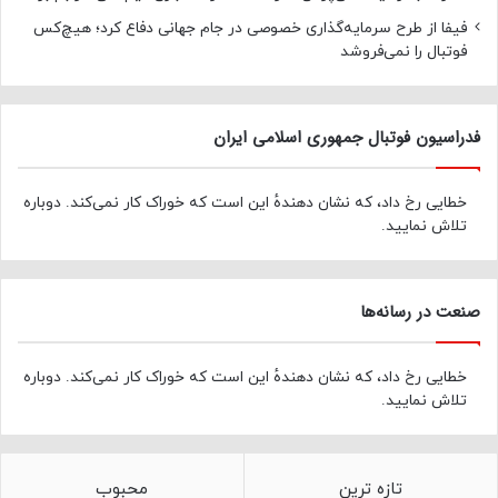
فیفا از طرح سرمایه‌گذاری خصوصی در جام جهانی دفاع کرد؛ هیچ‌کس
فوتبال را نمی‌فروشد
فدراسیون فوتبال جمهوری اسلامی ایران
خطایی رخ داد، که نشان دهندهٔ این است که خوراک کار نمی‌کند. دوباره
تلاش نمایید.
صنعت در رسانه‌ها
خطایی رخ داد، که نشان دهندهٔ این است که خوراک کار نمی‌کند. دوباره
تلاش نمایید.
تازه ترین
محبوب