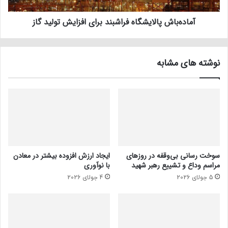
آماده‌باش پالایشگاه فراشبند برای افزایش تولید گاز
نوشته های مشابه
سوخت رسانی بی‌وقفه در روز‌های
ایجاد ارزش افزوده بیشتر در معادن
مراسم وداع و تشییع رهبر شهید
با نوآوری
5 جولای 2026
4 جولای 2026