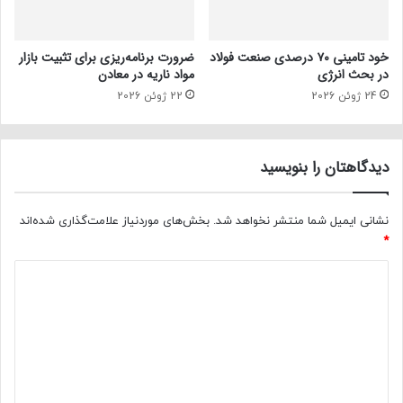
خود تامینی ۷۰ درصدی صنعت فولاد
ضرورت برنامه‌ریزی برای تثبیت بازار
در بحث انرژی
مواد ناریه در معادن
24 ژوئن 2026
22 ژوئن 2026
دیدگاهتان را بنویسید
نشانی ایمیل شما منتشر نخواهد شد.
بخش‌های موردنیاز علامت‌گذاری شده‌اند
*
د
ی
د
گ
ا