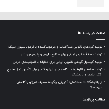
صنعت در رسانه ها
تولید کرم‌های نانویی ضدآفتاب و مرطوب‌کننده با فرمولاسیون سبک
تولید دستگاه نیدر ایرانی برای صنایع دارویی، پلیمری و نانو
تولید کپسول گیاهی نانویی ایرانی برای مقابله با التهاب‌های مزمن
تولید صنعتی نانوکربنات کلسیم در ایران؛ گامی برای تأمین نیاز صنایع
رنگ، پلیمر و لاستیک
از پالایشگاه تا ساختمان؛ آئروژل چگونه مصرف انرژی را کاهش
می‌دهد؟
مطالب پربازدید