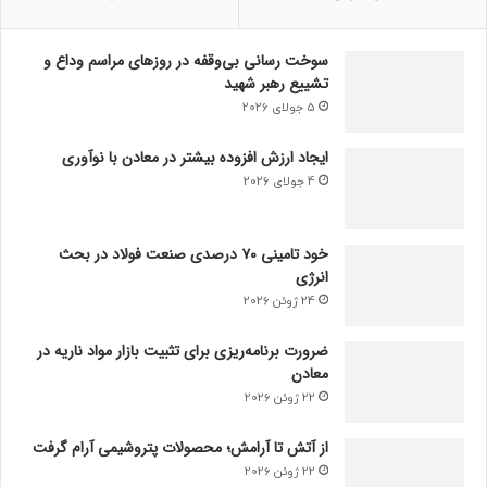
سوخت رسانی بی‌وقفه در روز‌های مراسم وداع و
تشییع رهبر شهید
5 جولای 2026
ایجاد ارزش افزوده بیشتر در معادن با نوآوری
4 جولای 2026
خود تامینی ۷۰ درصدی صنعت فولاد در بحث
انرژی
24 ژوئن 2026
ضرورت برنامه‌ریزی برای تثبیت بازار مواد ناریه در
معادن
22 ژوئن 2026
از آتش تا آرامش؛ محصولات پتروشیمی آرام گرفت
22 ژوئن 2026