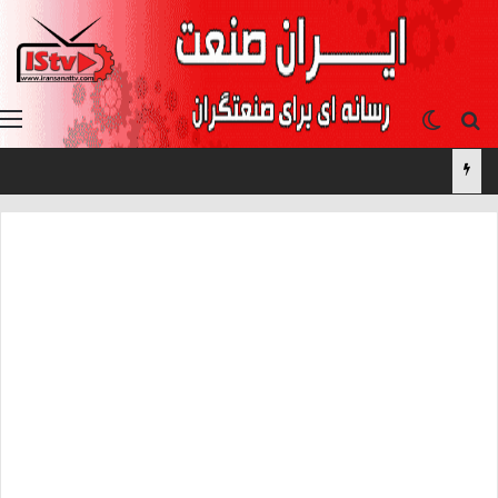
جستجو برای
تغییر پوسته