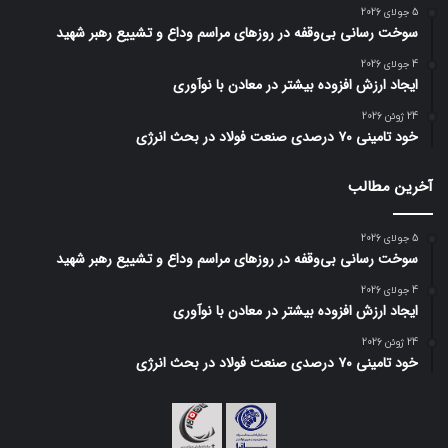
5 جولای 2026
سوخت رسانی بی‌وقفه در روز‌های مراسم وداع و تشییع رهبر شهید
4 جولای 2026
ایجاد ارزش افزوده بیشتر در معادن با نوآوری
24 ژوئن 2026
خود تامینی ۷۰ درصدی صنعت فولاد در بحث انرژی
آخرین مطالب
5 جولای 2026
سوخت رسانی بی‌وقفه در روز‌های مراسم وداع و تشییع رهبر شهید
4 جولای 2026
ایجاد ارزش افزوده بیشتر در معادن با نوآوری
24 ژوئن 2026
خود تامینی ۷۰ درصدی صنعت فولاد در بحث انرژی