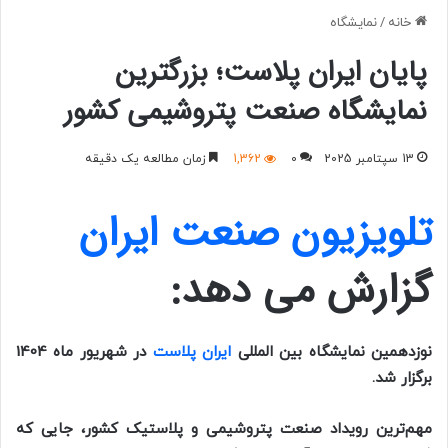
خانه
/
نمایشگاه
پایان ایران پلاست؛ بزرگترین
نمایشگاه صنعت پتروشیمی کشور
13 سپتامبر 2025
0
1,362
زمان مطالعه یک دقیقه
تلویزیون صنعت ایران
گزارش می دهد:
نوزدهمین نمایشگاه بین المللی
ایران پلاست
در شهریور ماه 1404
برگزار شد.
مهم‌ترین رویداد صنعت پتروشیمی و پلاستیک کشور، جایی که