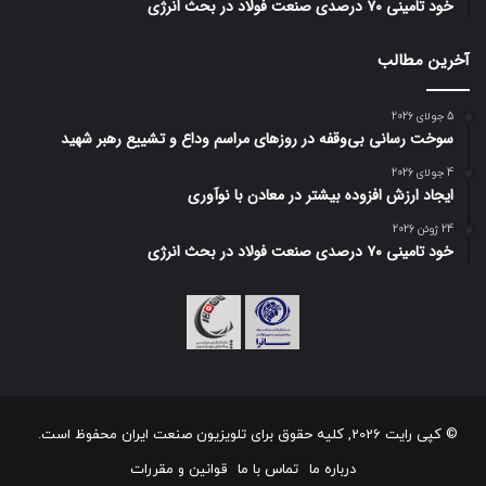
خود تامینی ۷۰ درصدی صنعت فولاد در بحث انرژی
آخرین مطالب
5 جولای 2026
سوخت رسانی بی‌وقفه در روز‌های مراسم وداع و تشییع رهبر شهید
4 جولای 2026
ایجاد ارزش افزوده بیشتر در معادن با نوآوری
24 ژوئن 2026
خود تامینی ۷۰ درصدی صنعت فولاد در بحث انرژی
© کپی رایت 2026, کلیه حقوق برای تلویزیون صنعت ایران محفوظ است.
درباره ما
تماس با ما
قوانین و مقررات