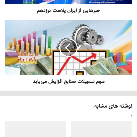
خبرهایی از ایران پلاست نوزدهم
سهم تسهیلات صنایع افزایش می‌یابد
نوشته های مشابه