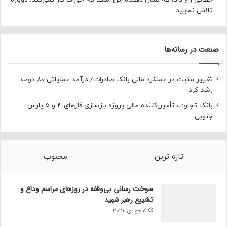
تلاش نمایید.
صنعت در رسانه‌ها
تغییر مثبت در عملکرد مالی بانک صادرات/ درآمد عملیاتی 80 درصد
رشد کرد
بانک تجارت، تأمین‌کننده مالی پروژه بازسازی فازهای 4 و 5 پارس
جنوبی
تازه ترین
محبوب
سوخت رسانی بی‌وقفه در روز‌های مراسم وداع و
تشییع رهبر شهید
5 جولای 2026