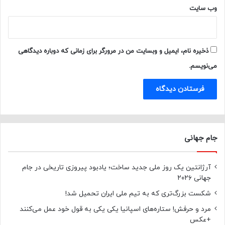
وب‌ سایت
ذخیره نام، ایمیل و وبسایت من در مرورگر برای زمانی که دوباره دیدگاهی
می‌نویسم.
جام جهانی
آرژانتین یک روز ملی جدید ساخت؛ یادبود پیروزی تاریخی در جام
جهانی ۲۰۲۶
شکست بزرگ‌تری که به تیم ملی ایران تحمیل شد!
مرد و حرفش! ستاره‌های اسپانیا یکی یکی به قول خود عمل می‌کنند
+عکس