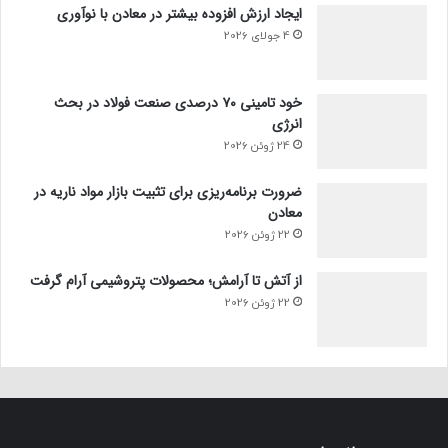
ایجاد ارزش افزوده بیشتر در معادن با نوآوری
4 جولای 2026
خود تامینی ۷۰ درصدی صنعت فولاد در بحث
انرژی
24 ژوئن 2026
ضرورت برنامه‌ریزی برای تثبیت بازار مواد ناریه در
معادن
22 ژوئن 2026
از آتش تا آرامش؛ محصولات پتروشیمی آرام گرفت
22 ژوئن 2026