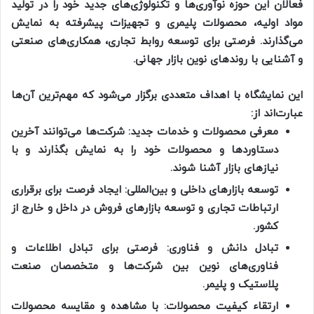
فعالان این حوزه نوآوری‌ها و تکنولوژی‌های جدید خود را در تولید
مواد اولیه، محصولات پلیمری و تجهیزات پیشرفته به نمایش
می‌گذارند. فرصتی برای توسعه روابط تجاری، همکاری‌های صنعتی
و آشنایی با روندهای نوین بازار جهانی.
این نمایشگاه با اهداف متعددی برگزار می‌شود که مهم‌ترین آن‌ها
عبارت‌اند از:
معرفی محصولات و خدمات جدید: شرکت‌ها می‌توانند آخرین
دستاوردها و محصولات خود را به نمایش بگذارند و با
نیازهای بازار آشنا شوند.
توسعه بازارهای داخلی و بین‌المللی: ایجاد فرصت برای برقراری
ارتباطات تجاری و توسعه بازارهای فروش در داخل و خارج از
کشور.
تبادل دانش و فناوری: فرصتی برای تبادل اطلاعات و
فناوری‌های نوین بین شرکت‌ها و متخصصان صنعت
پلاستیک و پلیمر.
ارتقاء کیفیت محصولات: با مشاهده و مقایسه محصولات