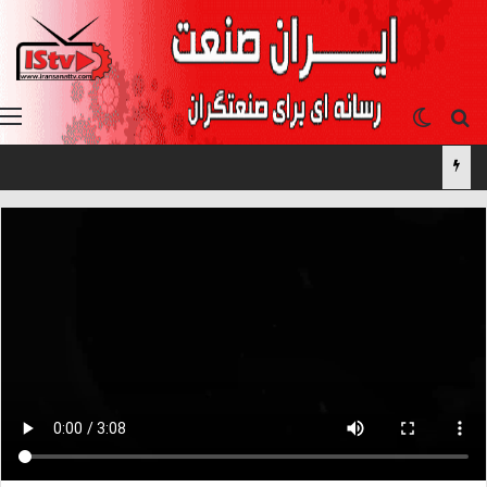
جستجو برای
تغییر پوسته