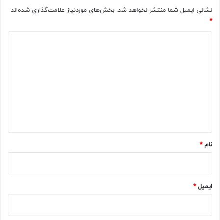
نشانی ایمیل شما منتشر نخواهد شد.
بخش‌های موردنیاز علامت‌گذاری شده‌اند
*
د
ی
د
گ
ا
ه
*
نام
*
ایمیل
*