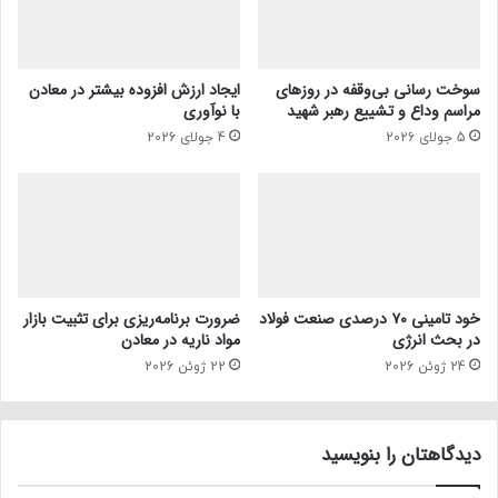
سوخت رسانی بی‌وقفه در روز‌های
ایجاد ارزش افزوده بیشتر در معادن
مراسم وداع و تشییع رهبر شهید
با نوآوری
5 جولای 2026
4 جولای 2026
خود تامینی ۷۰ درصدی صنعت فولاد
ضرورت برنامه‌ریزی برای تثبیت بازار
در بحث انرژی
مواد ناریه در معادن
24 ژوئن 2026
22 ژوئن 2026
دیدگاهتان را بنویسید