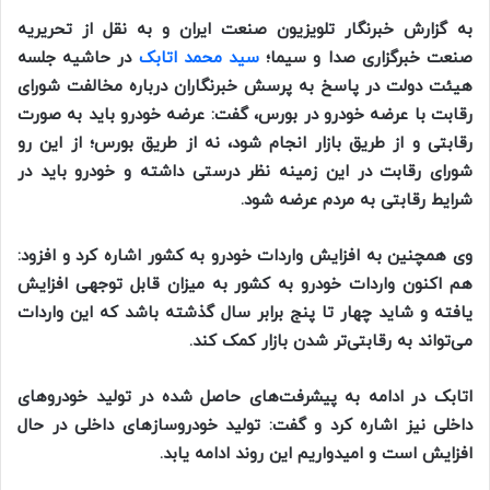
به گزارش خبرنگار تلویزیون صنعت ایران و به نقل از تحریریه
صنعت خبرگزاری صدا و سیما؛
سید محمد اتابک
در حاشیه جلسه
هیئت دولت در پاسخ به پرسش خبرنگاران درباره مخالفت شورای
رقابت با عرضه خودرو در بورس، گفت: عرضه خودرو باید به صورت
رقابتی و از طریق بازار انجام شود، نه از طریق بورس؛ از این رو
شورای رقابت در این زمینه نظر درستی داشته و خودرو باید در
شرایط رقابتی به مردم عرضه شود.
وی همچنین به افزایش واردات خودرو به کشور اشاره کرد و افزود:
هم اکنون واردات خودرو به کشور به میزان قابل توجهی افزایش
یافته و شاید چهار تا پنج برابر سال گذشته باشد که این واردات
می‌تواند به رقابتی‌تر شدن بازار کمک کند.
اتابک در ادامه به پیشرفت‌های حاصل شده در تولید خودرو‌های
داخلی نیز اشاره کرد و گفت: تولید خودروساز‌های داخلی در حال
افزایش است و امیدواریم این روند ادامه یابد.