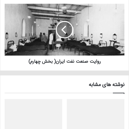
روایت صنعت نفت ایران( بخش چهارم)
نوشته های مشابه