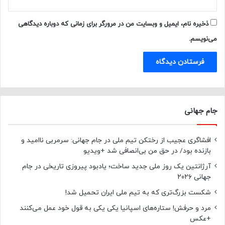
ذخیره نام، ایمیل و وبسایت من در مرورگر برای زمانی که دوباره دیدگاهی
می‌نویسم.
جام جهانی
افشاگری عجیب از رختکن تیم ملی در جام جهانی: سرمربی ناامید و
بازنده بود/ در حق من بی‌انصافی شد +ویدیو
آرژانتین یک روز ملی جدید ساخت؛ یادبود پیروزی تاریخی در جام
جهانی ۲۰۲۶
شکست بزرگ‌تری که به تیم ملی ایران تحمیل شد!
مرد و حرفش! ستاره‌های اسپانیا یکی یکی به قول خود عمل می‌کنند
+عکس