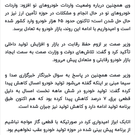
وی همچنین درباره وضعیت واردات خودرو‌های نو افزود: واردات
خودرو‌های نو در حال انجام و مشکلات در حوزه تأمین ارز نیز در
حال حل شدن است؛ تاکنون حدود ۶۵ هزار خودرو وارد کشور شده
است و امیدواریم با ادامه این روند، بازار خودرو به تعادل برسد.
وزیر صمت بر لزوم حفظ رقابت در بازار و افزایش تولید داخلی
تأکید کرد و گفت: تلاش‌های دولت و وزارت صمت به سمت ایجاد
بازار خودرو رقابتی و متعادل پیش می‌رود.
وزیر صمت همچنین در پاسخ به سوال خبرنگار خبرگزاری صدا و
سیما مبنی بر اینکه گفته می‌شود تولید خودرو امسال کاهش پیدا
کرده گفت: تولید خودرو در شش ماهه نخست امسال به دلیل
قطعی برق, ۷ درصد کاهش پیدا کرده بود که هم اکنون طبق
برنامه تولید ادامه دارد و کاهش تولید نیز جبران شده است.
اتابک ابراز امیدواری کرد در صورتیکه با قطعی گاز مواجه نباشیم
از برنامه پیش بینی شده در حوزه تولید خودرو عقب نخواهیم بود.