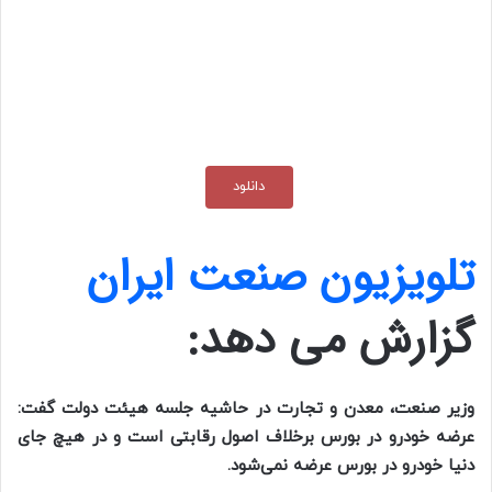
دانلود
تلویزیون صنعت ایران
گزارش می دهد:
وزیر صنعت‏، معدن و تجارت در حاشیه جلسه هیئت دولت گفت:
عرضه خودرو در بورس برخلاف اصول رقابتی است و در هیچ جای
دنیا خودرو در بورس عرضه نمی‌شود.