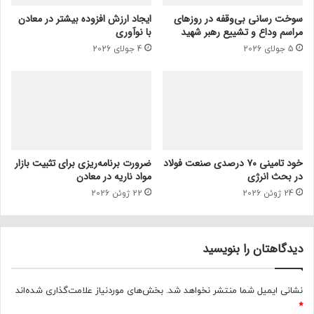
سوخت رسانی بی‌وقفه در روز‌های
ایجاد ارزش افزوده بیشتر در معادن
مراسم وداع و تشییع رهبر شهید
با نوآوری
5 جولای 2026
4 جولای 2026
خود تامینی ۷۰ درصدی صنعت فولاد
ضرورت برنامه‌ریزی برای تثبیت بازار
در بحث انرژی
مواد ناریه در معادن
24 ژوئن 2026
22 ژوئن 2026
دیدگاهتان را بنویسید
نشانی ایمیل شما منتشر نخواهد شد.
بخش‌های موردنیاز علامت‌گذاری شده‌اند
*