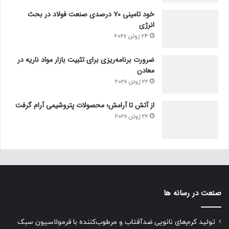
خود تامینی ۷۰ درصدی صنعت فولاد در بحث
انرژی
24 ژوئن 2026
ضرورت برنامه‌ریزی برای تثبیت بازار مواد ناریه در
معادن
22 ژوئن 2026
از آتش تا آرامش؛ محصولات پتروشیمی آرام گرفت
22 ژوئن 2026
صنعت در رسانه ها
تولید کرم‌های نانویی ضدآفتاب و مرطوب‌کننده با فرمولاسیون سبک