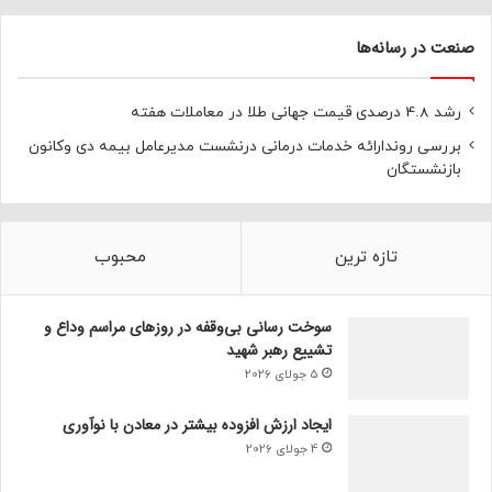
صنعت در رسانه‌ها
رشد 4.8 درصدی قیمت جهانی طلا در معاملات هفته
بررسی روندارائه خدمات درمانی درنشست مدیرعامل بیمه دی وکانون
بازنشستگان
تازه ترین
محبوب
سوخت رسانی بی‌وقفه در روز‌های مراسم وداع و
تشییع رهبر شهید
5 جولای 2026
ایجاد ارزش افزوده بیشتر در معادن با نوآوری
4 جولای 2026