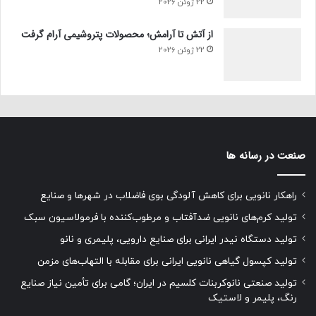
22 ژوئن 2026
از آتش تا آرامش؛ محصولات پتروشیمی آرام گرفت
22 ژوئن 2026
صنعت در رسانه ها
راهکار نانویی برای کاهش آلودگی بوی فاضلاب در شهرها و صنایع
تولید کرم‌های نانویی ضدآفتاب و مرطوب‌کننده با فرمولاسیون سبک
تولید دستگاه نیدر ایرانی برای صنایع دارویی، پلیمری و نانو
تولید کپسول گیاهی نانویی ایرانی برای مقابله با التهاب‌های مزمن
تولید صنعتی نانوکربنات کلسیم در ایران؛ گامی برای تأمین نیاز صنایع
رنگ، پلیمر و لاستیک