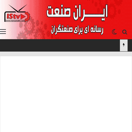
جستجو برای
تغییر پوسته