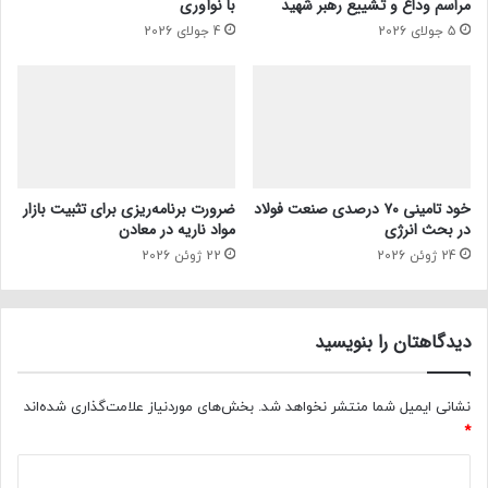
مراسم وداع و تشییع رهبر شهید
با نوآوری
5 جولای 2026
4 جولای 2026
خود تامینی ۷۰ درصدی صنعت فولاد
ضرورت برنامه‌ریزی برای تثبیت بازار
در بحث انرژی
مواد ناریه در معادن
24 ژوئن 2026
22 ژوئن 2026
دیدگاهتان را بنویسید
نشانی ایمیل شما منتشر نخواهد شد.
بخش‌های موردنیاز علامت‌گذاری شده‌اند
*
د