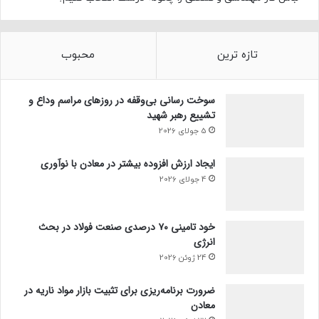
تازه ترین
محبوب
سوخت رسانی بی‌وقفه در روز‌های مراسم وداع و
تشییع رهبر شهید
5 جولای 2026
ایجاد ارزش افزوده بیشتر در معادن با نوآوری
4 جولای 2026
خود تامینی ۷۰ درصدی صنعت فولاد در بحث
انرژی
24 ژوئن 2026
ضرورت برنامه‌ریزی برای تثبیت بازار مواد ناریه در
معادن