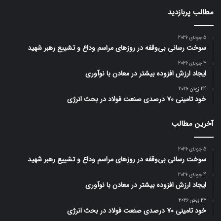
مطالب پربازدید
5 جولای 2026
سوخت رسانی بی‌وقفه در روز‌های مراسم وداع و تشییع رهبر شهید
4 جولای 2026
ایجاد ارزش افزوده بیشتر در معادن با نوآوری
24 ژوئن 2026
خود تامینی ۷۰ درصدی صنعت فولاد در بحث انرژی
آخرین مطالب
5 جولای 2026
سوخت رسانی بی‌وقفه در روز‌های مراسم وداع و تشییع رهبر شهید
4 جولای 2026
ایجاد ارزش افزوده بیشتر در معادن با نوآوری
24 ژوئن 2026
خود تامینی ۷۰ درصدی صنعت فولاد در بحث انرژی