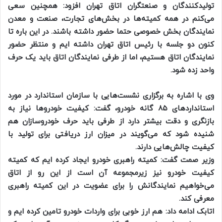
تولیدکنندگان و صنعتگران اتاق تهران افزود: همچنین سعی
می‌کنم در همه کمیته‌ها در بخش‌های تجارت، صنعت و معدن
نمایندگان بخش خصوصی حتما حضور داشته باشند. در این باره تا
کنون دو جلسه با رئیس اتاق تهران داشته ایم و منتظر حضور
نمایندگان اتاق هستیم، اما از طرفی نمایندگان اتاق باید یک حرف
واحد زده شود.
وی با اشاره به برگزاری نشست‌هایی با سازمان استاندارد در مورد
استاندارد‌های ۸۵ گانه خودرو، گفت: کیفیت خودرو‌ها نیاز به
بازنگری و دقت بیشتر دارد از طرفی باید حرف خودروسازان هم
شنیده شود که می‌گویند در میزان ارز دریافتی برای تولید با
کیفیت چالش‌هایی دارند.
وزیر صمت گفت: کمیته راهبری خودرو ایجاد کرده ایم که کمیته
کیفیت خودرو نیز زیرمجموعه آن است از این رو از اتاق
می‌خواهیم نمایندگانش را برای عضویت در این کمیته راهبری
معرفی کند.
اتابک ادامه داد: هم ارز خوبی برای واردات خودرو تامین کرده ایم و