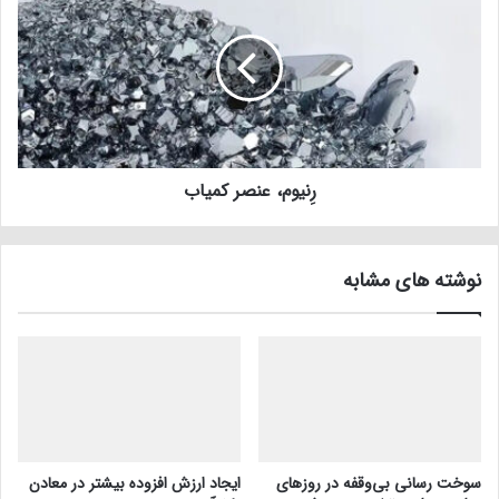
رِنیوم، عنصر کمیاب
نوشته های مشابه
سوخت رسانی بی‌وقفه در روز‌های
ایجاد ارزش افزوده بیشتر در معادن