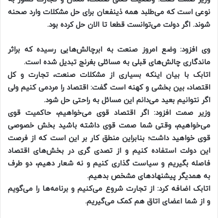
نوعی است که می‌طلبد همه ذینفعان برای حل مشکلات وارد صحنه
شوند. اگر دولت می‌توانست قطعا تا الان حل کرده بود.
وی افزود: وضع امروز صنعت به ابرچالش‌هایی رسیده که براثر
ماندگاری چالش‌های قبلی به مسائلی بغرنج تبدیل شده است.
اتابک با بیان اینکه بسیاری از مشکلات صنعت، تجارت و کل
اقتصاد، بین بخشی و کهنه است گفت: اقتصاد را مردمی کنیم ولی
اگر نتوانیم بعید می‌دانم این مسائل به راحتی حل شود.
وزیر صمت افزود: اگر اقتصاد قوی می‌خواهیم، حاکمیت قوی
می‌خواهیم، وقتی شما صمت قوی داشته باشید بخش خصوصی
قوی خواهید داشت؛ بنابراین منطق کار بر این است که از فرصت
این دولت استفاده کنیم و از تصدی گری در بخش‌های اقتصاد
فاصله بگیریم و سیاست گذاری کنیم و نه شعار دهیم، دو طرف
به همدیگر پیشنهاد‌های مشخص بدهیم.
اتابک اضافه کرد: از تجارت شروع می‌کنیم و برنامه‌ها را می‌گویم
و از شما اعضای اتاق هم کمک می‌گیریم.