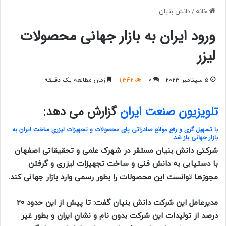
خانه
/
دانش بنیان
ورود ایران به بازار جهانی محصولات
لیزر
5 سپتامبر 2023
0
1,342
زمان مطالعه یک دقیقه
تلویزیون صنعت ایران
گزارش می دهد:
با تسهیل گری و رفع موانع صادراتی پای محصولات و تجهیزات لیزریِ ساخت ایران به
بازار جهانی باز شد.
شرکتی دانش بنیان مستقر در شهرک علمی و تحقیقاتی اصفهان
با دستیابی به دانش فنی و ساخت تجهیزات لیزری و گرفتن
مجوز‌ها توانست این محصولات را بطور رسمی وارد بازار جهانی کند.
مدیرعامل این شرکت دانش بنیان گفت: تا پیش از این حدود ۲۰
درصد از تولیدات این شرکت بدون نام و نشانِ ایران و بطور غیر