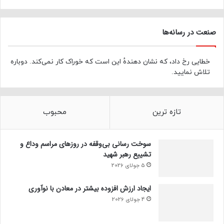
صنعت در رسانه‌ها
خطایی رخ داد، که نشان دهندهٔ این است که خوراک کار نمی‌کند. دوباره
تلاش نمایید.
تازه ترین
محبوب
سوخت رسانی بی‌وقفه در روز‌های مراسم وداع و
تشییع رهبر شهید
5 جولای 2026
ایجاد ارزش افزوده بیشتر در معادن با نوآوری
4 جولای 2026