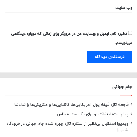
وب‌ سایت
ذخیره نام، ایمیل و وبسایت من در مرورگر برای زمانی که دوباره دیدگاهی
می‌نویسم.
جام جهانی
فاجعه تازه فیفا؛ پول آمریکایی‌ها، کانادایی‌ها و مکزیکی‌ها را ندادند!
پیام ویژه اینفانتینو برای یک ستاره خاص
ویدیو| استقبال بی‌نظیر از ستاره تازه چهره شده جام جهانی در فرودگاه
شیلی!