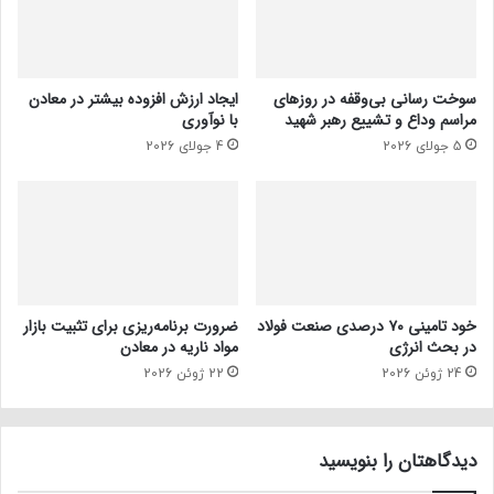
سوخت رسانی بی‌وقفه در روز‌های
ایجاد ارزش افزوده بیشتر در معادن
مراسم وداع و تشییع رهبر شهید
با نوآوری
5 جولای 2026
4 جولای 2026
خود تامینی ۷۰ درصدی صنعت فولاد
ضرورت برنامه‌ریزی برای تثبیت بازار
در بحث انرژی
مواد ناریه در معادن
24 ژوئن 2026
22 ژوئن 2026
دیدگاهتان را بنویسید