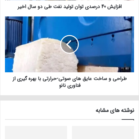
افزایش 40 درصدی توان تولید نفت طی دو سال اخیر
طراحی و ساخت عایق های صوتی-حرارتی با بهره گیری از
فناوری نانو
نوشته های مشابه