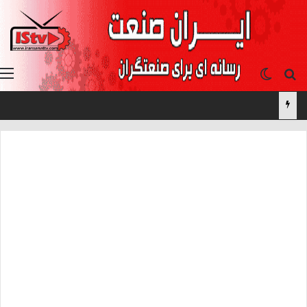
جستجو برای
تغییر پوسته