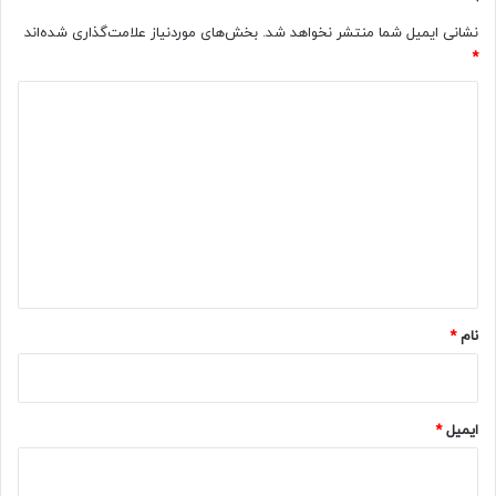
نشانی ایمیل شما منتشر نخواهد شد.
بخش‌های موردنیاز علامت‌گذاری شده‌اند
*
د
ی
د
گ
ا
ه
*
نام
*
ایمیل
*