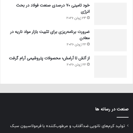
خود تامینی ۷۰ درصدی صنعت فولاد در بحث
انرژی
24 ژوئن 2026
ضرورت برنامه‌ریزی برای تثبیت بازار مواد ناریه در
معادن
22 ژوئن 2026
از آتش تا آرامش؛ محصولات پتروشیمی آرام گرفت
22 ژوئن 2026
صنعت در رسانه ها
تولید کرم‌های نانویی ضدآفتاب و مرطوب‌کننده با فرمولاسیون سبک