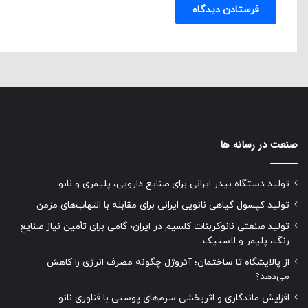
صنعت در رسانه ها
تولید دستگاه نیدر ایرانی برای صنایع دارویی، پلیمری و نانو
تولید کپسول گیاهی نانویی ایرانی برای مقابله با التهاب‌های مزمن
تولید صنعتی نانوکربنات کلسیم در ایران؛ گامی برای تأمین نیاز صنایع
رنگ، پلیمر و لاستیک
از پالایشگاه تا ساختمان؛ آئروژل چگونه مصرف انرژی را کاهش
می‌دهد؟
افزایش ماندگاری و اثربخشی سرم‌های پوستی با فناوری نانو