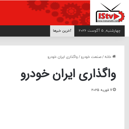
>
چهارشنبه, 5 آگوست 2026
آخرین خبرها
خانه
/
صنعت خودرو
/
واگذاری ایران خودرو
واگذاری ایران خودرو
7 فوریه 2025