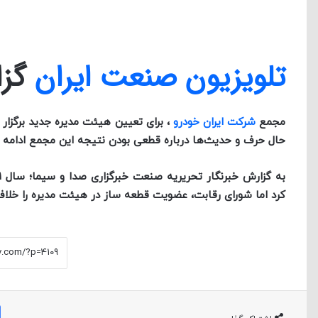
تلویزیون صنعت ایران
گزا
مجمع
شرکت ایران خودرو
حال حرف و حدیث‌ها درباره قطعی بودن نتیجه این مجمع ادامه دا
کرد اما شورای رقابت، عضویت قطعه ساز در هیئت مدیره را خلاف 