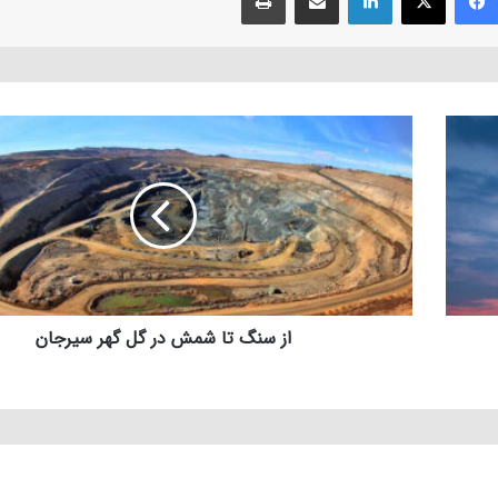
از سنگ تا شمش در گل گهر سیرجان