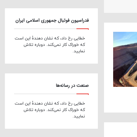
فدراسیون فوتبال جمهوری اسلامی ایران
خطایی رخ داد، که نشان دهندهٔ این است
که خوراک کار نمی‌کند. دوباره تلاش
نمایید.
صنعت در رسانه‌ها
خطایی رخ داد، که نشان دهندهٔ این است
که خوراک کار نمی‌کند. دوباره تلاش
نمایید.