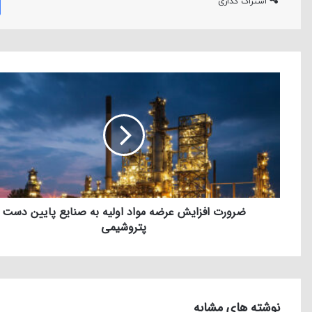
اشتراک گذاری
ضرورت افزایش عرضه مواد اولیه به صنایع پایین دست
پتروشیمی
نوشته های مشابه