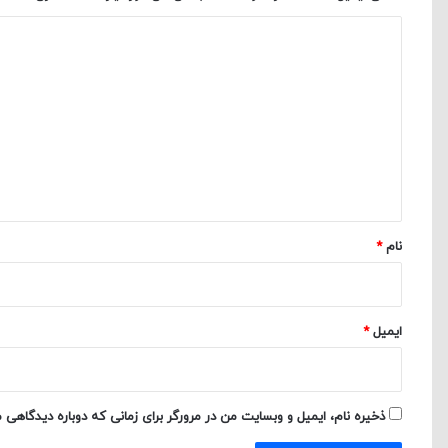
د
ی
د
گ
ا
ه
*
نام
*
ایمیل
*
ذخیره نام، ایمیل و وبسایت من در مرورگر برای زمانی که دوباره دیدگاهی 