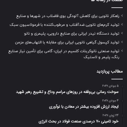
راهکار نانویی برای کاهش آلودگی بوی فاضلاب در شهرها و صنایع
تولید کرم‌های نانویی ضدآفتاب و مرطوب‌کننده با فرمولاسیون سبک
تولید دستگاه نیدر ایرانی برای صنایع دارویی، پلیمری و نانو
تولید کپسول گیاهی نانویی ایرانی برای مقابله با التهاب‌های مزمن
تولید صنعتی نانوکربنات کلسیم در ایران؛ گامی برای تأمین نیاز صنایع
رنگ، پلیمر و لاستیک
مطالب پربازدید
5 جولای 2026
سوخت رسانی بی‌وقفه در روز‌های مراسم وداع و تشییع رهبر شهید
4 جولای 2026
ایجاد ارزش افزوده بیشتر در معادن با نوآوری
24 ژوئن 2026
خود تامینی ۷۰ درصدی صنعت فولاد در بحث انرژی