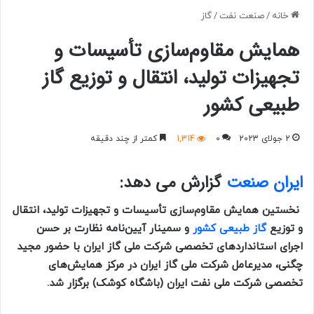
خانه
/
صنعت نفت
/
گاز
همایش مقاوم‌سازی تأسیسات و
تجهیزات تولید، انتقال و توزیع گاز
طبیعی کشور
2 جولای 2023
0
1,314
کمتر از چند دقیقه
ایران صنعت
گزارش می دهد:
نخستین همایش مقاوم‌سازی تأسیسات و تجهیزات تولید، انتقال
و توزیع
گاز طبیعی کشور
و سمینار آیین‌نامه نظارت بر حسن
اجرای استانداردهای تخصصی شرکت ملی گاز ایران با حضور مجید
چگنی، مدیرعامل شرکت ملی گاز ایران در مرکز همایش‌های
تخصصی شرکت ملی نفت ایران (باشگاه کوشک) برگزار شد.