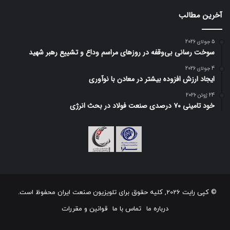
آخرین مطالب
5 جولای 2026
سوخت رسانی بی‌وقفه در روز‌های مراسم وداع و تشییع رهبر شهید
4 جولای 2026
ایجاد ارزش افزوده بیشتر در معادن با نوآوری
24 ژوئن 2026
خود تامینی ۷۰ درصدی صنعت فولاد در بحث انرژی
© کپی رایت 2026, کلیه حقوق برای تلویزیون صنعت ایران محفوظ است.
درباره ما
تماس با ما
قوانین و مقررات