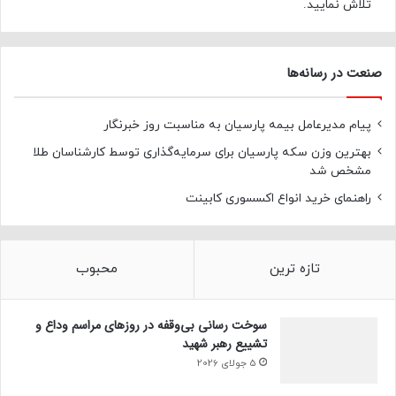
تلاش نمایید.
صنعت در رسانه‌ها
پیام مدیرعامل بیمه پارسیان به مناسبت روز خبرنگار
بهترین وزن سکه پارسیان برای سرمایه‌گذاری توسط کارشناسان طلا
مشخص شد
راهنمای خرید انواع اکسسوری کابینت
تازه ترین
محبوب
سوخت رسانی بی‌وقفه در روز‌های مراسم وداع و
تشییع رهبر شهید
5 جولای 2026