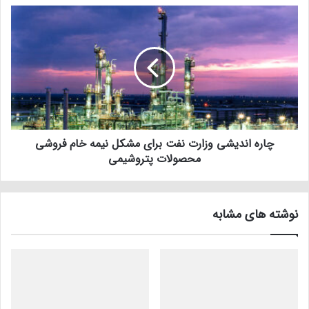
چاره اندیشی وزارت نفت برای مشکل نیمه خام فروشی
محصولات پتروشیمی
نوشته های مشابه