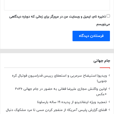
ذخیره نام، ایمیل و وبسایت من در مرورگر برای زمانی که دوباره دیدگاهی
می‌نویسم.
جام جهانی
ویدیو| استیضاح سرمربی و استعفای رییس فدراسیون فوتبال کره
جنوبی!
اولین واکنش مجازی علیرضا فغانی به حضور در جام جهانی ۲۰۲۶
+عکس
تمجید ویژه اینفانتینو از پدیده ۱۹ ساله بارسلونا
افشای گزارش پلیس آمریکا؛ از منفجر کردن مسی تا مرد مشکوک دنبال