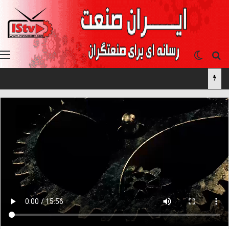
جستجو برای
تغییر پوسته