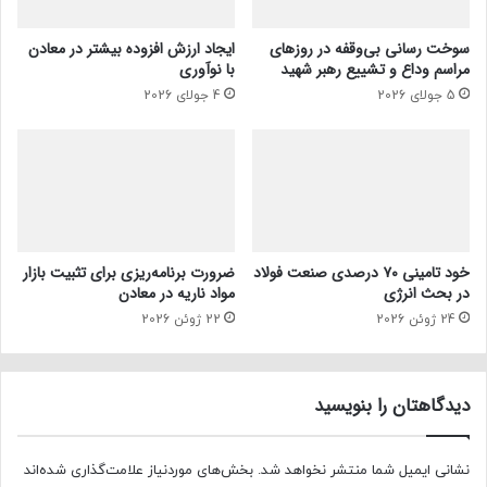
سوخت رسانی بی‌وقفه در روز‌های
ایجاد ارزش افزوده بیشتر در معادن
مراسم وداع و تشییع رهبر شهید
با نوآوری
5 جولای 2026
4 جولای 2026
خود تامینی ۷۰ درصدی صنعت فولاد
ضرورت برنامه‌ریزی برای تثبیت بازار
در بحث انرژی
مواد ناریه در معادن
24 ژوئن 2026
22 ژوئن 2026
دیدگاهتان را بنویسید
نشانی ایمیل شما منتشر نخواهد شد.
بخش‌های موردنیاز علامت‌گذاری شده‌اند