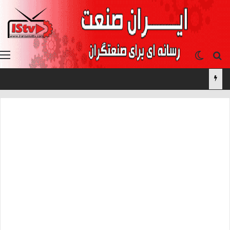
جستجو برای
تغییر پوسته