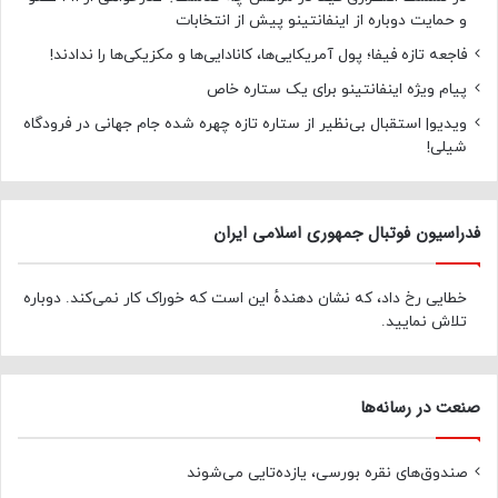
و حمایت دوباره از اینفانتینو پیش از انتخابات
فاجعه تازه فیفا؛ پول آمریکایی‌ها، کانادایی‌ها و مکزیکی‌ها را ندادند!
پیام ویژه اینفانتینو برای یک ستاره خاص
ویدیو| استقبال بی‌نظیر از ستاره تازه چهره شده جام جهانی در فرودگاه
شیلی!
فدراسیون فوتبال جمهوری اسلامی ایران
خطایی رخ داد، که نشان دهندهٔ این است که خوراک کار نمی‌کند. دوباره
تلاش نمایید.
صنعت در رسانه‌ها
صندوق‌های نقره بورسی، یازده‌تایی می‌شوند