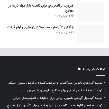
ضرورت برنامه‌ریزی برای تثبیت بازار مواد ناریه در
معادن
22 ژوئن 2026
از آتش تا آرامش؛ محصولات پتروشیمی آرام گرفت
22 ژوئن 2026
صنعت در رسانه ها
تولید کرم‌های نانویی ضدآفتاب و مرطوب‌کننده با فرمولاسیون سبک
تولید دستگاه نیدر ایرانی برای صنایع دارویی، پلیمری و نانو
تولید کپسول گیاهی نانویی ایرانی برای مقابله با التهاب‌های مزمن
تولید صنعتی نانوکربنات کلسیم در ایران؛ گامی برای تأمین نیاز صنایع