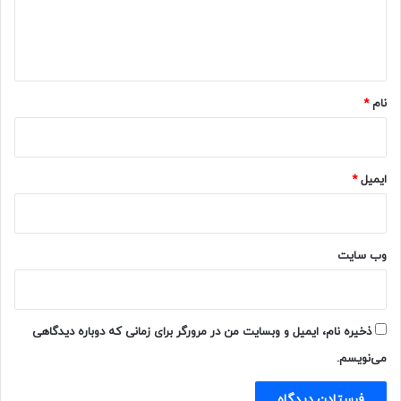
ا
ه
*
نام
*
ایمیل
*
وب‌ سایت
ذخیره نام، ایمیل و وبسایت من در مرورگر برای زمانی که دوباره دیدگاهی
می‌نویسم.