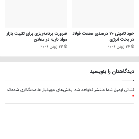
خود تامینی ۷۰ درصدی صنعت فولاد
ضرورت برنامه‌ریزی برای تثبیت بازار
در بحث انرژی
مواد ناریه در معادن
24 ژوئن 2026
22 ژوئن 2026
دیدگاهتان را بنویسید
نشانی ایمیل شما منتشر نخواهد شد.
بخش‌های موردنیاز علامت‌گذاری شده‌اند
*
د
ی
د
گ