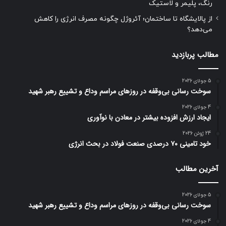
رنگ، پلیمر و لاستیک
از پالایشگاه تا ساختمان؛ آئروژل چگونه مصرف انرژی را کاهش
می‌دهد؟
مطالب پربازدید
5 جولای 2026
سوخت رسانی بی‌وقفه در روز‌های مراسم وداع و تشییع رهبر شهید
4 جولای 2026
ایجاد ارزش افزوده بیشتر در معادن با نوآوری
24 ژوئن 2026
خود تامینی ۷۰ درصدی صنعت فولاد در بحث انرژی
آخرین مطالب
5 جولای 2026
سوخت رسانی بی‌وقفه در روز‌های مراسم وداع و تشییع رهبر شهید
4 جولای 2026