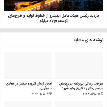
بازدید رئیس هیئت‌عامل ایمیدرو از خطوط تولید و طرح‌های
توسعه فولاد مبارکه
نوشته های مشابه
سوخت رسانی بی‌وقفه در روز‌های
ایجاد ارزش افزوده بیشتر در معادن
مراسم وداع و تشییع رهبر شهید
با نوآوری
5 جولای 2026
4 جولای 2026