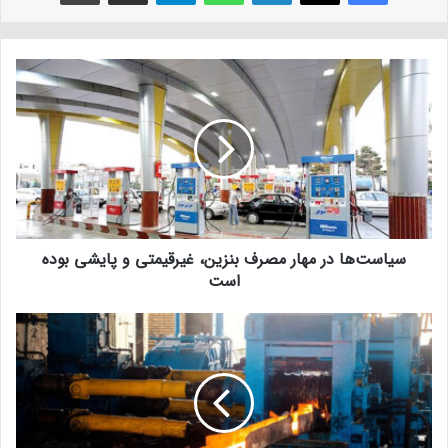
سیاست‌ها در مهار مصرف بنزین، غیرقیمتی و پایشی بوده
است