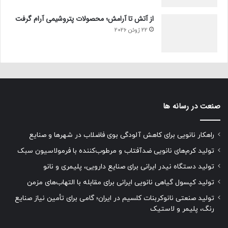
از آتش تا آرامش؛ محصولات پتروشیمی آرام گرفت
22 ژوئن 2026
صنعت در رسانه ها
راهکار نانویی برای کاهش آلودگی بوی فاضلاب در شهرها و صنایع
تولید کرم‌های نانویی ضدآفتاب و مرطوب‌کننده با فرمولاسیون سبک
تولید دستگاه نیدر ایرانی برای صنایع دارویی، پلیمری و نانو
تولید کپسول گیاهی نانویی ایرانی برای مقابله با التهاب‌های مزمن
تولید صنعتی نانوکربنات کلسیم در ایران؛ گامی برای تأمین نیاز صنایع
رنگ، پلیمر و لاستیک