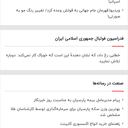
اسپانیا
ویدیو| قهرمان جام جهانی به قولش وعده کرد/ تغییر رنگ مو به
صورتی!
فدراسیون فوتبال جمهوری اسلامی ایران
خطایی رخ داد، که نشان دهندهٔ این است که خوراک کار نمی‌کند. دوباره
تلاش نمایید.
صنعت در رسانه‌ها
پیام مدیرعامل بیمه پارسیان به مناسبت روز خبرنگار
بهترین وزن سکه پارسیان برای سرمایه‌گذاری توسط کارشناسان طلا
مشخص شد
راهنمای خرید انواع اکسسوری کابینت