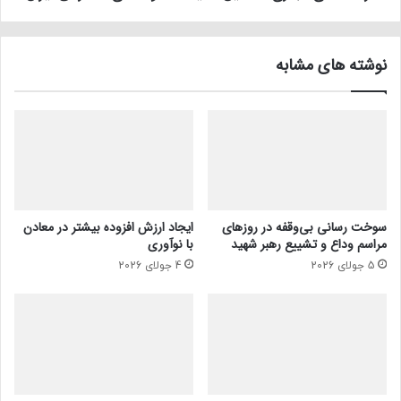
نوشته های مشابه
سوخت رسانی بی‌وقفه در روز‌های
ایجاد ارزش افزوده بیشتر در معادن
مراسم وداع و تشییع رهبر شهید
با نوآوری
5 جولای 2026
4 جولای 2026