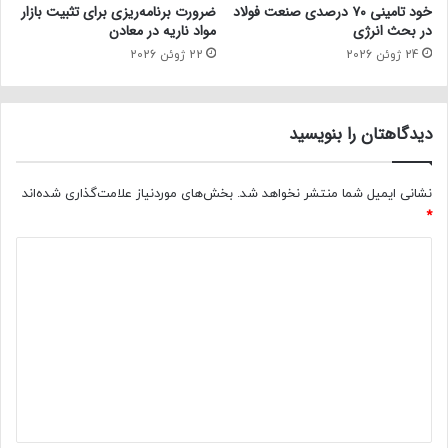
خود تامینی ۷۰ درصدی صنعت فولاد
ضرورت برنامه‌ریزی برای تثبیت بازار
در بحث انرژی
مواد ناریه در معادن
24 ژوئن 2026
22 ژوئن 2026
دیدگاهتان را بنویسید
نشانی ایمیل شما منتشر نخواهد شد.
بخش‌های موردنیاز علامت‌گذاری شده‌اند
*
د
ی
د
گ
ا
ه
*