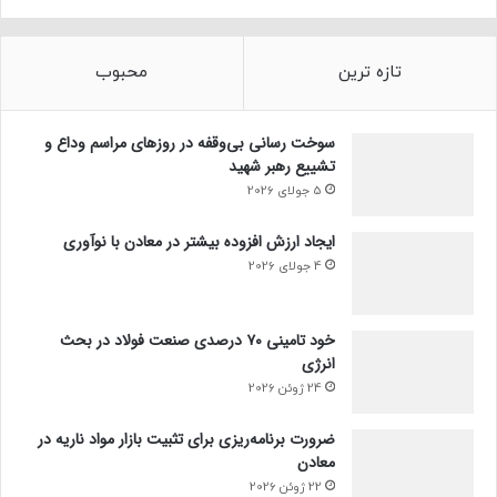
تازه ترین
محبوب
سوخت رسانی بی‌وقفه در روز‌های مراسم وداع و
تشییع رهبر شهید
5 جولای 2026
ایجاد ارزش افزوده بیشتر در معادن با نوآوری
4 جولای 2026
خود تامینی ۷۰ درصدی صنعت فولاد در بحث
انرژی
24 ژوئن 2026
ضرورت برنامه‌ریزی برای تثبیت بازار مواد ناریه در
معادن
22 ژوئن 2026