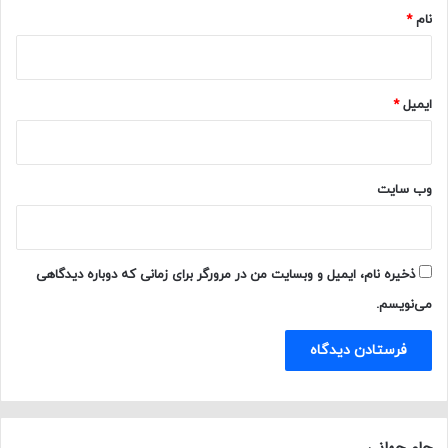
نام
*
ایمیل
*
وب‌ سایت
ذخیره نام، ایمیل و وبسایت من در مرورگر برای زمانی که دوباره دیدگاهی
می‌نویسم.