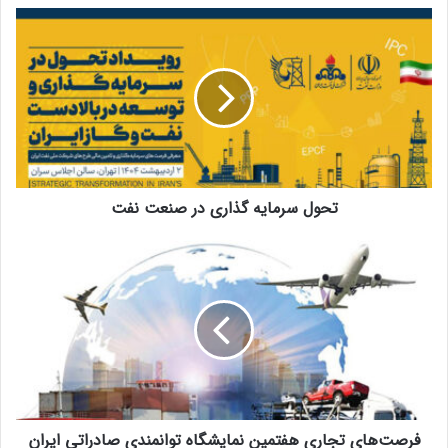
تحول سرمایه گذاری در صنعت نفت
فرصت‌های تجاری هفتمین نمایشگاه توانمندی صادراتی ایران