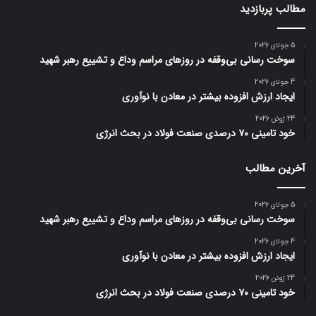
مطالب پربازدید
5 جولای 2026
سوخت رسانی بی‌وقفه در روز‌های مراسم وداع و تشییع رهبر شهید
4 جولای 2026
ایجاد ارزش افزوده بیشتر در معادن با نوآوری
24 ژوئن 2026
خود تامینی ۷۰ درصدی صنعت فولاد در بحث انرژی
آخرین مطالب
5 جولای 2026
سوخت رسانی بی‌وقفه در روز‌های مراسم وداع و تشییع رهبر شهید
4 جولای 2026
ایجاد ارزش افزوده بیشتر در معادن با نوآوری
24 ژوئن 2026
خود تامینی ۷۰ درصدی صنعت فولاد در بحث انرژی