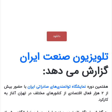
دانلود
تلویزیون صنعت ایران
گزارش می دهد:
هفتمین دوره
نمایشگاه توانمندی‌های صادراتی ایران
با حضور بیش
از ۲ هزار فعال اقتصادی از کشور‌های مختلف در تهران آغاز به
کارکرد.