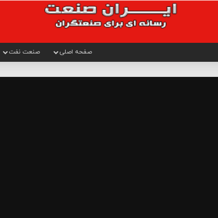
صفحه اصلی
صنعت نفت