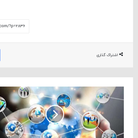
اشتراک گذاری