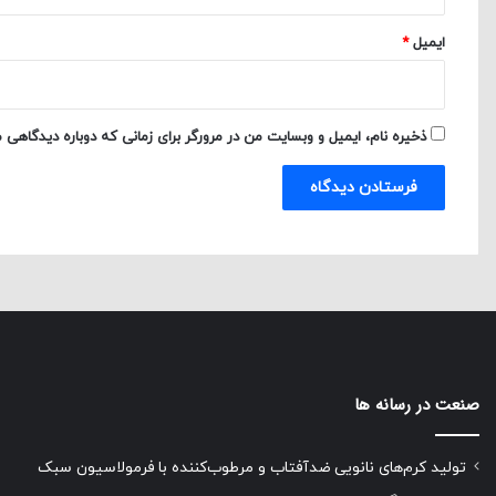
ایمیل
*
ذخیره نام، ایمیل و وبسایت من در مرورگر برای زمانی که دوباره دیدگاهی 
صنعت در رسانه ها
تولید کرم‌های نانویی ضدآفتاب و مرطوب‌کننده با فرمولاسیون سبک