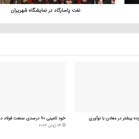
نفت پاسارگاد در نمایشگاه شهریران
ده بیشتر در معادن با نوآوری
خود تامینی ۷۰ درصدی صنعت فولاد در بحث انرژی
24 ژوئن 2026