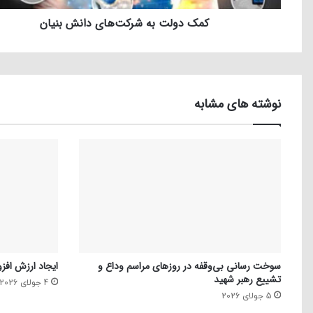
کمک دولت به شرکت‌های دانش بنیان
نوشته های مشابه
سوخت رسانی بی‌وقفه در روز‌های مراسم وداع و
ایجاد ارزش افزو
تشییع رهبر شهید
4 جولای 2026
5 جولای 2026