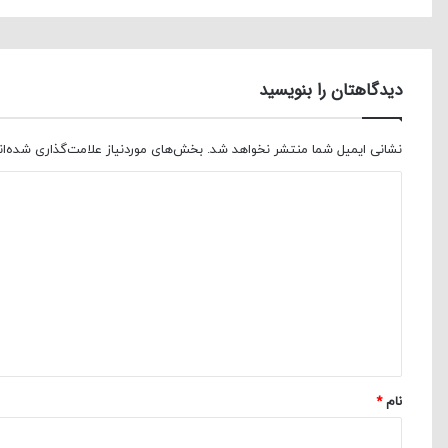
دیدگاهتان را بنویسید
نشانی ایمیل شما منتشر نخواهد شد.
بخش‌های موردنیاز علامت‌گذاری شده‌ا
د
ی
د
گ
ا
ه
*
نام
*