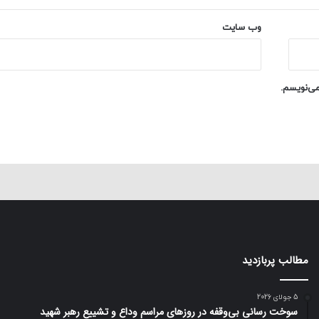
وب‌ سایت
می‌نویسم.
مطالب پربازدید
5 جولای 2026
سوخت رسانی بی‌وقفه در روز‌های مراسم وداع و تشییع رهبر شهید