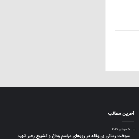
آخرین مطالب
5 جولای 2026
سوخت رسانی بی‌وقفه در روز‌های مراسم وداع و تشییع رهبر شهید