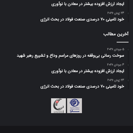
ایجاد ارزش افزوده بیشتر در معادن با نوآوری
24 ژوئن 2026
خود تامینی ۷۰ درصدی صنعت فولاد در بحث انرژی
آخرین مطالب
5 جولای 2026
سوخت رسانی بی‌وقفه در روز‌های مراسم وداع و تشییع رهبر شهید
4 جولای 2026
ایجاد ارزش افزوده بیشتر در معادن با نوآوری
24 ژوئن 2026
خود تامینی ۷۰ درصدی صنعت فولاد در بحث انرژی