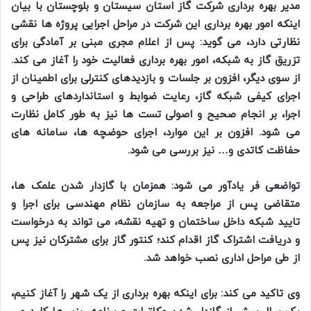
مدیر بهره برداری شرکت گاز استان سیستان و بلوچستان با بیان
اینکه امور بهره برداری این شرکت در مراحل اجرایی پروژه ها نقشی
نظارتی دارد، می گوید: پس از اعلام مجری مبنی بر آمادگی برای
تزریق گاز به شبکه، امور بهره برداری فعالیت خود را آغاز می کند.
از سوی دیگر، افزون بر جلسات و بازدیدهای کنترلی برای اطمینان از
اجرای کیفی شبکه گاز، رعایت ضوابط و استانداردهای طراحی و
اجرا، بر انجام صحیح و اصولی تست ها نیز به طور کامل نظارت
می شود. افزون بر این موارد، اجرای حوضچه ها، سامانه های
حفاظت کاتدی و… نیز بررسی می شود.
تواضعی فر یادآور می شود: همزمان با گازدار شدن علمک ها،
متقاضی پس از مراجعه به سازمان نظام مهندسی برای اجرا و
تایید شبکه داخل ساختمان و تهیه نقشه، می تواند به درخواست
و دریافت اشتراک گاز اقدام کند؛ کنتور گاز برای مشترکان نیز پس
از طی مراحل اداری نصب خواهد شد.
وی تاکید می کند: برای اینکه بهره برداری از یک شهر را آغاز کنیم،