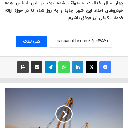
چهار سال فعالیت مستهلک شده بود، بر این اساس همه
خودروهای امداد این شهر جدید و به روز شده تا در حوزه ارائه
خدمات کیفی نیز موفق باشیم.
کپی لینک
فیسبوک
ایکس
لینکداین
واتس آپ
تلگرام
اشتراک با ایمیل
چاپ