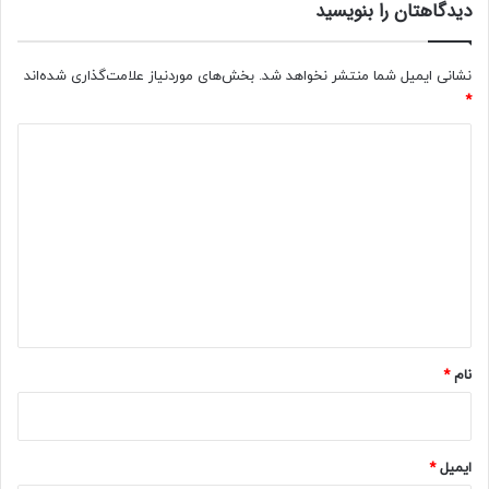
دیدگاهتان را بنویسید
نشانی ایمیل شما منتشر نخواهد شد.
بخش‌های موردنیاز علامت‌گذاری شده‌اند
*
د
ی
د
گ
ا
ه
*
نام
*
ایمیل
*