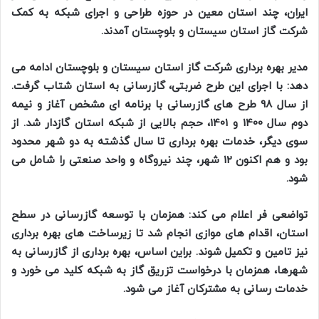
ایران، چند استان معین در حوزه طراحی و اجرای شبکه به کمک
شرکت گاز استان سیستان و بلوچستان آمدند.
مدیر بهره برداری شرکت گاز استان سیستان و بلوچستان ادامه می
دهد: با اجرای این طرح ضربتی، گازرسانی به استان شتاب گرفت.
از سال 98 طرح های گازرسانی با برنامه ای مشخص آغاز و نیمه
دوم سال 1400 و 1401، حجم بالایی از شبکه استان گازدار شد. از
سوی دیگر، خدمات بهره برداری تا سال گذشته به دو شهر محدود
بود و هم اکنون 12 شهر، چند نیروگاه و واحد صنعتی را شامل می
شود.
تواضعی فر اعلام می کند: همزمان با توسعه گازرسانی در سطح
استان، اقدام های موازی انجام شد تا زیرساخت های بهره برداری
نیز تامین و تکمیل شوند. براین اساس، بهره برداری از گازرسانی به
شهرها، همزمان با درخواست تزریق گاز به شبکه کلید می خورد و
خدمات رسانی به مشترکان آغاز می شود.