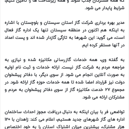
که همه مشترکان جذب شوند و همه زیرساخت ها را تامین کنیم،
شرایط پایدار می شود.
مدیر بهره برداری شرکت گاز استان سیستان و بلوچستان با اشاره
به اینکه هم اکنون در منطقه سیستان تنها یک اداره گاز فعال
است، می گوید: این شهرها به تازگی گازدار شده اند و پست امداد
در آنها مستقر کرده ایم.
به گفته وی، همه خدمات گازرسانی مکانیزه شده و نیازی به
مراجعه مردم به شرکت گاز نیست. ارائه خدمات و ثبت نام اولیه
به صورت آنلاین انجام می شود. از سوی دیگر، با دفاتر پیشخوان
دولت نیز قرارداد امضا شده تا همه خدمات حوزه گاز ارائه شود. در
مجموع 27 خدمت مکانیزه گاز از سوی دفاتر پیشخوان به مردم و
مشترکان ارائه می شود.
تواضعی فر با بیان اینکه به دنبال دریافت مجوز احداث ساختمان
اداره های گاز شهرهای جدید هستیم، اعلام می کند: زاهدان با 120
هزار مشترک، بیشترین میزان اشتراک استان را به خود اختصاص