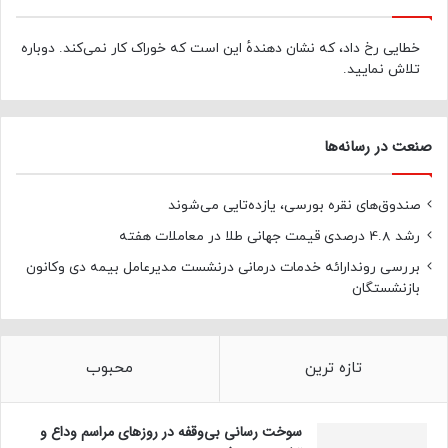
خطایی رخ داد، که نشان دهندهٔ این است که خوراک کار نمی‌کند. دوباره
تلاش نمایید.
صنعت در رسانه‌ها
صندوق‌های نقره بورسی، یازده‌تایی می‌شوند
رشد 4.8 درصدی قیمت جهانی طلا در معاملات هفته
بررسی روندارائه خدمات درمانی درنشست مدیرعامل بیمه دی وکانون
بازنشستگان
تازه ترین
محبوب
سوخت رسانی بی‌وقفه در روز‌های مراسم وداع و