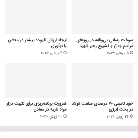
سوخت رسانی بی‌وقفه در روز‌های
ایجاد ارزش افزوده بیشتر در معادن
مراسم وداع و تشییع رهبر شهید
با نوآوری
5 جولای 2026
4 جولای 2026
خود تامینی ۷۰ درصدی صنعت فولاد
ضرورت برنامه‌ریزی برای تثبیت بازار
در بحث انرژی
مواد ناریه در معادن
24 ژوئن 2026
22 ژوئن 2026