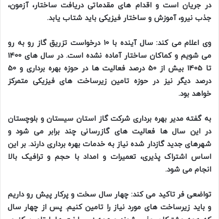
در جریان است و اقدام های مقدماتی دریافت ساختار، آزمون،
جذب نیرو، آموزش و ساختار فیزیکی باید شتاب یابد.
وی اعلام می کند: سال آینده با 10 درخواست تزریق گاز رو به رو
می شویم و کماکان ساختار آماده نشده است. در سال های 1400
تا 1405 بیش از 50 درصد فعالیت ها در حوزه بهره برداری و 50
درصد دیگر نیز در حوزه تامین زیرساخت های فیزیکی متمرکز
خواهد بود.
به گفته مدیر بهره برداری شرکت گاز استان سیستان و بلوچستان
در این سال ها فعالیت های گازرسانی چند برابر می شود و
شهرهای جدید گازدار شده نیاز به خدمات بهره برداری دارند. بر این
اساس اشتراک پذیری، تعمیرات و امداد با حجم و ترافیک بالا
انجام می شود.
تواضعی فر تاکید می کند: چهار سال سخت و پرکار پیش رو داریم
و باید زیرساخت های مورد نیاز را تامین کنیم. پس از چهار سال