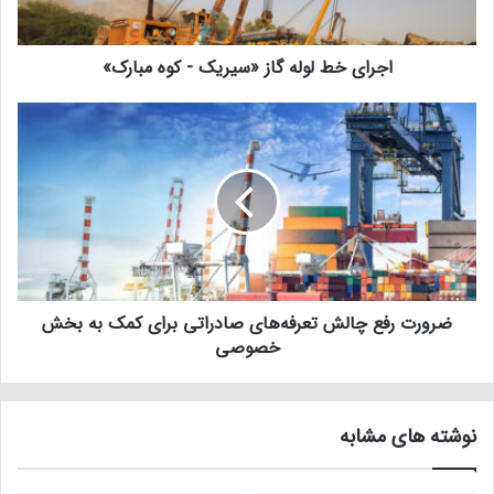
اجرای خط لوله گاز «سیریک - کوه مبارک»
ضرورت رفع چالش تعرفه‌های صادراتی برای کمک به بخش
خصوصی
نوشته های مشابه