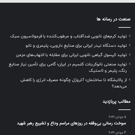
صنعت در رسانه ها
تولید کرم‌های نانویی ضدآفتاب و مرطوب‌کننده با فرمولاسیون سبک
تولید دستگاه نیدر ایرانی برای صنایع دارویی، پلیمری و نانو
تولید کپسول گیاهی نانویی ایرانی برای مقابله با التهاب‌های مزمن
تولید صنعتی نانوکربنات کلسیم در ایران؛ گامی برای تأمین نیاز صنایع
رنگ، پلیمر و لاستیک
از پالایشگاه تا ساختمان؛ آئروژل چگونه مصرف انرژی را کاهش
می‌دهد؟
مطالب پربازدید
5 جولای 2026
سوخت رسانی بی‌وقفه در روز‌های مراسم وداع و تشییع رهبر شهید
4 جولای 2026