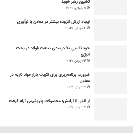
تشییع رهبر شهید
5 جولای 2026
ایجاد ارزش افزوده بیشتر در معادن با نوآوری
4 جولای 2026
خود تامینی ۷۰ درصدی صنعت فولاد در بحث
انرژی
24 ژوئن 2026
ضرورت برنامه‌ریزی برای تثبیت بازار مواد ناریه در
معادن
22 ژوئن 2026
از آتش تا آرامش؛ محصولات پتروشیمی آرام گرفت
22 ژوئن 2026