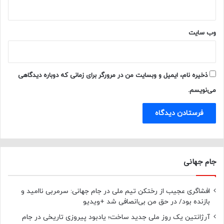
وب‌ سایت
ذخیره نام، ایمیل و وبسایت من در مرورگر برای زمانی که دوباره دیدگاهی
می‌نویسم.
جام جهانی
افشاگری عجیب از رختکن تیم ملی در جام جهانی: سرمربی ناامید و
بازنده بود/ در حق من بی‌انصافی شد +ویدیو
آرژانتین یک روز ملی جدید ساخت؛ یادبود پیروزی تاریخی در جام