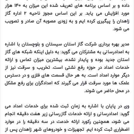
داده و بر اساس برنامه های تعریف شده این میزان به 140 هزار
مورد افزایش می یابد. بر این اساس مجوز ناحیه 2 اداره گاز
زاهدان را پیگیری کرده ایم و به زودی مصوبه آن صادر و تصویب
می شود.
مدیر بهره برداری شرکت گاز استان سیستان و بلوچستان با اشاره
به امدادرسانی به مشترکان می گوید: به دلیل اینکه شبکه های گاز
استان جدید بوده و پایدار نشده، بیشترین میزان تماس و ارائه
خدمات امداد در حوزه رفع نشتی است. تخریب و سرقت نیز از
دیگر موارد امداد است. به هر حال قسمت های فلزی و در دسترس
علمک ها مورد سرقت قرار می گیرند که امدادگران برای رفع مشکل
در محل حاضر می شوند.
وی در پایان با اشاره به زمان ثبت شده برای خدمات امداد می
گوید: امدادرسانی و ارائه خدمات گازرسانی زیر هفت دقیقه انجام
می شود، همچنین رکورد ارائه خدمت در سه دقیقه را در موارد
اضطراری ثبت کرده ایم. تجهیزات و خودروهای شهر زاهدان پس از