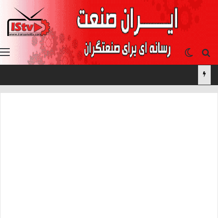
جستجو برای
تغییر پوسته