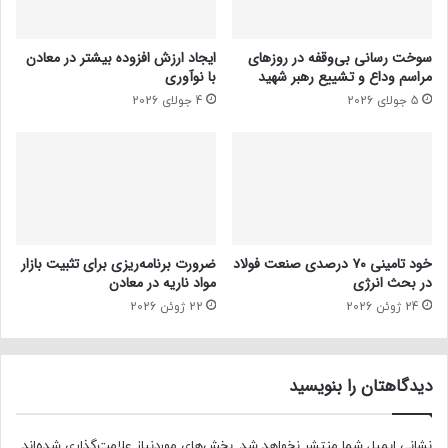
سوخت رسانی بی‌وقفه در روز‌های
ایجاد ارزش افزوده بیشتر در معادن
مراسم وداع و تشییع رهبر شهید
با نوآوری
5 جولای 2026
4 جولای 2026
خود تامینی ۷۰ درصدی صنعت فولاد
ضرورت برنامه‌ریزی برای تثبیت بازار
در بحث انرژی
مواد ناریه در معادن
24 ژوئن 2026
22 ژوئن 2026
دیدگاهتان را بنویسید
نشانی ایمیل شما منتشر نخواهد شد.
بخش‌های موردنیاز علامت‌گذاری شده‌اند