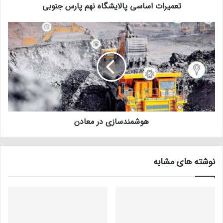
تعمیرات اساسی پالایشگاه نهم پارس جنوبی
هوشمندسازی در معادن
نوشته های مشابه