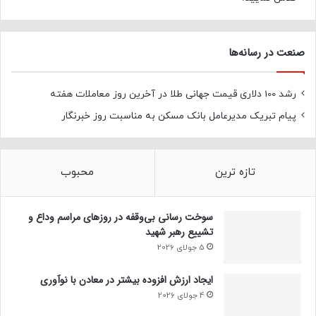
صنعت در رسانه‌ها
رشد 100 دلاری قیمت جهانی طلا در آخرین روز معاملات هفته
پیام تبریک مدیرعامل بانک مسکن به مناسبت روز خبرنگار
تازه ترین
محبوب
سوخت رسانی بی‌وقفه در روز‌های مراسم وداع و
تشییع رهبر شهید
5 جولای 2026
ایجاد ارزش افزوده بیشتر در معادن با نوآوری
4 جولای 2026