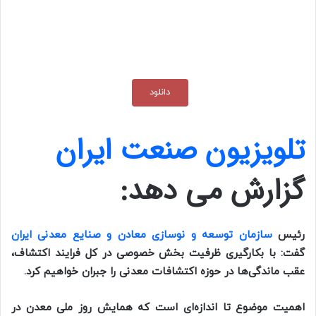
دانلود
تلویزیون صنعت ایران
گزارش می دهد:
رئیس
سازمان توسعه و نوسازی معادن و صنایع معدنی ایران
گفت: با بکارگیری ظرفیت بخش خصوصی در کل فرایند اکتشاف،
عقب ماندگی‌ها در حوزه اکتشافات معدنی را جبران خواهیم کرد.
اهمیت موضوع تا اندازه‌ای است که همایش روز ملی معدن در