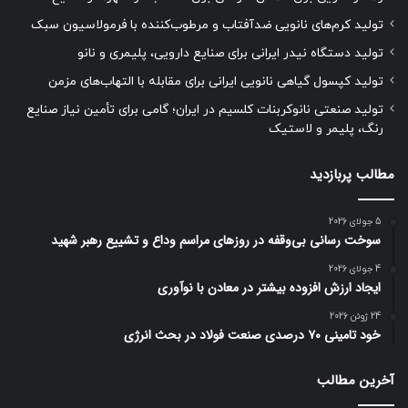
تولید کرم‌های نانویی ضدآفتاب و مرطوب‌کننده با فرمولاسیون سبک
تولید دستگاه نیدر ایرانی برای صنایع دارویی، پلیمری و نانو
تولید کپسول گیاهی نانویی ایرانی برای مقابله با التهاب‌های مزمن
تولید صنعتی نانوکربنات کلسیم در ایران؛ گامی برای تأمین نیاز صنایع
رنگ، پلیمر و لاستیک
مطالب پربازدید
5 جولای 2026
سوخت رسانی بی‌وقفه در روز‌های مراسم وداع و تشییع رهبر شهید
4 جولای 2026
ایجاد ارزش افزوده بیشتر در معادن با نوآوری
24 ژوئن 2026
خود تامینی ۷۰ درصدی صنعت فولاد در بحث انرژی
آخرین مطالب