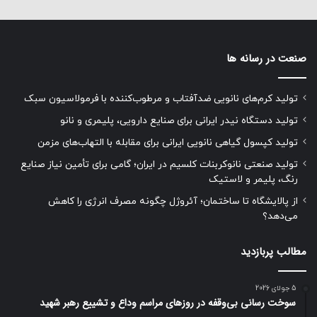
صنعت در رسانه ها
تولید کرم‌های نانویی ضدآفتاب و مرطوب‌کننده با فرمولاسیون سبک
تولید دستگاه نیدر ایرانی برای صنایع دارویی، پلیمری و نانو
تولید کپسول گیاهی نانویی ایرانی برای مقابله با التهاب‌های مزمن
تولید صنعتی نانوکربنات کلسیم در ایران؛ گامی برای تأمین نیاز صنایع
رنگ، پلیمر و لاستیک
از پالایشگاه تا ساختمان؛ آئروژل چگونه مصرف انرژی را کاهش
می‌دهد؟
مطالب پربازدید
5 جولای 2026
سوخت رسانی بی‌وقفه در روز‌های مراسم وداع و تشییع رهبر شهید