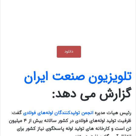
دانلود
تلویزیون صنعت ایران
گزارش می دهد:
رئیس هیات مدیره
انجمن تولیدکنندگان لوله‌های فولادی
گفت:
ظرفیت تولید لوله‌های فولادی در کشور سالانه بیش از ۴ میلیون
تن است و کارخانه های تولید لوله پاسخگوی نیاز کشور برای