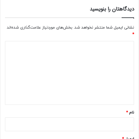
دیدگاهتان را بنویسید
نشانی ایمیل شما منتشر نخواهد شد.
بخش‌های موردنیاز علامت‌گذاری شده‌اند
*
د
ی
د
گ
ا
ه
*
نام
*