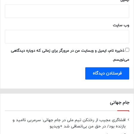
ایمیل
*
وب‌ سایت
ذخیره نام، ایمیل و وبسایت من در مرورگر برای زمانی که دوباره دیدگاهی
می‌نویسم.
جام جهانی
افشاگری عجیب از رختکن تیم ملی در جام جهانی: سرمربی ناامید و
بازنده بود/ در حق من بی‌انصافی شد +ویدیو