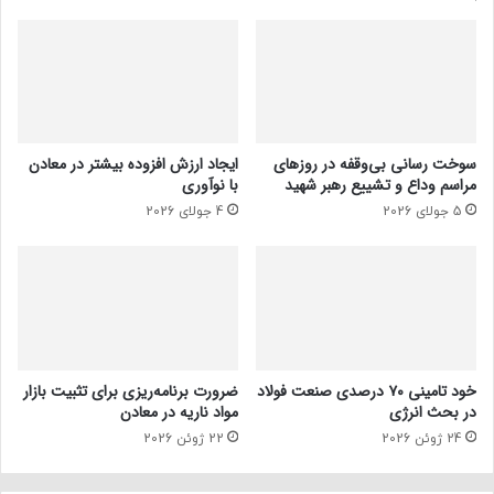
سوخت رسانی بی‌وقفه در روز‌های
ایجاد ارزش افزوده بیشتر در معادن
مراسم وداع و تشییع رهبر شهید
با نوآوری
5 جولای 2026
4 جولای 2026
خود تامینی ۷۰ درصدی صنعت فولاد
ضرورت برنامه‌ریزی برای تثبیت بازار
در بحث انرژی
مواد ناریه در معادن
24 ژوئن 2026
22 ژوئن 2026