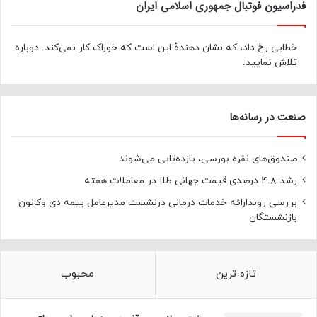
فدراسیون فوتبال جمهوری اسلامی ایران
خطایی رخ داد، که نشان دهندهٔ این است که خوراک کار نمی‌کند. دوباره
تلاش نمایید.
صنعت در رسانه‌ها
صندوق‌های نقره بورسی، یازده‌تایی می‌شوند
رشد 4.8 درصدی قیمت جهانی طلا در معاملات هفته
بررسی روندارائه خدمات درمانی درنشست مدیرعامل بیمه دی وکانون
بازنشستگان
تازه ترین
محبوب