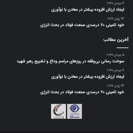
4 جولای 2026
ایجاد ارزش افزوده بیشتر در معادن با نوآوری
24 ژوئن 2026
خود تامینی ۷۰ درصدی صنعت فولاد در بحث انرژی
آخرین مطالب
5 جولای 2026
سوخت رسانی بی‌وقفه در روز‌های مراسم وداع و تشییع رهبر شهید
4 جولای 2026
ایجاد ارزش افزوده بیشتر در معادن با نوآوری
24 ژوئن 2026
خود تامینی ۷۰ درصدی صنعت فولاد در بحث انرژی