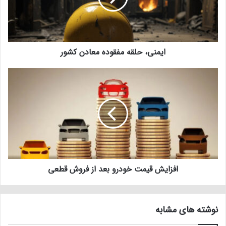
ایمنی، حلقه مفقوده معادن کشور
افزایش قیمت خودرو بعد از فروش قطعی
نوشته های مشابه