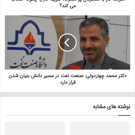
می کند؟
دکتر محمد چهاردولی: صنعت نفت در مسیر دانش بنیان شدن
قرار دارد
نوشته های مشابه