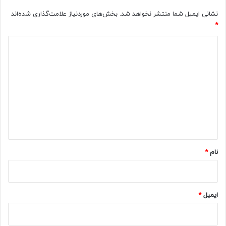
نشانی ایمیل شما منتشر نخواهد شد.
بخش‌های موردنیاز علامت‌گذاری شده‌اند
*
د
ی
د
گ
ا
ه
*
نام
*
ایمیل
*