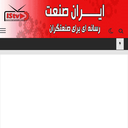
جستجو برای
تغییر پوسته