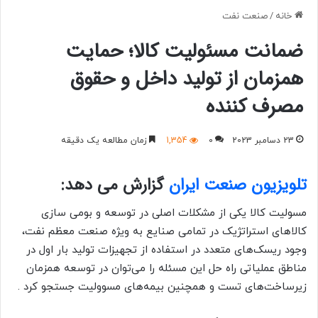
خانه
/
صنعت نفت
ضمانت مسئولیت کالا؛ حمایت
همزمان از تولید داخل و حقوق
مصرف کننده
23 دسامبر 2023
0
1,354
زمان مطالعه یک دقیقه
تلویزیون صنعت ایران
گزارش می دهد:
مسولیت کالا یکی از مشکلات اصلی در توسعه و بومی سازی
کالاهای استراتژیک در تمامی صنایع به ویژه صنعت معظم نفت،
وجود ریسک‌های متعدد در استفاده از تجهیزات تولید بار اول در
مناطق عملیاتی راه حل این مسئله را می‌توان در توسعه
همزمان
زیرساخت‌های تست و همچنین بیمه‌های مسوولیت جستجو کرد .