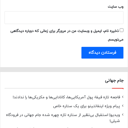
وب‌ سایت
ذخیره نام، ایمیل و وبسایت من در مرورگر برای زمانی که دوباره دیدگاهی
می‌نویسم.
جام جهانی
فاجعه تازه فیفا؛ پول آمریکایی‌ها، کانادایی‌ها و مکزیکی‌ها را ندادند!
پیام ویژه اینفانتینو برای یک ستاره خاص
ویدیو| استقبال بی‌نظیر از ستاره تازه چهره شده جام جهانی در فرودگاه
شیلی!