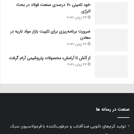
خود تامینی ۷۰ درصدی صنعت فولاد در بحث
انرژی
24 ژوئن 2026
ضرورت برنامه‌ریزی برای تثبیت بازار مواد ناریه در
معادن
22 ژوئن 2026
از آتش تا آرامش؛ محصولات پتروشیمی آرام گرفت
22 ژوئن 2026
صنعت در رسانه ها
تولید کرم‌های نانویی ضدآفتاب و مرطوب‌کننده با فرمولاسیون سبک