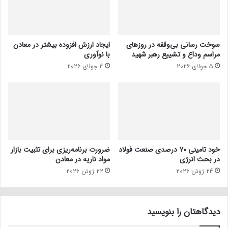
سوخت رسانی بی‌وقفه در روز‌های
ایجاد ارزش افزوده بیشتر در معادن
مراسم وداع و تشییع رهبر شهید
با نوآوری
5 جولای 2026
4 جولای 2026
خود تامینی ۷۰ درصدی صنعت فولاد
ضرورت برنامه‌ریزی برای تثبیت بازار
در بحث انرژی
مواد ناریه در معادن
24 ژوئن 2026
22 ژوئن 2026
دیدگاهتان را بنویسید