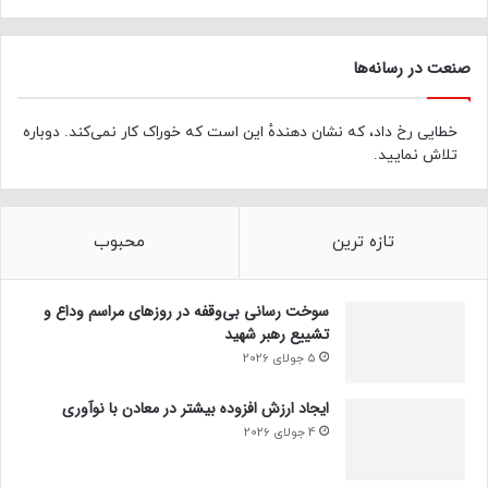
صنعت در رسانه‌ها
خطایی رخ داد، که نشان دهندهٔ این است که خوراک کار نمی‌کند. دوباره
تلاش نمایید.
تازه ترین
محبوب
سوخت رسانی بی‌وقفه در روز‌های مراسم وداع و
تشییع رهبر شهید
5 جولای 2026
ایجاد ارزش افزوده بیشتر در معادن با نوآوری
4 جولای 2026