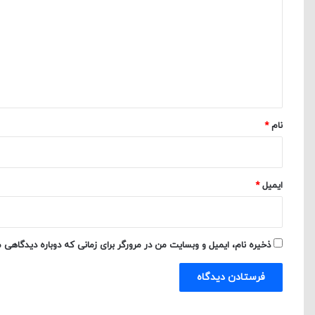
د
گ
ا
ه
*
نام
*
ایمیل
*
ذخیره نام، ایمیل و وبسایت من در مرورگر برای زمانی که دوباره دیدگاهی 