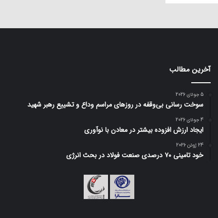
آخرین مطالب
5 جولای 2026
سوخت رسانی بی‌وقفه در روز‌های مراسم وداع و تشییع رهبر شهید
4 جولای 2026
ایجاد ارزش افزوده بیشتر در معادن با نوآوری
24 ژوئن 2026
خود تامینی ۷۰ درصدی صنعت فولاد در بحث انرژی