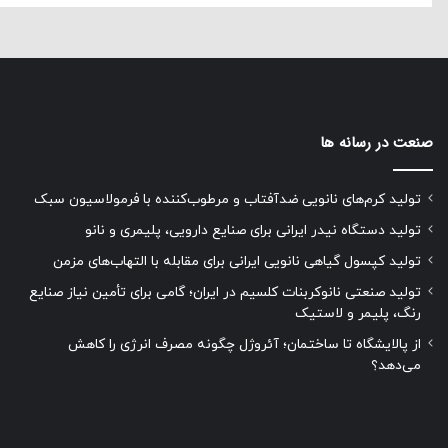
صنعت در رسانه ها
تولید کرم‌های نانویی ضدآفتاب و مرطوب‌کننده با فرمولاسیون سبک
تولید دستگاه نیدر ایرانی برای صنایع دارویی، پلیمری و نانو
تولید کپسول گیاهی نانویی ایرانی برای مقابله با التهاب‌های مزمن
تولید صنعتی نانوکربنات کلسیم در ایران؛ گامی برای تأمین نیاز صنایع
رنگ، پلیمر و لاستیک
از پالایشگاه تا ساختمان؛ آئروژل چگونه مصرف انرژی را کاهش
می‌دهد؟