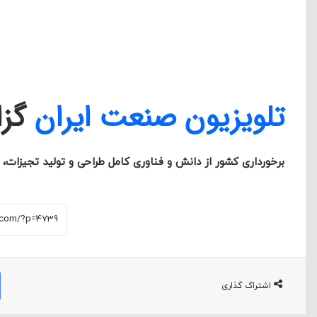
تلویزیون صنعت ایران
گزا
برخورداری کشور از دانش و فناوری کامل طراحی و تولید تجیزا
اشتراک گذاری