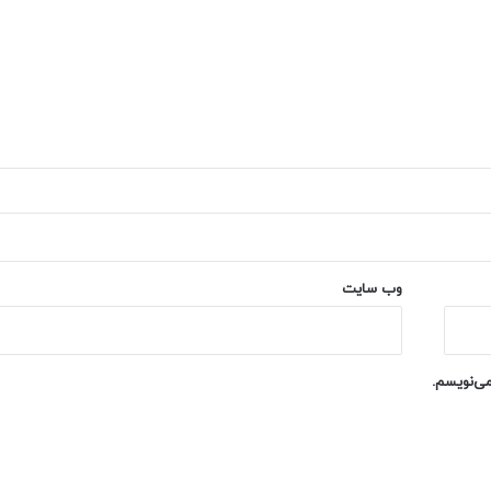
وب‌ سایت
می‌نویسم.