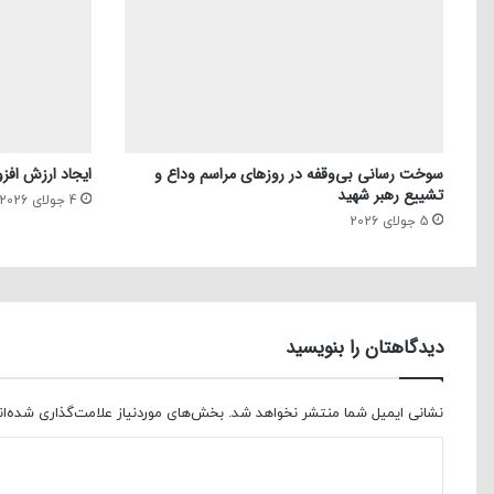
سوخت رسانی بی‌وقفه در روز‌های مراسم وداع و
ایجاد ارزش افزو
تشییع رهبر شهید
4 جولای 2026
5 جولای 2026
دیدگاهتان را بنویسید
نشانی ایمیل شما منتشر نخواهد شد.
بخش‌های موردنیاز علامت‌گذاری شده‌ا
د
ی