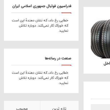
فدراسیون فوتبال جمهوری اسلامی ایران
خطایی رخ داد، که نشان دهندهٔ این است
که خوراک کار نمی‌کند. دوباره تلاش
نمایید.
صنعت در رسانه‌ها
خطایی رخ داد، که نشان دهندهٔ این است
که خوراک کار نمی‌کند. دوباره تلاش
نمایید.
تازه ترین
محبوب