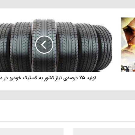
تولید 75 درصدی نیاز کشور به لاستیک خودرو در داخل