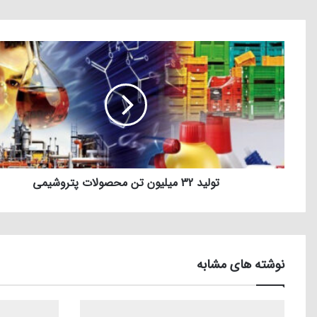
تولید 32 میلیون تن محصولات پتروشیمی
نوشته های مشابه