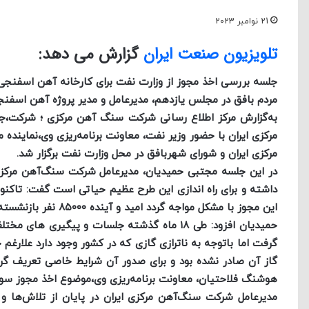
21 نوامبر 2023
تلویزیون صنعت ایران
گزارش می دهد:
جلسه بررسی اخذ مجوز از وزارت نفت برای کارخانه آهن اسفنج
مردم بافق در مجلس یازدهم، مدیرعامل و مدیر پروژه آهن اسفنج
به‌گزارش مرکز اطلاع رسانی شرکت سنگ آهن مرکزی ؛ شرکت،
مرکزی ایران با حضور وزیر نفت، معاونت برنامه‌ریزی وی،نماین
مرکزی ایران و شورای شهربافق در محل وزارت نفت برگزار شد.
در این جلسه مجتبی حمیدیان، مدیرعامل شرکت سنگ‌آهن مرکزی ا
این مجوز با مشکل مواجه گردد امید و آینده ۸۵۰۰۰ نفر بازنشسته صندوق فولاد و ۷۰۰۰ نفر پرسنل شرکت تحت تاثیر قرار خواهد گرفت.
حمیدیان افزود: طی ۱۸ ماه گذشته جلسات و پیگ
گرفت اما باتوجه به ناترازی گازی که در کشور وجود دارد علارغم
گاز آن صادر نشده بود و برای صدور آن شرایط خاصی تعریف گ
هوشنگ فلاحتیان، معاونت برنامه‌ریزی وی،موضوع اخذ مجوز سو
مدیرعامل شرکت سنگ‌آهن مرکزی ایران در پایان از تلاش‌ها و