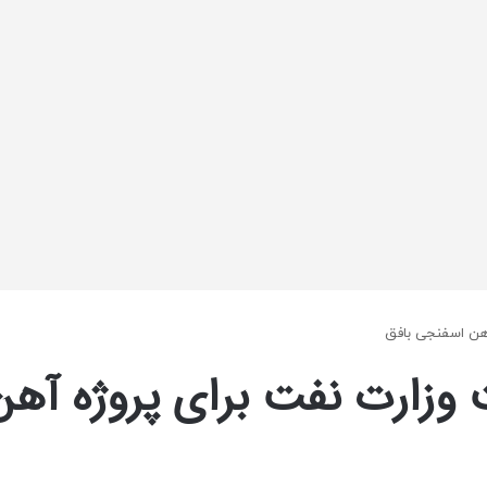
هن اسفنجی بافق
وزارت نفت برای پروژه آهن