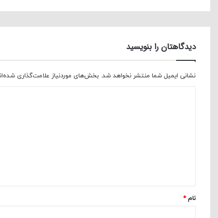
دیدگاهتان را بنویسید
نشانی ایمیل شما منتشر نخواهد شد.
بخش‌های موردنیاز علامت‌گذاری شده‌ا
د
ی
د
گ
ا
ه
*
نام
*