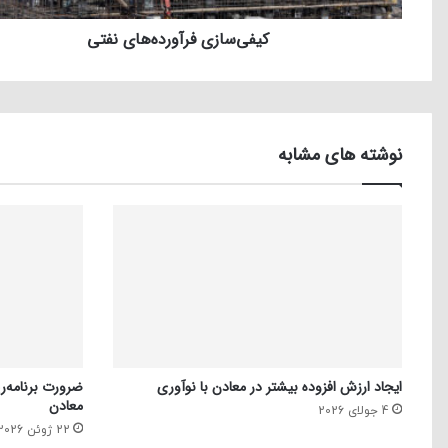
کیفی‌سازی فرآورده‌های نفتی
نوشته های مشابه
ایجاد ارزش افزوده بیشتر در معادن با نوآوری
ضرورت برنامه‌ری
معادن
4 جولای 2026
22 ژوئن 2026