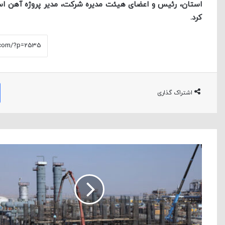
استان، رئیس و اعضای هیئت مدیره شرکت، مدیر پروژه آهن ا
کرد.
اشتراک گذاری