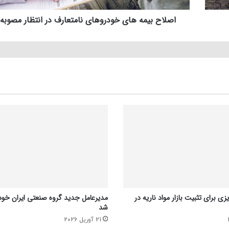
اصلاح بیمه های خودروهای نامتعارف در انتظار مصوب
زی برای تثبیت بازار مواد ناریه در
مدیرعامل جدید گروه صنعتی ایران خو
شد
21 آوریل 2026