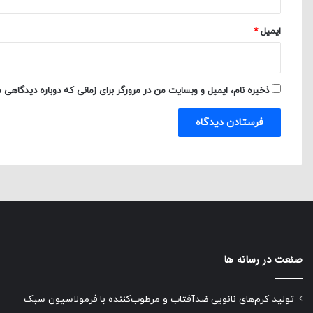
ایمیل
*
ذخیره نام، ایمیل و وبسایت من در مرورگر برای زمانی که دوباره دیدگاهی 
صنعت در رسانه ها
تولید کرم‌های نانویی ضدآفتاب و مرطوب‌کننده با فرمولاسیون سبک