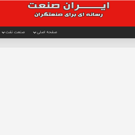
صفحه اصلی
صنعت نفت