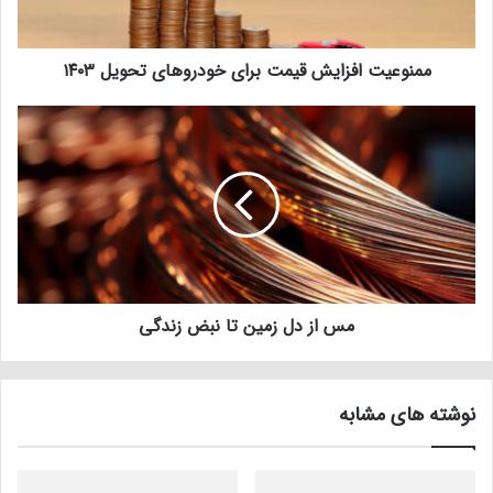
ممنوعیت افزایش قیمت برای خودرو‌های تحویل ۱۴۰۳
مس از دل زمین تا نبض زندگی
نوشته های مشابه