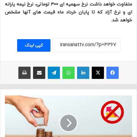
متفاوت خواهد داشت نرخ سهمیه ای ۳۰۰ تومانی، نرخ نیمه یارانه
ای و نرخ آزاد که تا پایان خرداد ماه قیمت های آنها مشخص
خواهد شد.
کپی لینک
فیسبوک
ایکس
لینکداین
واتس آپ
تلگرام
اشتراک با ایمیل
چاپ