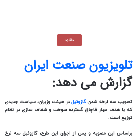
دانلود
تلویزیون صنعت ایران
گزارش می دهد:
تصویب سه نرخه شدن
گازوئیل
در هیئت وزیران، سیاست جدیدی
که با هدف مهار قاچاق گسترده سوخت و شفاف سازی در نظام
توزیع است .
براساس این مصوبه و پس از اجرای این طرح، گازوئیل سه نرخ