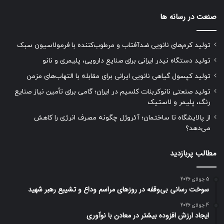
صنعت در رسانه ها
تولید کرم‌های نانویی ضدآفتاب و مرطوب‌کننده با فرمولاسیون سبک
تولید دستگاه نیدر ایرانی برای صنایع دارویی، پلیمری و نانو
تولید کپسول گیاهی نانویی ایرانی برای مقابله با التهاب‌های مزمن
تولید صنعتی نانوکربنات کلسیم در ایران؛ گامی برای تأمین نیاز صنایع
رنگ، پلیمر و لاستیک
از پالایشگاه تا ساختمان؛ آئروژل چگونه مصرف انرژی را کاهش
می‌دهد؟
مطالب پربازدید
5 جولای 2026
سوخت رسانی بی‌وقفه در روز‌های مراسم وداع و تشییع رهبر شهید
4 جولای 2026
ایجاد ارزش افزوده بیشتر در معادن با نوآوری