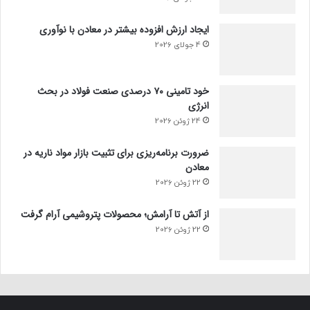
ایجاد ارزش افزوده بیشتر در معادن با نوآوری
4 جولای 2026
خود تامینی ۷۰ درصدی صنعت فولاد در بحث
انرژی
24 ژوئن 2026
ضرورت برنامه‌ریزی برای تثبیت بازار مواد ناریه در
معادن
22 ژوئن 2026
از آتش تا آرامش؛ محصولات پتروشیمی آرام گرفت
22 ژوئن 2026