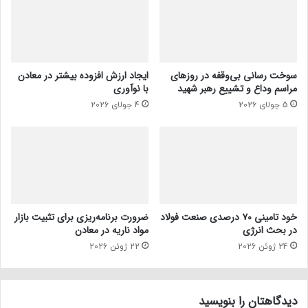
سوخت رسانی بی‌وقفه در روز‌های
ایجاد ارزش افزوده بیشتر در معادن
مراسم وداع و تشییع رهبر شهید
با نوآوری
5 جولای 2026
4 جولای 2026
خود تامینی ۷۰ درصدی صنعت فولاد
ضرورت برنامه‌ریزی برای تثبیت بازار
در بحث انرژی
مواد ناریه در معادن
24 ژوئن 2026
22 ژوئن 2026
دیدگاهتان را بنویسید