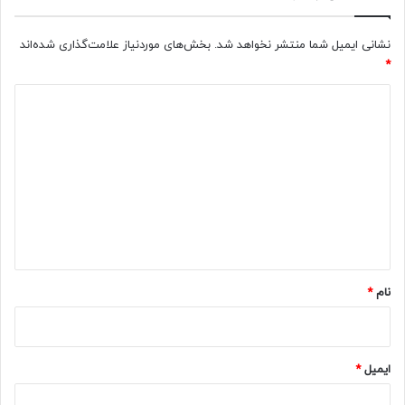
نشانی ایمیل شما منتشر نخواهد شد.
بخش‌های موردنیاز علامت‌گذاری شده‌اند
*
د
ی
د
گ
ا
ه
*
نام
*
ایمیل
*