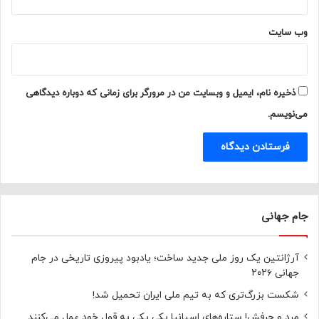
وب‌ سایت
ذخیره نام، ایمیل و وبسایت من در مرورگر برای زمانی که دوباره دیدگاهی
می‌نویسم.
جام جهانی
آرژانتین یک روز ملی جدید ساخت؛ یادبود پیروزی تاریخی در جام
جهانی ۲۰۲۶
شکست بزرگ‌تری که به تیم ملی ایران تحمیل شد!
مرد و حرفش! ستاره‌های اسپانیا یکی یکی به قول خود عمل می‌کنند