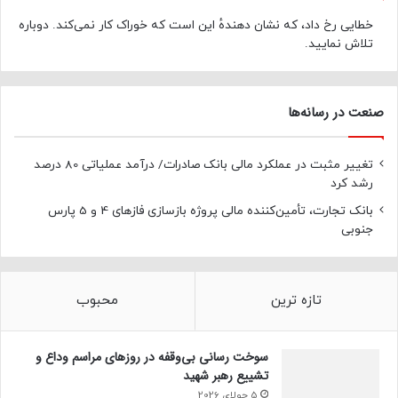
خطایی رخ داد، که نشان دهندهٔ این است که خوراک کار نمی‌کند. دوباره
تلاش نمایید.
صنعت در رسانه‌ها
تغییر مثبت در عملکرد مالی بانک صادرات/ درآمد عملیاتی 80 درصد
رشد کرد
بانک تجارت، تأمین‌کننده مالی پروژه بازسازی فازهای 4 و 5 پارس
جنوبی
تازه ترین
محبوب
سوخت رسانی بی‌وقفه در روز‌های مراسم وداع و
تشییع رهبر شهید
5 جولای 2026