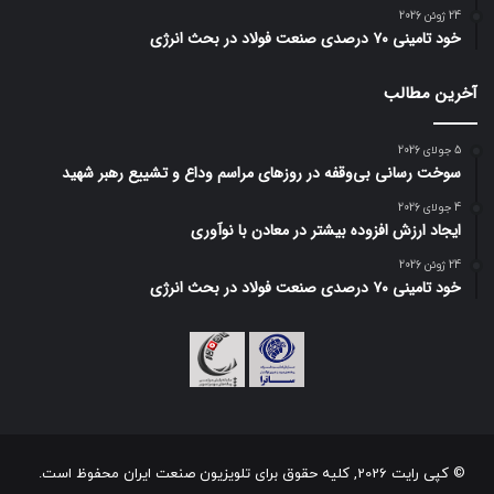
24 ژوئن 2026
خود تامینی ۷۰ درصدی صنعت فولاد در بحث انرژی
آخرین مطالب
5 جولای 2026
سوخت رسانی بی‌وقفه در روز‌های مراسم وداع و تشییع رهبر شهید
4 جولای 2026
ایجاد ارزش افزوده بیشتر در معادن با نوآوری
24 ژوئن 2026
خود تامینی ۷۰ درصدی صنعت فولاد در بحث انرژی
© کپی رایت 2026, کلیه حقوق برای تلویزیون صنعت ایران محفوظ است.