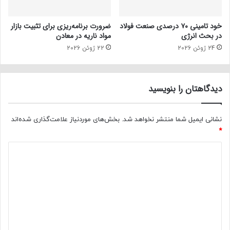
خود تامینی ۷۰ درصدی صنعت فولاد
ضرورت برنامه‌ریزی برای تثبیت بازار
در بحث انرژی
مواد ناریه در معادن
24 ژوئن 2026
22 ژوئن 2026
دیدگاهتان را بنویسید
نشانی ایمیل شما منتشر نخواهد شد.
بخش‌های موردنیاز علامت‌گذاری شده‌اند
*
د
ی
د
گ
ا
ه