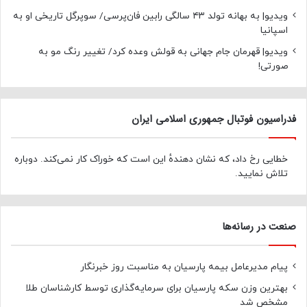
ویدیو| به بهانه تولد ۴۳ سالگی رابین فان‌پرسی/ سوپرگل تاریخی او به
اسپانیا
ویدیو| قهرمان جام جهانی به قولش وعده کرد/ تغییر رنگ مو به
صورتی!
فدراسیون فوتبال جمهوری اسلامی ایران
خطایی رخ داد، که نشان دهندهٔ این است که خوراک کار نمی‌کند. دوباره
تلاش نمایید.
صنعت در رسانه‌ها
پیام مدیرعامل بیمه پارسیان به مناسبت روز خبرنگار
بهترین وزن سکه پارسیان برای سرمایه‌گذاری توسط کارشناسان طلا
مشخص شد