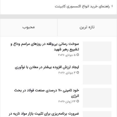
راهنمای خرید انواع اکسسوری کابینت
تازه ترین
محبوب
سوخت رسانی بی‌وقفه در روز‌های مراسم وداع و
تشییع رهبر شهید
5 جولای 2026
ایجاد ارزش افزوده بیشتر در معادن با نوآوری
4 جولای 2026
خود تامینی ۷۰ درصدی صنعت فولاد در بحث
انرژی
24 ژوئن 2026
ضرورت برنامه‌ریزی برای تثبیت بازار مواد ناریه در