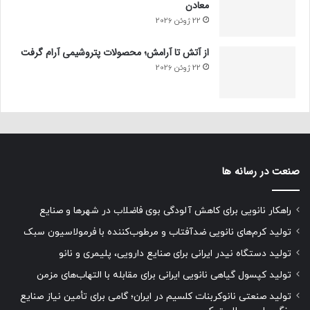
معادن
22 ژوئن 2026
از آتش تا آرامش؛ محصولات پتروشیمی آرام گرفت
22 ژوئن 2026
صنعت در رسانه ها
راهکار نانویی برای کاهش آلودگی بوی فاضلاب در شهرها و صنایع
تولید کرم‌های نانویی ضدآفتاب و مرطوب‌کننده با فرمولاسیون سبک
تولید دستگاه نیدر ایرانی برای صنایع دارویی، پلیمری و نانو
تولید کپسول گیاهی نانویی ایرانی برای مقابله با التهاب‌های مزمن
تولید صنعتی نانوکربنات کلسیم در ایران؛ گامی برای تأمین نیاز صنایع