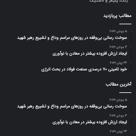
رنگ، پلیمر و لاستیک
مطالب پربازدید
5 جولای 2026
سوخت رسانی بی‌وقفه در روز‌های مراسم وداع و تشییع رهبر شهید
4 جولای 2026
ایجاد ارزش افزوده بیشتر در معادن با نوآوری
24 ژوئن 2026
خود تامینی ۷۰ درصدی صنعت فولاد در بحث انرژی
آخرین مطالب
5 جولای 2026
سوخت رسانی بی‌وقفه در روز‌های مراسم وداع و تشییع رهبر شهید
4 جولای 2026
ایجاد ارزش افزوده بیشتر در معادن با نوآوری
24 ژوئن 2026