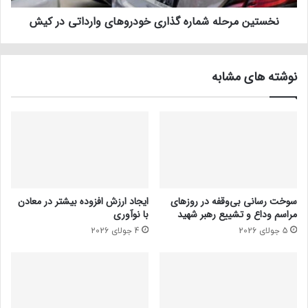
نخستین مرحله شماره گذاری خودروهای وارداتی در کیش
نوشته های مشابه
سوخت رسانی بی‌وقفه در روز‌های
ایجاد ارزش افزوده بیشتر در معادن
مراسم وداع و تشییع رهبر شهید
با نوآوری
5 جولای 2026
4 جولای 2026