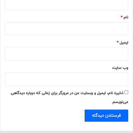
*
نام
*
ایمیل
*
وب‌ سایت
ذخیره نام، ایمیل و وبسایت من در مرورگر برای زمانی که دوباره دیدگاهی
می‌نویسم.