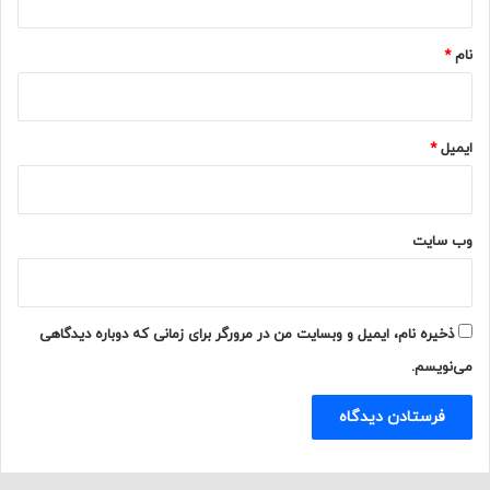
*
نام
*
ایمیل
*
وب‌ سایت
ذخیره نام، ایمیل و وبسایت من در مرورگر برای زمانی که دوباره دیدگاهی
می‌نویسم.