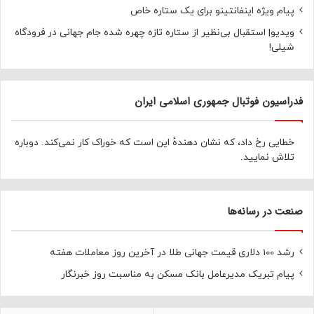
پیام ویژه اینفانتینو برای یک ستاره خاص
ویدیو| استقبال بی‌نظیر از ستاره تازه چهره شده جام جهانی در فرودگاه
شیلی!
فدراسیون فوتبال جمهوری اسلامی ایران
خطایی رخ داد، که نشان دهندهٔ این است که خوراک کار نمی‌کند. دوباره
تلاش نمایید.
صنعت در رسانه‌ها
رشد 100 دلاری قیمت جهانی طلا در آخرین روز معاملات هفته
پیام تبریک مدیرعامل بانک مسکن به مناسبت روز خبرنگار