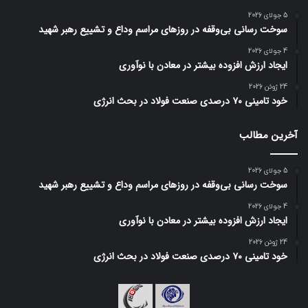
5 جولای 2026
سوخت رسانی بی‌وقفه در روز‌های مراسم وداع و تشییع رهبر شهید
4 جولای 2026
ایجاد ارزش افزوده بیشتر در معادن با نوآوری
24 ژوئن 2026
خود تامینی ۷۰ درصدی صنعت فولاد در بحث انرژی
آخرین مطالب
5 جولای 2026
سوخت رسانی بی‌وقفه در روز‌های مراسم وداع و تشییع رهبر شهید
4 جولای 2026
ایجاد ارزش افزوده بیشتر در معادن با نوآوری
24 ژوئن 2026
خود تامینی ۷۰ درصدی صنعت فولاد در بحث انرژی