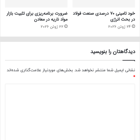
خود تامینی ۷۰ درصدی صنعت فولاد
ضرورت برنامه‌ریزی برای تثبیت بازار
در بحث انرژی
مواد ناریه در معادن
24 ژوئن 2026
22 ژوئن 2026
دیدگاهتان را بنویسید
نشانی ایمیل شما منتشر نخواهد شد.
بخش‌های موردنیاز علامت‌گذاری شده‌اند
*
د
ی
د
گ
ا
ه