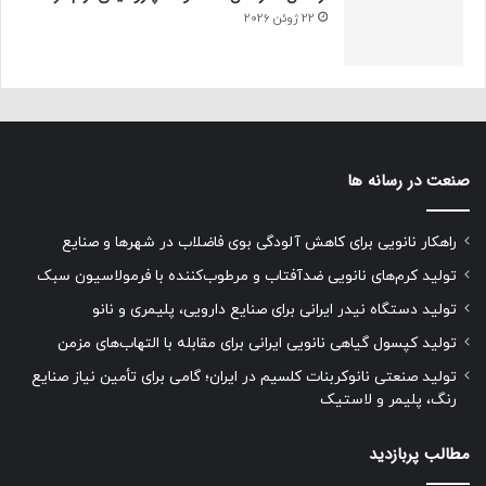
22 ژوئن 2026
صنعت در رسانه ها
راهکار نانویی برای کاهش آلودگی بوی فاضلاب در شهرها و صنایع
تولید کرم‌های نانویی ضدآفتاب و مرطوب‌کننده با فرمولاسیون سبک
تولید دستگاه نیدر ایرانی برای صنایع دارویی، پلیمری و نانو
تولید کپسول گیاهی نانویی ایرانی برای مقابله با التهاب‌های مزمن
تولید صنعتی نانوکربنات کلسیم در ایران؛ گامی برای تأمین نیاز صنایع
رنگ، پلیمر و لاستیک
مطالب پربازدید