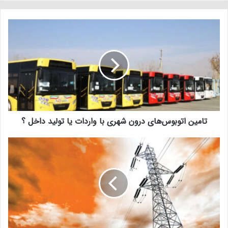
تامین اتوبوس‌های درون شهری با واردات یا تولید داخل ؟