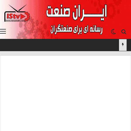
جستجو برای
تغییر پوسته