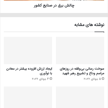
چالش برق در صنایع کشور
نوشته های مشابه
سوخت رسانی بی‌وقفه در روز‌های
ایجاد ارزش افزوده بیشتر در معادن
مراسم وداع و تشییع رهبر شهید
با نوآوری
5 جولای 2026
4 جولای 2026