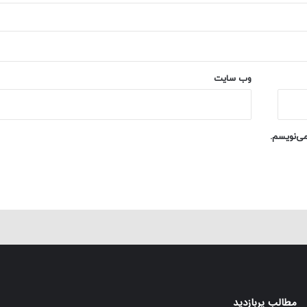
وب‌ سایت
می‌نویسم.
مطالب پربازدید