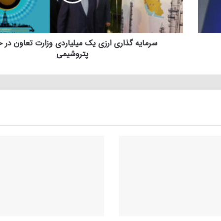
سرمایه گذاری ارزی یک میلیاردی وزارت تعاون در ح
پتروشیمی