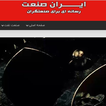
صفحه اصلی
صنعت نفت