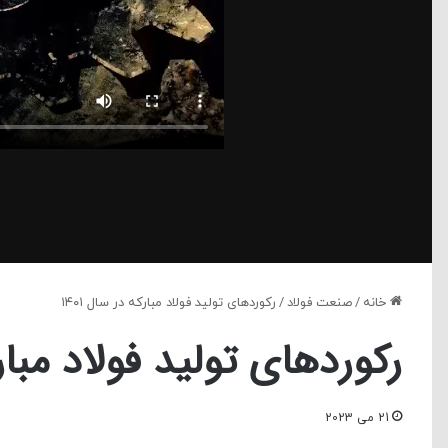
خانه
/
صنعت فولاد
/
رکوردهای تولید فولاد مبارکه در سال ۱۴۰۱
رکوردهای تولید فولاد مبارکه
21 می 2023