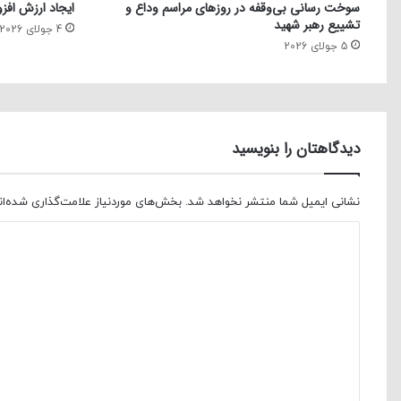
سوخت رسانی بی‌وقفه در روز‌های مراسم وداع و
ایجاد ارزش افزو
تشییع رهبر شهید
4 جولای 2026
5 جولای 2026
دیدگاهتان را بنویسید
نشانی ایمیل شما منتشر نخواهد شد.
بخش‌های موردنیاز علامت‌گذاری شده‌ا
د
ی
د
گ
ا
ه
*