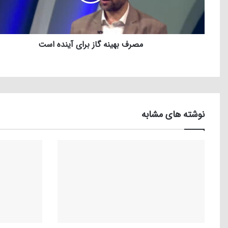
مصرف بهینه گاز برای آینده است
نوشته های مشابه