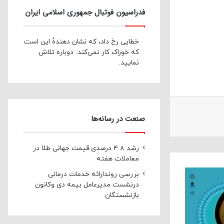
فدراسیون فوتبال جمهوری اسلامی ایران
خطایی رخ داد، که نشان دهندهٔ این است
که خوراک کار نمی‌کند. دوباره تلاش
نمایید.
صنعت در رسانه‌ها
رشد 4.8 درصدی قیمت جهانی طلا در
معاملات هفته
بررسی روندارائه خدمات درمانی
درنشست مدیرعامل بیمه دی وکانون
بازنشستگان