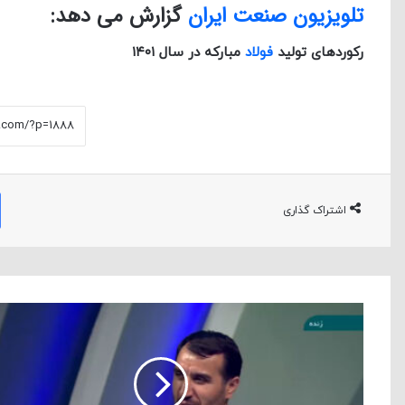
تلویزیون صنعت ایران
گزارش می دهد:
رکوردهای تولید
فولاد
مبارکه در سال ۱۴۰۱
اشتراک گذاری