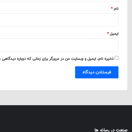
نام
*
ایمیل
*
ذخیره نام، ایمیل و وبسایت من در مرورگر برای زمانی که دوباره دیدگاهی 
صنعت در رسانه ها