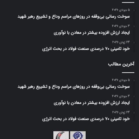
5 جولای 2026
سوخت رسانی بی‌وقفه در روز‌های مراسم وداع و تشییع رهبر شهید
4 جولای 2026
ایجاد ارزش افزوده بیشتر در معادن با نوآوری
24 ژوئن 2026
خود تامینی ۷۰ درصدی صنعت فولاد در بحث انرژی
آخرین مطالب
5 جولای 2026
سوخت رسانی بی‌وقفه در روز‌های مراسم وداع و تشییع رهبر شهید
4 جولای 2026
ایجاد ارزش افزوده بیشتر در معادن با نوآوری
24 ژوئن 2026
خود تامینی ۷۰ درصدی صنعت فولاد در بحث انرژی