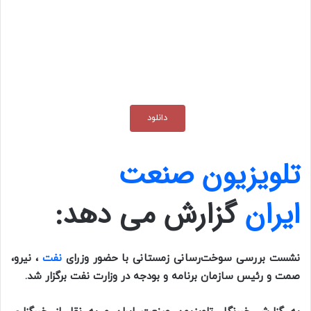
دانلود
تلویزیون صنعت
ایران
گزارش می دهد:
نشست بررسی سوخت‌رسانی زمستانی با حضور وزرای
نفت
، نیرو،
صمت و رئیس سازمان برنامه و بودجه در وزارت نفت برگزار شد.