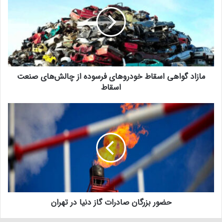
مازاد گواهی اسقاط خودرو‌های فرسوده از چالش‌های صنعت
اسقاط
حضور بزرگان صادرات گاز دنیا در تهران