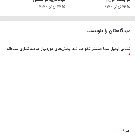
24 ژوئن 2026
22 ژوئن 2026
دیدگاهتان را بنویسید
نشانی ایمیل شما منتشر نخواهد شد.
بخش‌های موردنیاز علامت‌گذاری شده‌اند
*
د
ی
د
گ
ا
ه
*
نام
*