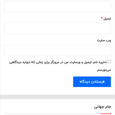
ایمیل
*
وب‌ سایت
ذخیره نام، ایمیل و وبسایت من در مرورگر برای زمانی که دوباره دیدگاهی
می‌نویسم.
جام جهانی