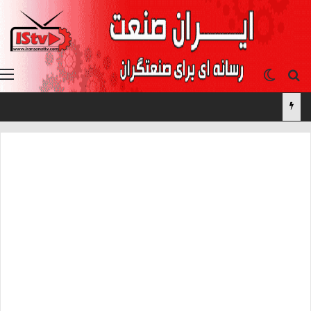
جستجو برای
تغییر پوسته