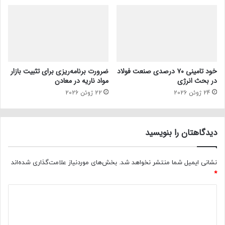
خود تامینی ۷۰ درصدی صنعت فولاد
ضرورت برنامه‌ریزی برای تثبیت بازار
در بحث انرژی
مواد ناریه در معادن
24 ژوئن 2026
22 ژوئن 2026
دیدگاهتان را بنویسید
نشانی ایمیل شما منتشر نخواهد شد.
بخش‌های موردنیاز علامت‌گذاری شده‌اند
*
د
ی
د