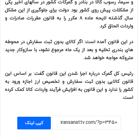
و سیما، رسوب کالا در بنادر و گمرکات کشور در سالهای اخیر یکی
از مشکلات پیش روی کشور بود. دولت برای جلوگیری از این مشکل
سال گذشته لایحه ماده ۸ مکرر را به قانون مقررات صادرات و
واردات الحاق کرد.
در این قانون آمده است: اگر کالای بدون ثبت سفارش در محوطه
های بندری تخلیه و بعد از یک ماه مرجوع نشود، با سازوکار جدید
متروکه مواجه خواهد شد.
رئیس کل گمرک درباره اجرا شدن این قانون گفت: بر اساس این
قانون کالایی بدون ثبت سفارش و تخصیص ارز اجازه ورود به
کشور را ندارد و این قانون به افزایش فرآیند واردات کالا کمک کرده
است.
کپی لینک