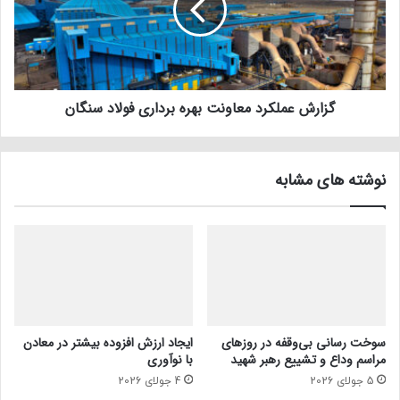
گزارش عملکرد معاونت بهره برداری فولاد سنگان
نوشته های مشابه
سوخت رسانی بی‌وقفه در روز‌های
ایجاد ارزش افزوده بیشتر در معادن
مراسم وداع و تشییع رهبر شهید
با نوآوری
5 جولای 2026
4 جولای 2026