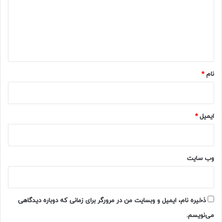
گ
ا
ه
*
نام
*
ایمیل
*
وب‌ سایت
ذخیره نام، ایمیل و وبسایت من در مرورگر برای زمانی که دوباره دیدگاهی
می‌نویسم.