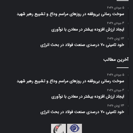
5 جولای 2026
سوخت رسانی بی‌وقفه در روز‌های مراسم وداع و تشییع رهبر شهید
4 جولای 2026
ایجاد ارزش افزوده بیشتر در معادن با نوآوری
24 ژوئن 2026
خود تامینی ۷۰ درصدی صنعت فولاد در بحث انرژی
آخرین مطالب
5 جولای 2026
سوخت رسانی بی‌وقفه در روز‌های مراسم وداع و تشییع رهبر شهید
4 جولای 2026
ایجاد ارزش افزوده بیشتر در معادن با نوآوری
24 ژوئن 2026
خود تامینی ۷۰ درصدی صنعت فولاد در بحث انرژی