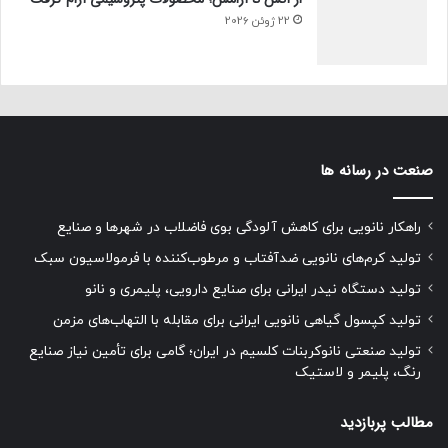
22 ژوئن 2026
صنعت در رسانه ها
راهکار نانویی برای کاهش آلودگی بوی فاضلاب در شهرها و صنایع
تولید کرم‌های نانویی ضدآفتاب و مرطوب‌کننده با فرمولاسیون سبک
تولید دستگاه نیدر ایرانی برای صنایع دارویی، پلیمری و نانو
تولید کپسول گیاهی نانویی ایرانی برای مقابله با التهاب‌های مزمن
تولید صنعتی نانوکربنات کلسیم در ایران؛ گامی برای تأمین نیاز صنایع
رنگ، پلیمر و لاستیک
مطالب پربازدید