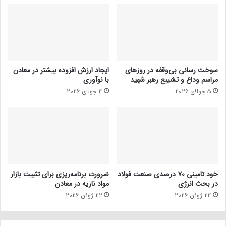
سوخت رسانی بی‌وقفه در روز‌های
ایجاد ارزش افزوده بیشتر در معادن
مراسم وداع و تشییع رهبر شهید
با نوآوری
5 جولای 2026
4 جولای 2026
خود تامینی ۷۰ درصدی صنعت فولاد
ضرورت برنامه‌ریزی برای تثبیت بازار
در بحث انرژی
مواد ناریه در معادن
24 ژوئن 2026
22 ژوئن 2026