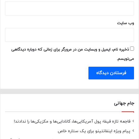
وب‌ سایت
ذخیره نام، ایمیل و وبسایت من در مرورگر برای زمانی که دوباره دیدگاهی
می‌نویسم.
جام جهانی
فاجعه تازه فیفا؛ پول آمریکایی‌ها، کانادایی‌ها و مکزیکی‌ها را ندادند!
پیام ویژه اینفانتینو برای یک ستاره خاص