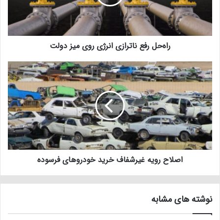
راه‌حل‌ رفع ناترازی انرژی روی میز دولت
اصلاح رویه غیرشفاف خرید خودرو‌های فرسوده
نوشته های مشابه