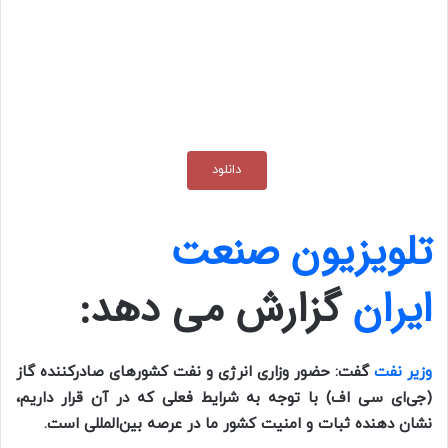
دانلود
تلویزیون صنعت
ایران
گزارش می دهد:
وزیر نفت
گفت: حضور وزاری انرژی و نفت کشور‌های صادرکننده گاز
(جی‌ای سی اف) با توجه به شرایط فعلی که در آن قرار داریم،
نشان دهنده ثبات و امنیت کشور ما در عرصه بین‌المللی است.