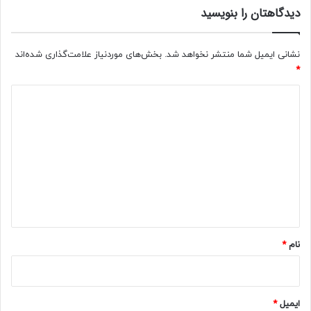
دیدگاهتان را بنویسید
نشانی ایمیل شما منتشر نخواهد شد.
بخش‌های موردنیاز علامت‌گذاری شده‌اند
*
د
ی
د
گ
ا
ه
*
نام
*
ایمیل
*