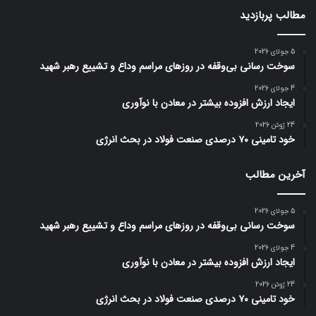
مطالب پربازدید
5 جولای 2026
سوخت رسانی بی‌وقفه در روز‌های مراسم وداع و تشییع رهبر شهید
4 جولای 2026
ایجاد ارزش افزوده بیشتر در معادن با نوآوری
24 ژوئن 2026
خود تامینی ۷۰ درصدی صنعت فولاد در بحث انرژی
آخرین مطالب
5 جولای 2026
سوخت رسانی بی‌وقفه در روز‌های مراسم وداع و تشییع رهبر شهید
4 جولای 2026
ایجاد ارزش افزوده بیشتر در معادن با نوآوری
24 ژوئن 2026
خود تامینی ۷۰ درصدی صنعت فولاد در بحث انرژی