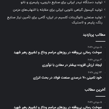
تولید دستگاه نیدر ایرانی برای صنایع دارویی، پلیمری و نانو
تولید کپسول گیاهی نانویی ایرانی برای مقابله با التهاب‌های مزمن
تولید صنعتی نانوکربنات کلسیم در ایران؛ گامی برای تأمین نیاز صنایع
رنگ، پلیمر و لاستیک
مطالب پربازدید
5 جولای 2026
سوخت رسانی بی‌وقفه در روز‌های مراسم وداع و تشییع رهبر شهید
4 جولای 2026
ایجاد ارزش افزوده بیشتر در معادن با نوآوری
24 ژوئن 2026
خود تامینی ۷۰ درصدی صنعت فولاد در بحث انرژی
آخرین مطالب
5 جولای 2026
سوخت رسانی بی‌وقفه در روز‌های مراسم وداع و تشییع رهبر شهید