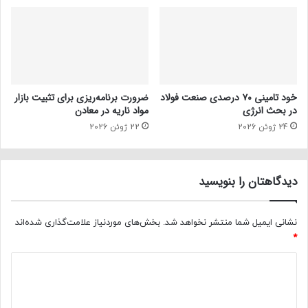
خود تامینی ۷۰ درصدی صنعت فولاد
ضرورت برنامه‌ریزی برای تثبیت بازار
در بحث انرژی
مواد ناریه در معادن
24 ژوئن 2026
22 ژوئن 2026
دیدگاهتان را بنویسید
نشانی ایمیل شما منتشر نخواهد شد.
بخش‌های موردنیاز علامت‌گذاری شده‌اند
*
د
ی
د