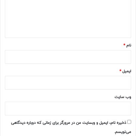
گ
ا
ه
*
نام
*
ایمیل
*
وب‌ سایت
ذخیره نام، ایمیل و وبسایت من در مرورگر برای زمانی که دوباره دیدگاهی
می‌نویسم.