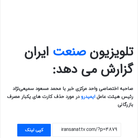
تلویزیون
صنعت
ایران
گزارش می دهد:
صاحبه اختصاصی واحد مرکزی خبر با محمد مسعود سمیعی‌نژاد
رئیس هیئت عامل
ایمیدرو
در مورد حذف کارت های یکبار مصرف
بازرگانی
کپی لینک