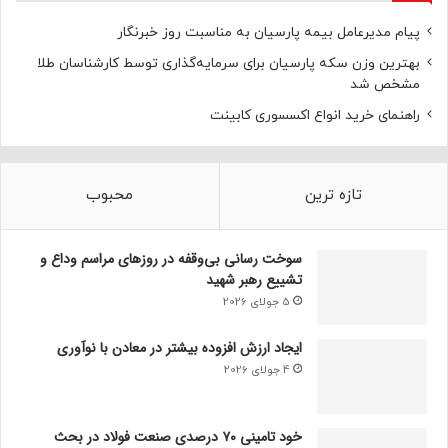
پیام مدیرعامل بیمه پارسیان به مناسبت روز خبرنگار
بهترین وزن سکه پارسیان برای سرمایه‌گذاری توسط کارشناسان طلا
مشخص شد
راهنمای خرید انواع اکسسوری کابینت
تازه ترین
محبوب
سوخت رسانی بی‌وقفه در روز‌های مراسم وداع و
تشییع رهبر شهید
5 جولای 2026
ایجاد ارزش افزوده بیشتر در معادن با نوآوری
4 جولای 2026
خود تامینی ۷۰ درصدی صنعت فولاد در بحث