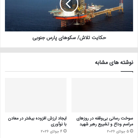
حکایت تلاش/ سکوهای پارس جنوبی
نوشته های مشابه
سوخت رسانی بی‌وقفه در روز‌های
ایجاد ارزش افزوده بیشتر در معادن
مراسم وداع و تشییع رهبر شهید
با نوآوری
5 جولای 2026
4 جولای 2026