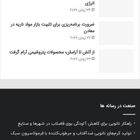
انرژی
24 ژوئن 2026
ضرورت برنامه‌ریزی برای تثبیت بازار مواد ناریه در
معادن
22 ژوئن 2026
از آتش تا آرامش؛ محصولات پتروشیمی آرام گرفت
22 ژوئن 2026
صنعت در رسانه ها
راهکار نانویی برای کاهش آلودگی بوی فاضلاب در شهرها و صنایع
تولید کرم‌های نانویی ضدآفتاب و مرطوب‌کننده با فرمولاسیون سبک