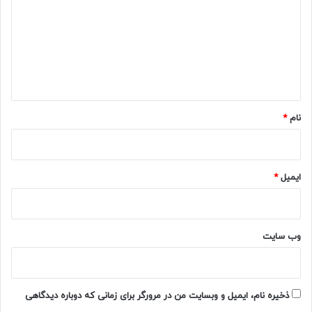
د
گ
ا
ه
*
نام
*
ایمیل
*
وب‌ سایت
ذخیره نام، ایمیل و وبسایت من در مرورگر برای زمانی که دوباره دیدگاهی