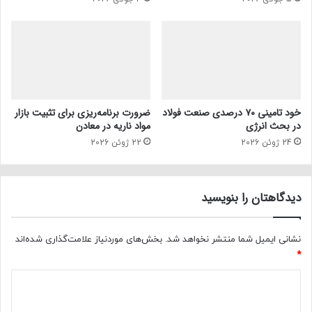
خود تامینی ۷۰ درصدی صنعت فولاد
ضرورت برنامه‌ریزی برای تثبیت بازار
در بحث انرژی
مواد ناریه در معادن
24 ژوئن 2026
22 ژوئن 2026
دیدگاهتان را بنویسید
نشانی ایمیل شما منتشر نخواهد شد.
بخش‌های موردنیاز علامت‌گذاری شده‌اند
*
د
ی