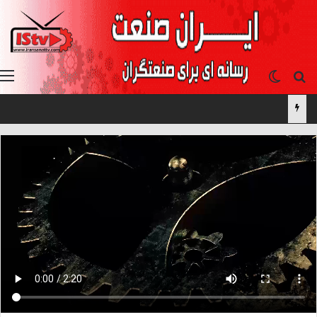
جستجو برای
تغییر پوسته