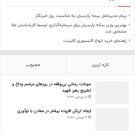
پیام مدیرعامل بیمه پارسیان به مناسبت روز خبرنگار
بهترین وزن سکه پارسیان برای سرمایه‌گذاری توسط کارشناسان طلا
مشخص شد
راهنمای خرید انواع اکسسوری کابینت
تازه ترین
محبوب
سوخت رسانی بی‌وقفه در روز‌های مراسم وداع و
تشییع رهبر شهید
5 جولای 2026
ایجاد ارزش افزوده بیشتر در معادن با نوآوری
4 جولای 2026