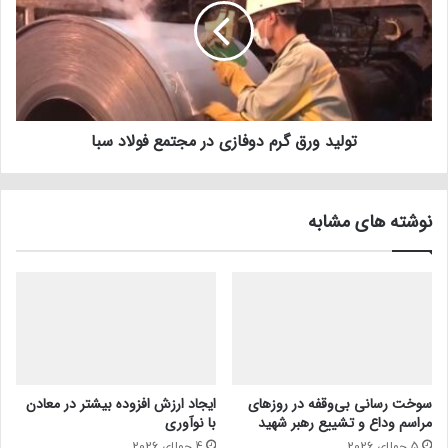
تولید ورق گرم دوفازی در مجتمع فولاد سبا
نوشته های مشابه
سوخت رسانی بی‌وقفه در روز‌های
ایجاد ارزش افزوده بیشتر در معادن
مراسم وداع و تشییع رهبر شهید
با نوآوری
5 جولای 2026
4 جولای 2026