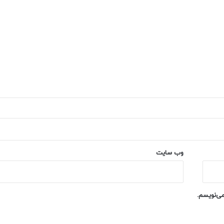
وب‌ سایت
می‌نویسم.