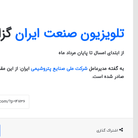
تلویزیون صنعت ایران
گزا
از ابتدای امسال تا پایان مرداد ماه
به گفته مدیرعامل
شرکت ملی صنایع پتروشیمی
صادر شده است.
اشتراک گذاری