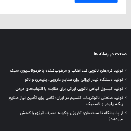
صنعت در رسانه ها
تولید کرم‌های نانویی ضدآفتاب و مرطوب‌کننده با فرمولاسیون سبک
تولید دستگاه نیدر ایرانی برای صنایع دارویی، پلیمری و نانو
تولید کپسول گیاهی نانویی ایرانی برای مقابله با التهاب‌های مزمن
تولید صنعتی نانوکربنات کلسیم در ایران؛ گامی برای تأمین نیاز صنایع
رنگ، پلیمر و لاستیک
از پالایشگاه تا ساختمان؛ آئروژل چگونه مصرف انرژی را کاهش
می‌دهد؟