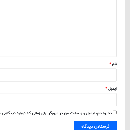
د
ی
د
گ
ا
ه
*
نام
*
ایمیل
*
ذخیره نام، ایمیل و وبسایت من در مرورگر برای زمانی که دوباره دیدگاهی 