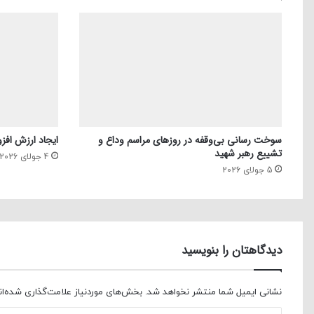
سوخت رسانی بی‌وقفه در روز‌های مراسم وداع و
ایجاد ارزش افزو
تشییع رهبر شهید
4 جولای 2026
5 جولای 2026
دیدگاهتان را بنویسید
نشانی ایمیل شما منتشر نخواهد شد.
بخش‌های موردنیاز علامت‌گذاری شده‌ا