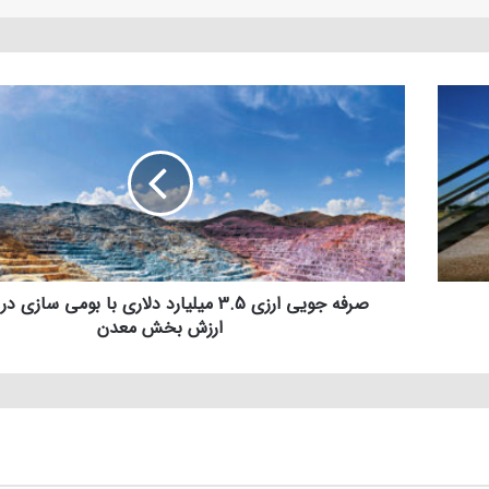
صرفه جویی ارزی 3.5 میلیارد دلاری با بومی سازی
ارزش بخش معدن