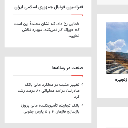
فدراسیون فوتبال جمهوری اسلامی ایران
خطایی رخ داد، که نشان دهندهٔ این است
که خوراک کار نمی‌کند. دوباره تلاش
نمایید.
صنعت در رسانه‌ها
 در زنجیره
تغییر مثبت در عملکرد مالی بانک
صادرات/ درآمد عملیاتی 80 درصد رشد
کرد
بانک تجارت، تأمین‌کننده مالی پروژه
بازسازی فازهای 4 و 5 پارس جنوبی