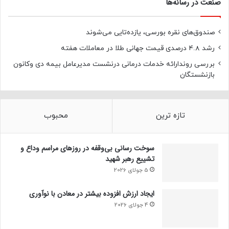
صنعت در رسانه‌ها
صندوق‌های نقره بورسی، یازده‌تایی می‌شوند
رشد 4.8 درصدی قیمت جهانی طلا در معاملات هفته
بررسی روندارائه خدمات درمانی درنشست مدیرعامل بیمه دی وکانون
بازنشستگان
تازه ترین
محبوب
سوخت رسانی بی‌وقفه در روز‌های مراسم وداع و
تشییع رهبر شهید
5 جولای 2026
ایجاد ارزش افزوده بیشتر در معادن با نوآوری
4 جولای 2026