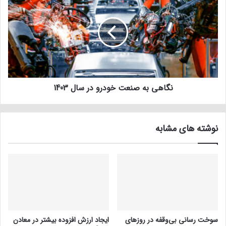
نگاهی به صنعت خودرو در سال 1403
نوشته های مشابه
سوخت رسانی بی‌وقفه در روز‌های
ایجاد ارزش افزوده بیشتر در معادن