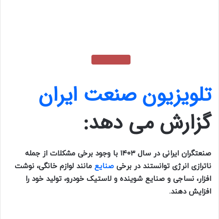
تلویزیون صنعت ایران
گزارش می دهد:
صنعتگران ایرانی در سال ۱۴۰۳ با وجود برخی مشکلات از جمله
ناترازی انرژی توانستند در برخی
صنایع
مانند لوازم خانگی، ‏نوشت
افزار، نساجی و صنایع شوینده و لاستیک خودرو، تولید خود را
افزایش دهند.