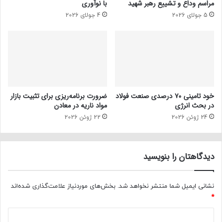
مراسم وداع و تشییع رهبر شهید
با نوآوری
5 جولای 2026
4 جولای 2026
خود تامینی ۷۰ درصدی صنعت فولاد
ضرورت برنامه‌ریزی برای تثبیت بازار
در بحث انرژی
مواد ناریه در معادن
24 ژوئن 2026
22 ژوئن 2026
دیدگاهتان را بنویسید
نشانی ایمیل شما منتشر نخواهد شد.
بخش‌های موردنیاز علامت‌گذاری شده‌اند
*
د