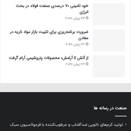
خود تامینی ۷۰ درصدی صنعت فولاد در بحث
انرژی
24 ژوئن 2026
ضرورت برنامه‌ریزی برای تثبیت بازار مواد ناریه در
معادن
22 ژوئن 2026
از آتش تا آرامش؛ محصولات پتروشیمی آرام گرفت
22 ژوئن 2026
صنعت در رسانه ها
تولید کرم‌های نانویی ضدآفتاب و مرطوب‌کننده با فرمولاسیون سبک