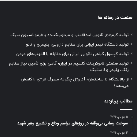
صنعت در رسانه ها
تولید کرم‌های نانویی ضدآفتاب و مرطوب‌کننده با فرمولاسیون سبک
تولید دستگاه نیدر ایرانی برای صنایع دارویی، پلیمری و نانو
تولید کپسول گیاهی نانویی ایرانی برای مقابله با التهاب‌های مزمن
تولید صنعتی نانوکربنات کلسیم در ایران؛ گامی برای تأمین نیاز صنایع
رنگ، پلیمر و لاستیک
از پالایشگاه تا ساختمان؛ آئروژل چگونه مصرف انرژی را کاهش
می‌دهد؟
مطالب پربازدید
5 جولای 2026
سوخت رسانی بی‌وقفه در روز‌های مراسم وداع و تشییع رهبر شهید
4 جولای 2026