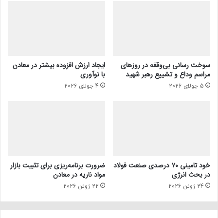
سوخت رسانی بی‌وقفه در روز‌های
ایجاد ارزش افزوده بیشتر در معادن
مراسم وداع و تشییع رهبر شهید
با نوآوری
5 جولای 2026
4 جولای 2026
خود تامینی ۷۰ درصدی صنعت فولاد
ضرورت برنامه‌ریزی برای تثبیت بازار
در بحث انرژی
مواد ناریه در معادن
24 ژوئن 2026
22 ژوئن 2026