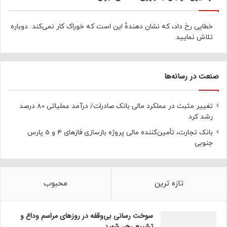
خطایی رخ داد، که نشان دهندهٔ این است که خوراک کار نمی‌کند. دوباره
تلاش نمایید.
صنعت در رسانه‌ها
تغییر مثبت در عملکرد مالی بانک صادرات/ درآمد عملیاتی 80 درصد
رشد کرد
بانک تجارت، تأمین‌کننده مالی پروژه بازسازی فازهای 4 و 5 پارس
جنوبی
تازه ترین
محبوب
سوخت رسانی بی‌وقفه در روز‌های مراسم وداع و
تشییع رهبر شهید