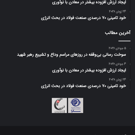
ایجاد ارزش افزوده بیشتر در معادن با نوآوری
24 ژوئن 2026
خود تامینی ۷۰ درصدی صنعت فولاد در بحث انرژی
آخرین مطالب
5 جولای 2026
سوخت رسانی بی‌وقفه در روز‌های مراسم وداع و تشییع رهبر شهید
4 جولای 2026
ایجاد ارزش افزوده بیشتر در معادن با نوآوری
24 ژوئن 2026
خود تامینی ۷۰ درصدی صنعت فولاد در بحث انرژی