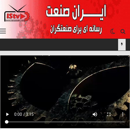
جستجو برای
تغییر پوسته