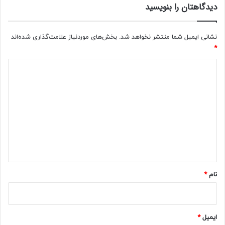
دیدگاهتان را بنویسید
نشانی ایمیل شما منتشر نخواهد شد.
بخش‌های موردنیاز علامت‌گذاری شده‌اند
*
د
ی
د
گ
ا
ه
*
نام
*
ایمیل
*