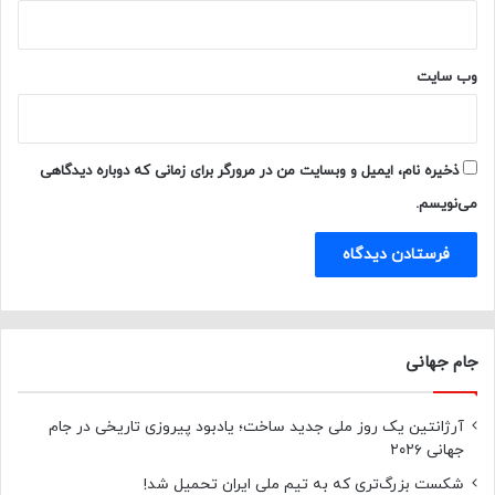
وب‌ سایت
ذخیره نام، ایمیل و وبسایت من در مرورگر برای زمانی که دوباره دیدگاهی
می‌نویسم.
جام جهانی
آرژانتین یک روز ملی جدید ساخت؛ یادبود پیروزی تاریخی در جام
جهانی ۲۰۲۶
شکست بزرگ‌تری که به تیم ملی ایران تحمیل شد!