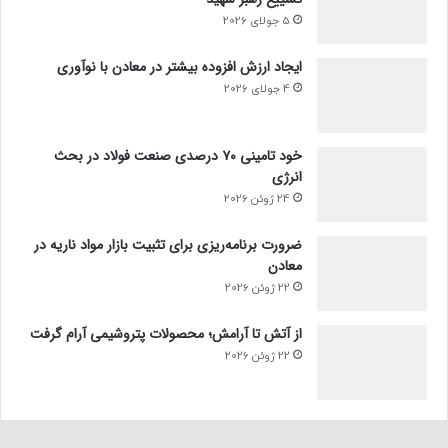
5 جولای 2026
ایجاد ارزش افزوده بیشتر در معادن با نوآوری
4 جولای 2026
خود تامینی ۷۰ درصدی صنعت فولاد در بحث
انرژی
24 ژوئن 2026
ضرورت برنامه‌ریزی برای تثبیت بازار مواد ناریه در
معادن
22 ژوئن 2026
از آتش تا آرامش؛ محصولات پتروشیمی آرام گرفت
22 ژوئن 2026