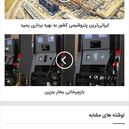
ایرانی‌ترین پتروشیمی کشور به بهره برداری رسید
بازچرخانی بخار بنزین
نوشته های مشابه