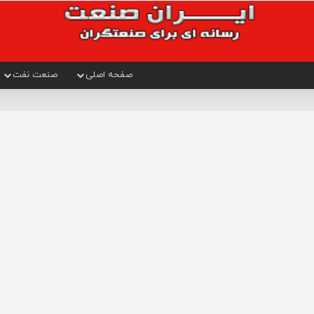
صفحه اصلی
صنعت نفت