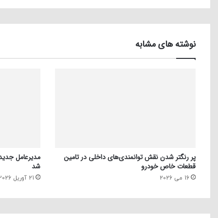
نوشته های مشابه
پر رنگتر شدن نقش توانمندی‌های داخلی در تامین
مدیرعامل جدید
قطعات خاص خودرو
شد
16 می 2026
21 آوریل 2026