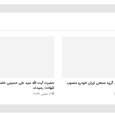
 گروه صنعتی ایران خودرو منصوب
حضرت آیت الله سید علی حسینی خامنه
شهادت رسیدند
11 مارس 2026