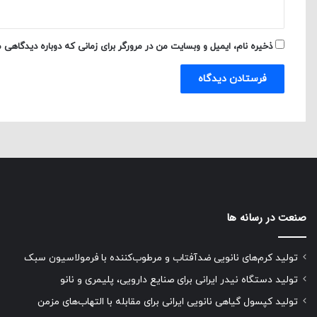
ذخیره نام، ایمیل و وبسایت من در مرورگر برای زمانی که دوباره دیدگاهی 
صنعت در رسانه ها
تولید کرم‌های نانویی ضدآفتاب و مرطوب‌کننده با فرمولاسیون سبک
تولید دستگاه نیدر ایرانی برای صنایع دارویی، پلیمری و نانو
تولید کپسول گیاهی نانویی ایرانی برای مقابله با التهاب‌های مزمن