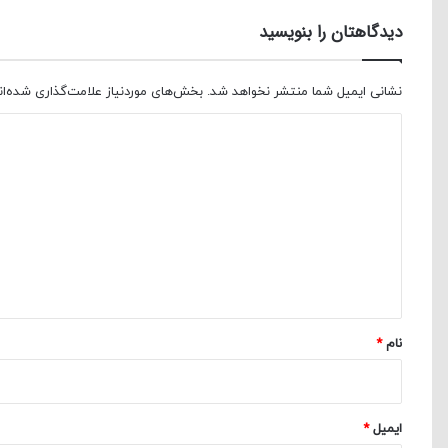
دیدگاهتان را بنویسید
نشانی ایمیل شما منتشر نخواهد شد.
بخش‌های موردنیاز علامت‌گذاری شده‌ا
د
ی
د
گ
ا
ه
*
نام
*
ایمیل
*