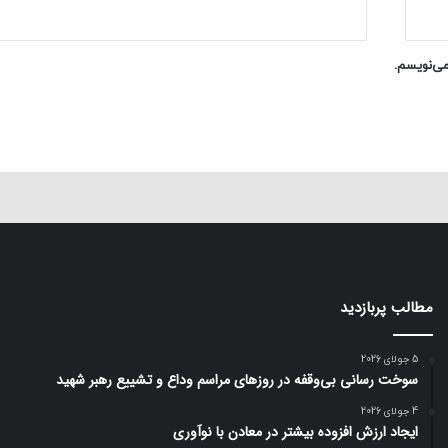
می‌نویسم.
مطالب پربازدید
5 جولای 2026
سوخت رسانی بی‌وقفه در روز‌های مراسم وداع و تشییع رهبر شهید
4 جولای 2026
ایجاد ارزش افزوده بیشتر در معادن با نوآوری