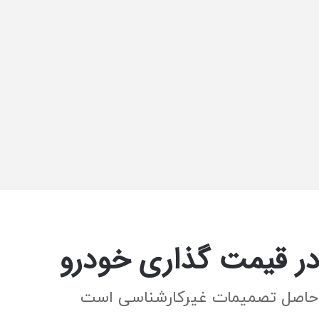
در قیمت گذاری خودرو
حاصل تصمیمات غیرکارشناسی است