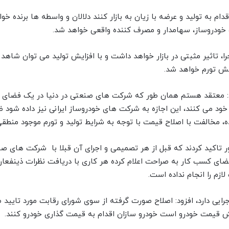
ام به تولید و عرضه با زیان به بازار کنند دلالان و واسطه ها برنده خو
ب خودروساز، سهامدار و مصرف کننده واقعی خواهد شد.
 معتقد هستم همان طور که شرکت های صنعتی در دنیا در یک فضای رق
د می کنند، این اجازه به شرکت های خودروساز ایرانی نیز داده شود ضم
ده، مخالفت با اصلاح قیمت با توجه به شرایط تولید و تورم موجود منطق
تاکید کردند که قبل از هر تصمیمی و اجرای آن قبلا با شرکت های صن
 کسب کار به صراحت اعلام کرده هر کاری با دریافت نظرات ذینفعان
م را انجام نداده است.
جرایی دارد، افزود: اصلاح صورت گرفته از سوی شورای رقابت مورد تایید
هش قیمت خودرو است خودرو سازان اقدام به قیمت گذاری خودرو کنند.