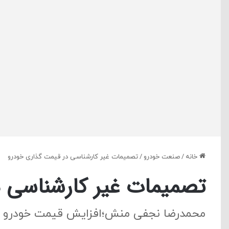
خانه
/
صنعت خودرو
/
تصمیمات غیر کارشناسی در قیمت گذاری خودرو
تصمیمات غیر کارشناسی 
محمدرضا نجفی منش؛افزایش قیمت خودرو 