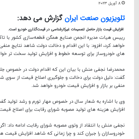
8 آوریل 2023
تلویزیون صنعت ایران
گزارش می دهد:
افزایش قیمت بازار حاصل تصمیمات غیرکارشناسی در قیمت‌گذاری خودرو است.
رییس هیات مدیره انجمن صنایع همگن قطعه‌سازی کشور با تاکید
خواهد کرد، افزود: با این اقدام و دخالت دولت شاهد نتایج منف
های خودروساز برای توسعه خطوط و افزایش تولید سخت تر خوا
محمدرضا نجفی منش با بیان این که اقدام دولت در خصوص جلو
گفت: دلیل دولت برای دخالت و جلوگیری اصلاح قیمت از سوی شو
منفی بر بازار و افزایش قیمت خودرو خواهد شد.
وی با اشاره به شعار سال در خصوص مهار تورم و رشد تولید گف
افزایش هزینه های تولید مصوبه شورای رقابت برای اصلاح قیمت 
نجفی منش با انتقاد از وتوی مصوبه شورای رقابت ادامه داد: اگر 
خودروسازان را جبران کند و چرا زمانی که شاهد افزایش قیمت ها