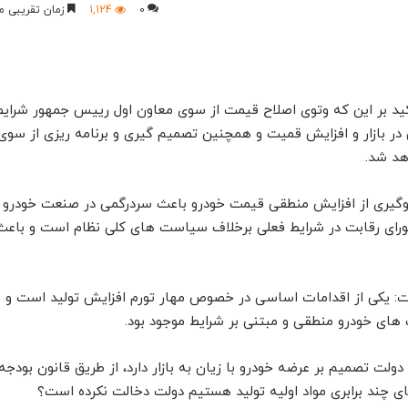
0
1,124
زمان تقریبی مطالعه
 بر این که وتوی اصلاح قیمت از سوی معاون اول رییس جمهور شرایط ر
ی در بازار و افزایش قمیت و همچنین تصمیم گیری و برنامه ریزی از سو
هد شد.
گیری از افزایش منطقی قیمت خودرو باعث سردرگمی در صنعت خودرو 
رای رقابت در شرایط فعلی برخلاف سیاست های کلی نظام است و باعث 
ت: یکی از اقدامات اساسی در خصوص مهار تورم افزایش تولید است و ب
های خودرو منطقی و مبتنی بر شرایط موجود بود.
دولت تصمیم بر عرضه خودرو با زیان به بازار دارد، از طریق قانون بودجه
ی چند برابری مواد اولیه تولید هستیم دولت دخالت نکرده است؟