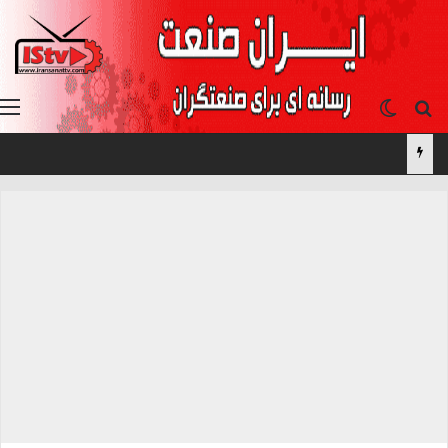
جستجو برای
تغییر پوسته