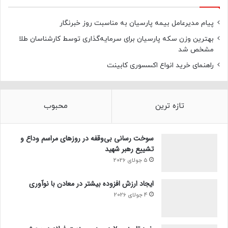
پیام مدیرعامل بیمه پارسیان به مناسبت روز خبرنگار
بهترین وزن سکه پارسیان برای سرمایه‌گذاری توسط کارشناسان طلا
مشخص شد
راهنمای خرید انواع اکسسوری کابینت
تازه ترین
محبوب
سوخت رسانی بی‌وقفه در روز‌های مراسم وداع و
تشییع رهبر شهید
5 جولای 2026
ایجاد ارزش افزوده بیشتر در معادن با نوآوری
4 جولای 2026