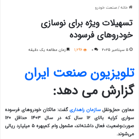
خانه
/
صنعت خودرو
تسهیلات ویژه برای نوسازی
خودروهای فرسوده
5 سپتامبر 2025
0
1,296
زمان مطالعه یک دقیقه
تلویزیون صنعت ایران
گزارش می دهد:
معاون حمل‌ونقل
سازمان راهداری
گفت: مالکان خودروهای فرسوده
سواری کرایه بالای ۱۲ سال که در سال ۱۴۰۳ حداقل ۱۲۰
صورت‌وضعیت فعال داشته‌اند، مشمول وام کم‌بهره ۵ میلیارد ریالی
می‌شوند.