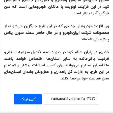
معاون حمل‌ونقل سازمان راهداری و حمل‌ونقل جاده‌ای خاطرنشان
کرد: در این فرآیند، اولویت با مالکان خودروهایی است که سن
ناوگان آنها بالاتر است.
وی افزود: خودروهای جدیدی که در این طرح جایگزین می‌شوند، از
محصولات شرکت ایران‌خودرو و در حال حاضر سمند سورن پلاس
پیش‌بینی شده‌اند.
خضری در پایان اعلام کرد: در صورت عدم تکمیل سهمیه استانی،
ظرفیت باقی‌مانده به سایر استان‌ها اختصاص خواهد یافت.
متقاضیان محترم می‌توانند برای کسب اطلاعات بیشتر و ثبت‌نام
در این طرح، به ادارات کل راهداری و حمل‌ونقل جاده‌ای استان‌های
محل فعالیت خود مراجعه کنند.
کپی لینک