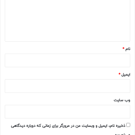
د
گ
ا
ه
*
نام
*
ایمیل
*
وب‌ سایت
ذخیره نام، ایمیل و وبسایت من در مرورگر برای زمانی که دوباره دیدگاهی
می‌نویسم.