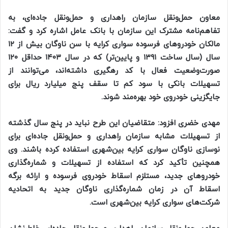
معاون حمل‌ونقل سازمان راهداری و حمل‌ونقل جاده‌ای، به
تفاهم‌نامه مشترک این سازمان با بانک عامل اشاره کرد و گفت:
مالکان خودروهای فرسوده سواری کرایه با سن ناوگان بیش از ۱۲
سال (سال ساخت ۱۳۹۱ و پایین‌تر) که در سال ۱۴۰۳ حداقل ۱۲۰
صورت‌وضعیت فعال با کد رهگیری داشته‌اند، می‌توانند از
تسهیلات بانکی با سود کم تا سقف پنج میلیارد ریال برای
جایگزینی خودروی خود بهره‌مند شوند.
مهدی خضری افزود: متقاضیان این طرح نباید در پنج سال گذشته
از تسهیلات مشابه سازمان راهداری و حمل‌ونقل جاده‌ای برای
نوسازی ناوگان سواری کرایه بین‌شهری استفاده کرده باشند. وی
همچنین تأکید کرد که استفاده از تسهیلات و شماره‌گذاری
خودروهای جدید، مستلزم اسقاط خودروی فرسوده و ارائه برگه
اسقاط آن در زمان شماره‌گذاری ناوگان جدید به اتحادیه
شرکت‌های سواری کرایه بین‌شهری است.