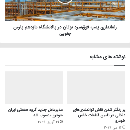
راه‌اندازی پمپ فوق‌سرد بوتان در پالایشگاه یازدهم پارس
جنوبی
نوشته های مشابه
پر رنگتر شدن نقش توانمندی‌های
مدیرعامل جدید گروه صنعتی ایران
داخلی در تامین قطعات خاص
خودرو منصوب شد
خودرو
21 آوریل 2026
16 می 2026