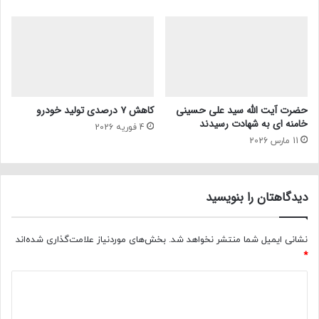
حضرت آیت الله سید علی حسینی
کاهش ۷ درصدی تولید خودرو
خامنه ای به شهادت رسیدند
4 فوریه 2026
11 مارس 2026
دیدگاهتان را بنویسید
نشانی ایمیل شما منتشر نخواهد شد.
بخش‌های موردنیاز علامت‌گذاری شده‌اند
*
د
ی