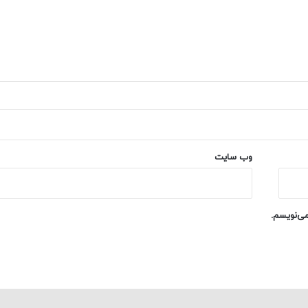
وب‌ سایت
می‌نویسم.