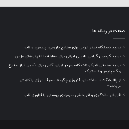
صنعت در رسانه ها
تولید دستگاه نیدر ایرانی برای صنایع دارویی، پلیمری و نانو
تولید کپسول گیاهی نانویی ایرانی برای مقابله با التهاب‌های مزمن
تولید صنعتی نانوکربنات کلسیم در ایران؛ گامی برای تأمین نیاز صنایع
رنگ، پلیمر و لاستیک
از پالایشگاه تا ساختمان؛ آئروژل چگونه مصرف انرژی را کاهش
می‌دهد؟
افزایش ماندگاری و اثربخشی سرم‌های پوستی با فناوری نانو