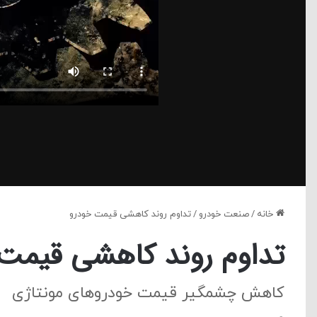
خانه
/
صنعت خودرو
/
تداوم روند کاهشی قیمت خودرو
تداوم روند کاهشی قیمت
کاهش چشمگیر قیمت خودروهای مونتاژی