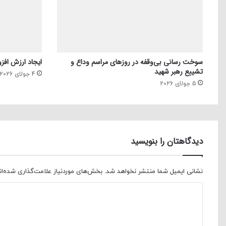
سوخت رسانی بی‌وقفه در روز‌های مراسم وداع و
ایجاد ارزش افزو
تشییع رهبر شهید
4 جولای 2026
5 جولای 2026
دیدگاهتان را بنویسید
نشانی ایمیل شما منتشر نخواهد شد.
بخش‌های موردنیاز علامت‌گذاری شده‌ا
د
ی
د