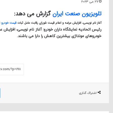
27 می 2023
تلویزیون صنعت ایران
گزارش می دهد:
آغاز نام نویسی، افزایش عرضه و اعلام قیمت شورای رقابت عامل ثبات
قیمت خودرو
ا
رئیس اتحادیه نمایشگاه داران خودرو: آغاز نام نویسی، افزایش
خودروهای مونتاژی بیشترین کاهش را دارا می باشند.
اشتراک گذاری