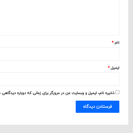
گ
ا
ه
*
نام
*
ایمیل
*
ذخیره نام، ایمیل و وبسایت من در مرورگر برای زمانی که دوباره دیدگاهی 