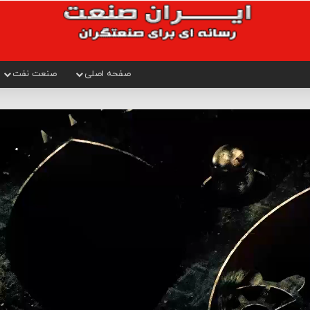
صفحه اصلی
صنعت نفت