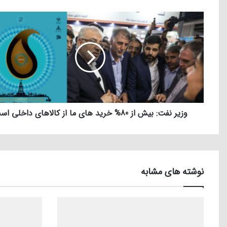
وزیر نفت: بیش از 80% خرید های ما از کالاهای داخلی است
نوشته های مشابه