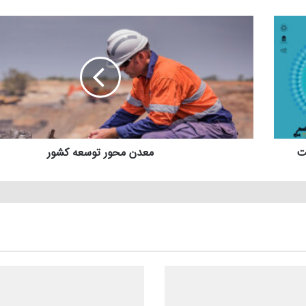
معدن محور توسعه کشور