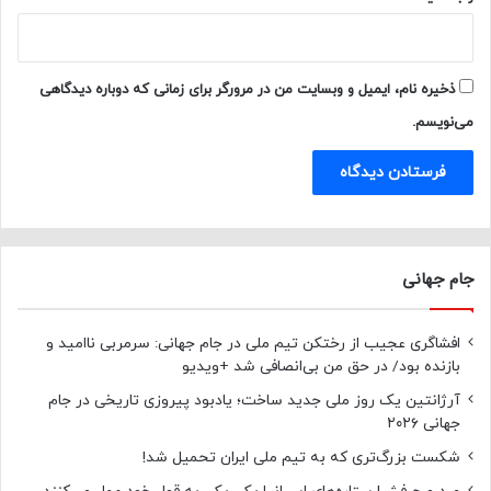
ذخیره نام، ایمیل و وبسایت من در مرورگر برای زمانی که دوباره دیدگاهی
می‌نویسم.
جام جهانی
افشاگری عجیب از رختکن تیم ملی در جام جهانی: سرمربی ناامید و
بازنده بود/ در حق من بی‌انصافی شد +ویدیو
آرژانتین یک روز ملی جدید ساخت؛ یادبود پیروزی تاریخی در جام
جهانی ۲۰۲۶
شکست بزرگ‌تری که به تیم ملی ایران تحمیل شد!