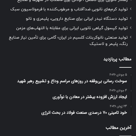
تولید کرم‌های نانویی ضدآفتاب و مرطوب‌کننده با فرمولاسیون سبک
تولید دستگاه نیدر ایرانی برای صنایع دارویی، پلیمری و نانو
تولید کپسول گیاهی نانویی ایرانی برای مقابله با التهاب‌های مزمن
تولید صنعتی نانوکربنات کلسیم در ایران؛ گامی برای تأمین نیاز صنایع
رنگ، پلیمر و لاستیک
مطالب پربازدید
5 جولای 2026
سوخت رسانی بی‌وقفه در روز‌های مراسم وداع و تشییع رهبر شهید
4 جولای 2026
ایجاد ارزش افزوده بیشتر در معادن با نوآوری
24 ژوئن 2026
خود تامینی ۷۰ درصدی صنعت فولاد در بحث انرژی
آخرین مطالب