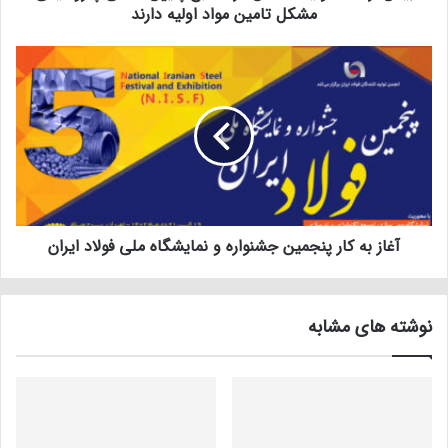
مشکل تامین مواد اولیه دارند
آغاز به کار پنجمین جشنواره و نمایشگاه ملی فولاد ایران
نوشته های مشابه