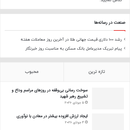
تلاش نمایید.
صنعت در رسانه‌ها
رشد 100 دلاری قیمت جهانی طلا در آخرین روز معاملات هفته
پیام تبریک مدیرعامل بانک مسکن به مناسبت روز خبرنگار
تازه ترین
محبوب
سوخت رسانی بی‌وقفه در روز‌های مراسم وداع و
تشییع رهبر شهید
5 جولای 2026
ایجاد ارزش افزوده بیشتر در معادن با نوآوری
4 جولای 2026