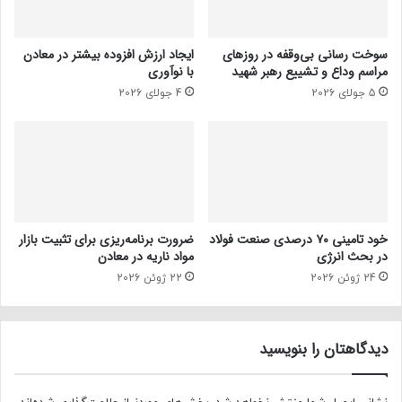
سوخت رسانی بی‌وقفه در روز‌های
ایجاد ارزش افزوده بیشتر در معادن
مراسم وداع و تشییع رهبر شهید
با نوآوری
5 جولای 2026
4 جولای 2026
خود تامینی ۷۰ درصدی صنعت فولاد
ضرورت برنامه‌ریزی برای تثبیت بازار
در بحث انرژی
مواد ناریه در معادن
24 ژوئن 2026
22 ژوئن 2026
دیدگاهتان را بنویسید