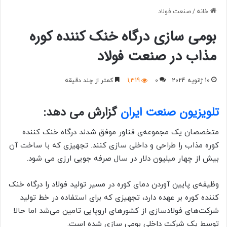
خانه
/
صنعت فولاد
بومی سازی درگاه خنک کننده کوره
مذاب در صنعت فولاد
10 ژانویه 2024
0
1,319
کمتر از چند دقیقه
تلویزیون صنعت ایران
گزارش می دهد:
متخصصان یک مجموعه‌ی فناور موفق شدند درگاه خنک کننده
کوره مذاب را
طراحی و داخلی سازی کنند. تجهیزی که با ساخت آن
بیش از چهار میلیون دلار در سال صرفه جویی ارزی می شود.
وظیفه‌ی پایین آوردن دمای کوره‌
در مسیر تولید فولاد را درگاه خنک
کننده کوره بر عهده دارد، تجهیزی که برای استفاده در خط تولید
شرکت‌های فولادسازی از کشورهای اروپایی تامین می‌شد اما
حالا
توسط یک شرکت داخلی بومی سازی شده است.