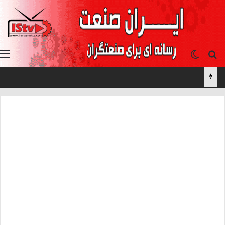
جستجو برای
تغییر پوسته