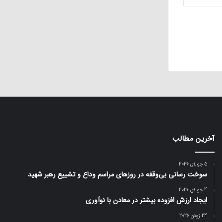
آخرین مطالب
5 جولای 2026
سوخت رسانی بی‌وقفه در روز‌های مراسم وداع و تشییع رهبر شهید
4 جولای 2026
ایجاد ارزش افزوده بیشتر در معادن با نوآوری
24 ژوئن 2026