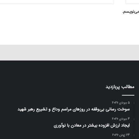
می‌نویسم.
مطالب پربازدید
5 جولای 2026
سوخت رسانی بی‌وقفه در روز‌های مراسم وداع و تشییع رهبر شهید
4 جولای 2026
ایجاد ارزش افزوده بیشتر در معادن با نوآوری
24 ژوئن 2026