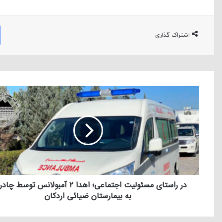
اشتراک گذاری
در راستای مسئولیت اجتماعی؛ اهدا ۲ آمبولانس توسط 
به بیمارستان ضیائی اردکان