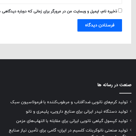
ذخیره نام، ایمیل و وبسایت من در مرورگر برای زمانی که دوباره دیدگاهی 
صنعت در رسانه ها
تولید کرم‌های نانویی ضدآفتاب و مرطوب‌کننده با فرمولاسیون سبک
تولید دستگاه نیدر ایرانی برای صنایع دارویی، پلیمری و نانو
تولید کپسول گیاهی نانویی ایرانی برای مقابله با التهاب‌های مزمن
تولید صنعتی نانوکربنات کلسیم در ایران؛ گامی برای تأمین نیاز صنایع