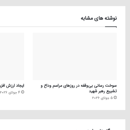
نوشته های مشابه
سوخت رسانی بی‌وقفه در روز‌های مراسم وداع و
ایجاد ارزش افزو
تشییع رهبر شهید
4 جولای 2026
5 جولای 2026