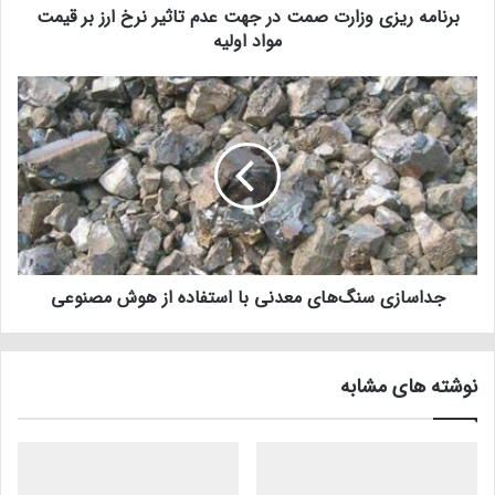
برنامه ریزی وزارت صمت در جهت عدم تاثیر نرخ ارز بر قیمت
مواد اولیه
جداسازی سنگ‌های معدنی با استفاده از هوش مصنوعی
نوشته های مشابه