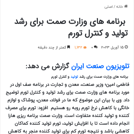
خانه
/
اصلی
برنامه های وزارت صمت برای رشد
تولید و کنترل تورم
15 آوریل 2023
0
1,132
کمتر از چند دقیقه
تلویزیون صنعت ایران
گزارش می دهد:
برنامه های وزارت صمت برای رشد
تولید
و کنترل تورم
فاطمی امین؛ وزیر صنعت، معدن و تجارت در برنامه صف اول در
مورد برنامه های وزارت صمت برای رشد تولید و کنترل تورم توضیح
داد.
وی با بیان این موضوع که ما در فولاد، معدن، پوشاک و لوازم
خانگی با کاهش نرخ تورم روبه رو هستیم افزود: تورم برای مصرف
کننده و تولید کننده متفاوت است. وزارت صمت برنامه ریزی هارا
انجام داده است تا با افزایش تولید، تورم تولید کننده کماکان
کاهشی باشد و نتیجه تورم کم برای تولید کننده منجر به کاهش