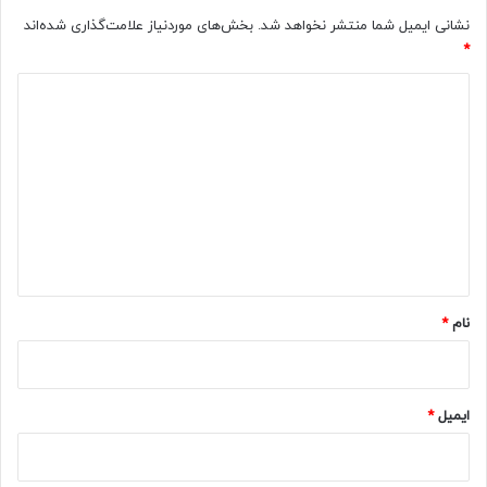
نشانی ایمیل شما منتشر نخواهد شد.
بخش‌های موردنیاز علامت‌گذاری شده‌اند
*
د
ی
د
گ
ا
ه
*
نام
*
ایمیل
*