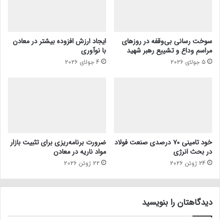
سوخت رسانی بی‌وقفه در روز‌های
ایجاد ارزش افزوده بیشتر در معادن
مراسم وداع و تشییع رهبر شهید
با نوآوری
5 جولای 2026
4 جولای 2026
خود تامینی ۷۰ درصدی صنعت فولاد
ضرورت برنامه‌ریزی برای تثبیت بازار
در بحث انرژی
مواد ناریه در معادن
24 ژوئن 2026
22 ژوئن 2026
دیدگاهتان را بنویسید