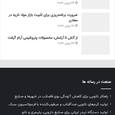
24 ژوئن 2026
ضرورت برنامه‌ریزی برای تثبیت بازار مواد ناریه در
معادن
22 ژوئن 2026
از آتش تا آرامش؛ محصولات پتروشیمی آرام گرفت
22 ژوئن 2026
صنعت در رسانه ها
راهکار نانویی برای کاهش آلودگی بوی فاضلاب در شهرها و صنایع
تولید کرم‌های نانویی ضدآفتاب و مرطوب‌کننده با فرمولاسیون سبک
تولید دستگاه نیدر ایرانی برای صنایع دارویی، پلیمری و نانو