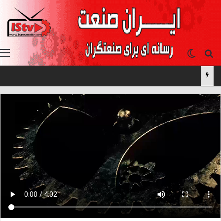
جستجو برای
تغییر پوسته