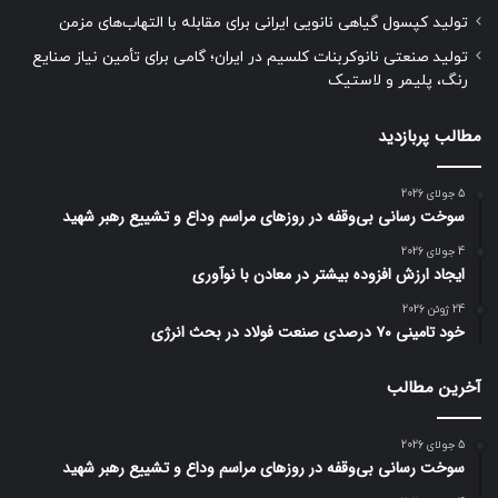
تولید کپسول گیاهی نانویی ایرانی برای مقابله با التهاب‌های مزمن
تولید صنعتی نانوکربنات کلسیم در ایران؛ گامی برای تأمین نیاز صنایع
رنگ، پلیمر و لاستیک
مطالب پربازدید
5 جولای 2026
سوخت رسانی بی‌وقفه در روز‌های مراسم وداع و تشییع رهبر شهید
4 جولای 2026
ایجاد ارزش افزوده بیشتر در معادن با نوآوری
24 ژوئن 2026
خود تامینی ۷۰ درصدی صنعت فولاد در بحث انرژی
آخرین مطالب
5 جولای 2026
سوخت رسانی بی‌وقفه در روز‌های مراسم وداع و تشییع رهبر شهید