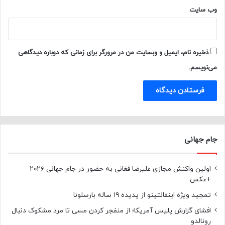
وب‌ سایت
ذخیره نام، ایمیل و وبسایت من در مرورگر برای زمانی که دوباره دیدگاهی
می‌نویسم.
جام جهانی
اولین واکنش مجازی علیرضا فغانی به حضور در جام جهانی ۲۰۲۶
+عکس
تمجید ویژه اینفانتینو از پدیده ۱۹ ساله بارسلونا
افشای گزارش پلیس آمریکا؛ از منفجر کردن مسی تا مرد مشکوک دنبال
رونالدو