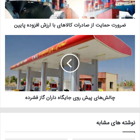
ضرورت حمایت از صادرات کالاهای با ارزش افزوده پایین
چالش‌های پیش روی جایگاه داران گاز فشرده
نوشته های مشابه