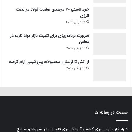
خود تامینی ۷۰ درصدی صنعت فولاد در بحث
انرژی
24 ژوئن 2026
ضرورت برنامه‌ریزی برای تثبیت بازار مواد ناریه در
معادن
22 ژوئن 2026
از آتش تا آرامش؛ محصولات پتروشیمی آرام گرفت
22 ژوئن 2026
صنعت در رسانه ها
راهکار نانویی برای کاهش آلودگی بوی فاضلاب در شهرها و صنایع