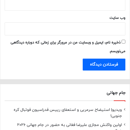
وب‌ سایت
ذخیره نام، ایمیل و وبسایت من در مرورگر برای زمانی که دوباره دیدگاهی
می‌نویسم.
جام جهانی
ویدیو| استیضاح سرمربی و استعفای رییس فدراسیون فوتبال کره
جنوبی!
اولین واکنش مجازی علیرضا فغانی به حضور در جام جهانی ۲۰۲۶