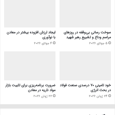
سوخت رسانی بی‌وقفه در روز‌های
ایجاد ارزش افزوده بیشتر در معادن
مراسم وداع و تشییع رهبر شهید
با نوآوری
5 جولای 2026
4 جولای 2026
خود تامینی ۷۰ درصدی صنعت فولاد
ضرورت برنامه‌ریزی برای تثبیت بازار
در بحث انرژی
مواد ناریه در معادن
24 ژوئن 2026
22 ژوئن 2026