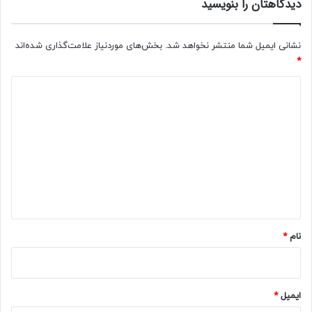
دیدگاهتان را بنویسید
نشانی ایمیل شما منتشر نخواهد شد.
بخش‌های موردنیاز علامت‌گذاری شده‌اند
*
د
ی
د
گ
ا
ه
*
نام
*
ایمیل
*