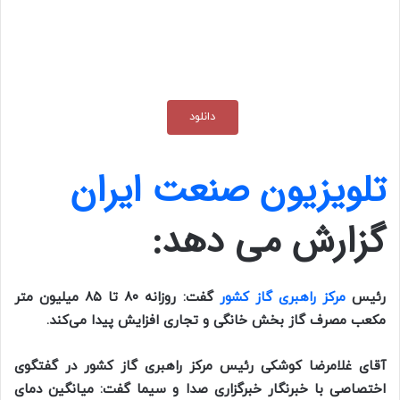
دانلود
تلویزیون صنعت ایران
گزارش می دهد:
رئیس
مرکز راهبری گاز کشور
گفت: روزانه ۸۰ تا ۸۵ میلیون متر
مکعب مصرف گاز بخش خانگی و تجاری افزایش پیدا می‌کند.
آقای غلامرضا کوشکی رئیس مرکز راهبری گاز کشور در گفتگوی
اختصاصی با خبرنگار خبرگزاری صدا و سیما گفت: میانگین دمای