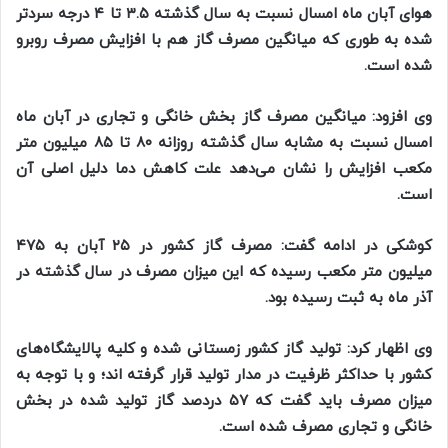
هوای آبان ماه امسال نسبت به سال گذشته ۳.۵ تا ۴ درجه سرد‌تر
شده به طوری که میانگین مصرف گاز هم با افزایش مصرف روبرو
شده است.
وی افزود: میانگین مصرف گاز بخش خانگی و تجاری در آبان ماه
امسال نسبت به مشابه سال گذشته روزانه ۸۰ تا ۸۵ میلیون متر
مکعب افزایش را نشان می‌دهد علت کاهش دما دلیل اصلی آن
است.
کوشکی در ادامه گفت: مصرف گاز کشور در ۲۵ آبان به ۴۷۵
میلیون متر مکعب رسیده که این میزان مصرف در سال گذشته در
آذر ماه به ثبت رسیده بود.
وی اظهار کرد: تولید گاز کشور زمستانی شده و کلیه پالایشگاه‌های
کشور با حداکثر ظرفیت در مدار تولید قرار گرفته اند؛ و با توجه به
میزان مصرف باید گفت که ۵۷ دردصد گاز تولید شده در بخش
خانگی و تجاری مصرف شده است.