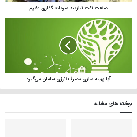
صنعت نفت نیازمند سرمایه گذاری عظیم
آیا بهینه سازی مصرف انرژی سامان می‌گیرد
نوشته های مشابه