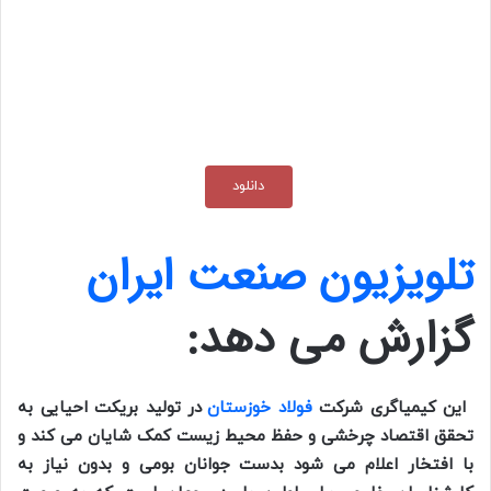
دانلود
تلویزیون صنعت ایران
گزارش می دهد:
این کیمیاگری شرکت
فولاد خوزستان
در تولید بریکت احیایی به
تحقق اقتصاد چرخشی و حفظ محیط زیست کمک شایان می کند و
با افتخار اعلام می شود بدست جوانان بومی و بدون نیاز به