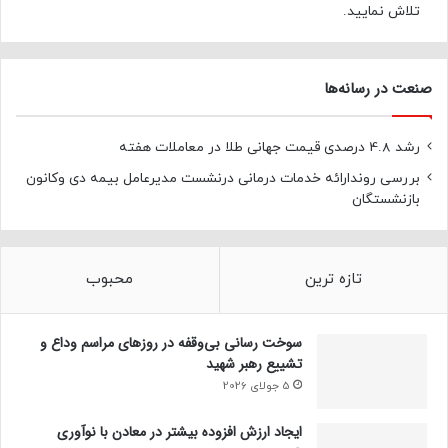
تلاش نمایید.
صنعت در رسانه‌ها
رشد 4.8 درصدی قیمت جهانی طلا در معاملات هفته
بررسی روندارائه خدمات درمانی درنشست مدیرعامل بیمه دی وکانون
بازنشستگان
تازه ترین
محبوب
سوخت رسانی بی‌وقفه در روز‌های مراسم وداع و
تشییع رهبر شهید
5 جولای 2026
ایجاد ارزش افزوده بیشتر در معادن با نوآوری