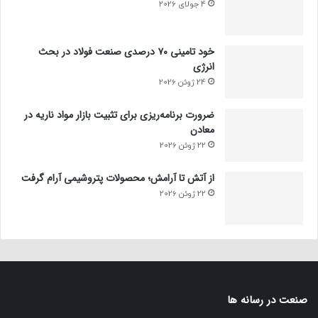
4 جولای 2026
خود تامینی ۷۰ درصدی صنعت فولاد در بحث
انرژی
24 ژوئن 2026
ضرورت برنامه‌ریزی برای تثبیت بازار مواد ناریه در
معادن
22 ژوئن 2026
از آتش تا آرامش؛ محصولات پتروشیمی آرام گرفت
22 ژوئن 2026
صنعت در رسانه ها