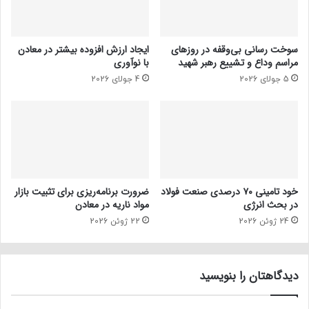
سوخت رسانی بی‌وقفه در روز‌های
ایجاد ارزش افزوده بیشتر در معادن
مراسم وداع و تشییع رهبر شهید
با نوآوری
5 جولای 2026
4 جولای 2026
خود تامینی ۷۰ درصدی صنعت فولاد
ضرورت برنامه‌ریزی برای تثبیت بازار
در بحث انرژی
مواد ناریه در معادن
24 ژوئن 2026
22 ژوئن 2026
دیدگاهتان را بنویسید