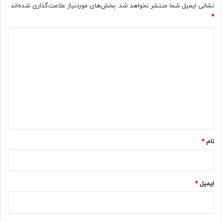
نشانی ایمیل شما منتشر نخواهد شد.
بخش‌های موردنیاز علامت‌گذاری شده‌اند
*
د
ی
د
گ
ا
ه
*
نام
*
ایمیل
*