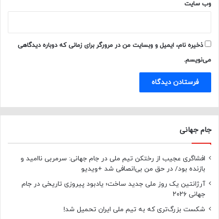
وب‌ سایت
ذخیره نام، ایمیل و وبسایت من در مرورگر برای زمانی که دوباره دیدگاهی
می‌نویسم.
جام جهانی
افشاگری عجیب از رختکن تیم ملی در جام جهانی: سرمربی ناامید و
بازنده بود/ در حق من بی‌انصافی شد +ویدیو
آرژانتین یک روز ملی جدید ساخت؛ یادبود پیروزی تاریخی در جام
جهانی ۲۰۲۶
شکست بزرگ‌تری که به تیم ملی ایران تحمیل شد!