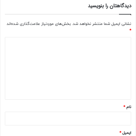
دیدگاهتان را بنویسید
نشانی ایمیل شما منتشر نخواهد شد.
بخش‌های موردنیاز علامت‌گذاری شده‌اند
*
د
ی
د
گ
ا
ه
*
نام
*
ایمیل
*