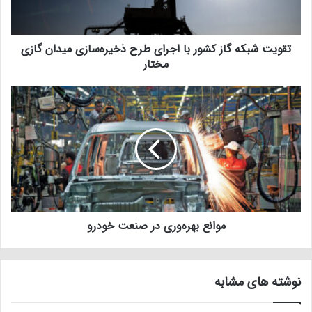
تقویت شبکه گاز کشور با اجرای طرح ذخیره‌سازی میدان گازی
مختار
موانع بهره‌وری در صنعت خودرو
نوشته های مشابه