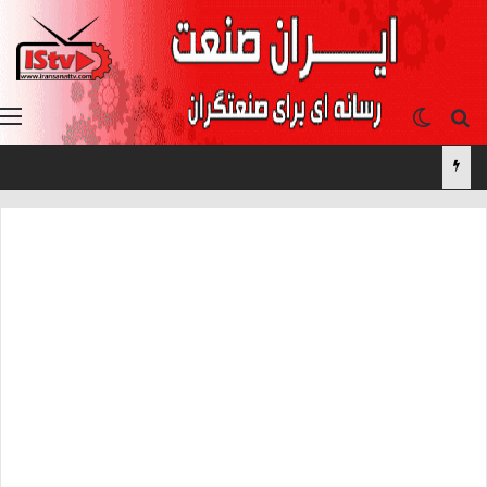
جستجو برای
تغییر پوسته