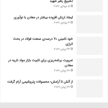
تشییع رهبر شهید
5 جولای 2026
ایجاد ارزش افزوده بیشتر در معادن با نوآوری
4 جولای 2026
خود تامینی ۷۰ درصدی صنعت فولاد در بحث
انرژی
24 ژوئن 2026
ضرورت برنامه‌ریزی برای تثبیت بازار مواد ناریه در
معادن
22 ژوئن 2026
از آتش تا آرامش؛ محصولات پتروشیمی آرام گرفت
22 ژوئن 2026