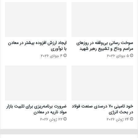
سوخت رسانی بی‌وقفه در روز‌های
ایجاد ارزش افزوده بیشتر در معادن
مراسم وداع و تشییع رهبر شهید
با نوآوری
5 جولای 2026
4 جولای 2026
خود تامینی ۷۰ درصدی صنعت فولاد
ضرورت برنامه‌ریزی برای تثبیت بازار
در بحث انرژی
مواد ناریه در معادن
24 ژوئن 2026
22 ژوئن 2026