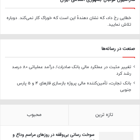
خطایی رخ داد، که نشان دهندهٔ این است که خوراک کار نمی‌کند. دوباره
تلاش نمایید.
صنعت در رسانه‌ها
تغییر مثبت در عملکرد مالی بانک صادرات/ درآمد عملیاتی 80 درصد
رشد کرد
بانک تجارت، تأمین‌کننده مالی پروژه بازسازی فازهای 4 و 5 پارس
جنوبی
تازه ترین
محبوب
سوخت رسانی بی‌وقفه در روز‌های مراسم وداع و