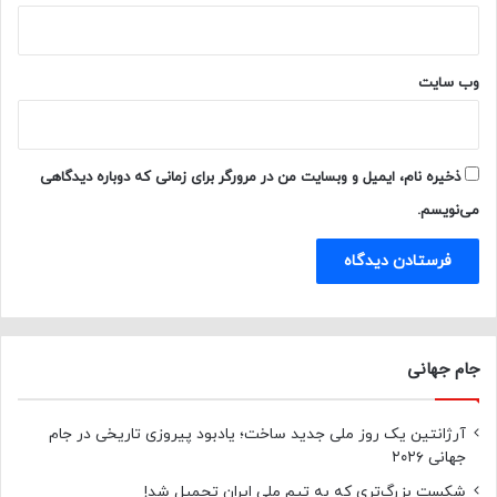
وب‌ سایت
ذخیره نام، ایمیل و وبسایت من در مرورگر برای زمانی که دوباره دیدگاهی
می‌نویسم.
جام جهانی
آرژانتین یک روز ملی جدید ساخت؛ یادبود پیروزی تاریخی در جام
جهانی ۲۰۲۶
شکست بزرگ‌تری که به تیم ملی ایران تحمیل شد!