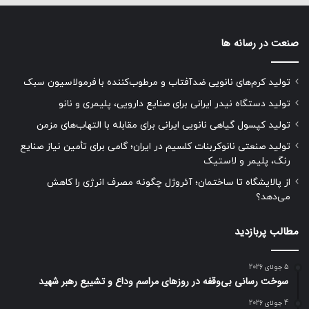
صنعت در رسانه ها
تولید کرم‌های نانویی ضدآفتاب و مرطوب‌کننده با فرمولاسیون سبک
تولید دستگاه نیدر ایرانی برای صنایع دارویی، پلیمری و نانو
تولید کپسول گیاهی نانویی ایرانی برای مقابله با التهاب‌های مزمن
تولید صنعتی نانوکربنات کلسیم در ایران؛ گامی برای تأمین نیاز صنایع
رنگ، پلیمر و لاستیک
از پالایشگاه تا ساختمان؛ آئروژل چگونه مصرف انرژی را کاهش
می‌دهد؟
مطالب پربازدید
5 جولای 2026
سوخت رسانی بی‌وقفه در روز‌های مراسم وداع و تشییع رهبر شهید
4 جولای 2026