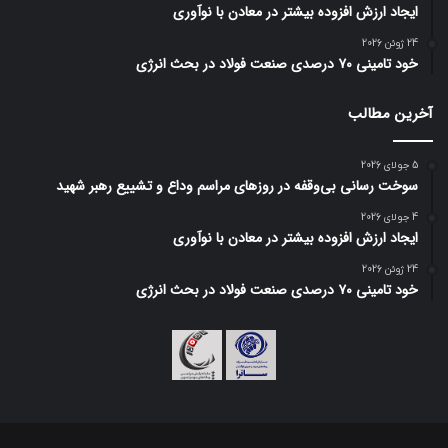
ایجاد ارزش افزوده بیشتر در معادن با نوآوری
24 ژوئن 2026
خود تامینی ۷۰ درصدی صنعت فولاد در بحث انرژی
آخرین مطالب
5 جولای 2026
سوخت رسانی بی‌وقفه در روز‌های مراسم وداع و تشییع رهبر شهید
4 جولای 2026
ایجاد ارزش افزوده بیشتر در معادن با نوآوری
24 ژوئن 2026
خود تامینی ۷۰ درصدی صنعت فولاد در بحث انرژی