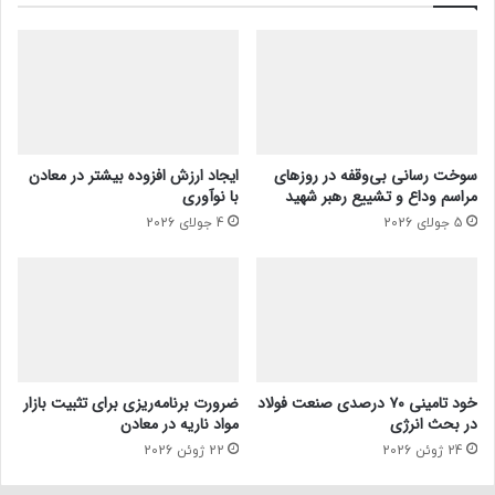
سوخت رسانی بی‌وقفه در روز‌های
ایجاد ارزش افزوده بیشتر در معادن
مراسم وداع و تشییع رهبر شهید
با نوآوری
5 جولای 2026
4 جولای 2026
خود تامینی ۷۰ درصدی صنعت فولاد
ضرورت برنامه‌ریزی برای تثبیت بازار
در بحث انرژی
مواد ناریه در معادن
24 ژوئن 2026
22 ژوئن 2026