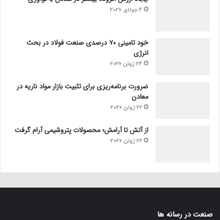
4 جولای 2026
خود تامینی ۷۰ درصدی صنعت فولاد در بحث
انرژی
24 ژوئن 2026
ضرورت برنامه‌ریزی برای تثبیت بازار مواد ناریه در
معادن
22 ژوئن 2026
از آتش تا آرامش؛ محصولات پتروشیمی آرام گرفت
22 ژوئن 2026
صنعت در رسانه ها