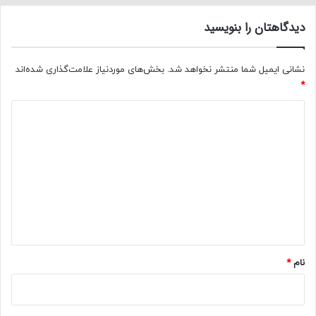
دیدگاهتان را بنویسید
نشانی ایمیل شما منتشر نخواهد شد.
بخش‌های موردنیاز علامت‌گذاری شده‌اند
*
د
ی
د
گ
ا
ه
*
نام
*