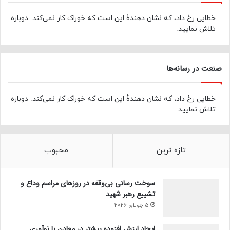
خطایی رخ داد، که نشان دهندهٔ این است که خوراک کار نمی‌کند. دوباره
تلاش نمایید.
صنعت در رسانه‌ها
خطایی رخ داد، که نشان دهندهٔ این است که خوراک کار نمی‌کند. دوباره
تلاش نمایید.
تازه ترین
محبوب
سوخت رسانی بی‌وقفه در روز‌های مراسم وداع و
تشییع رهبر شهید
5 جولای 2026
ایجاد ارزش افزوده بیشتر در معادن با نوآوری