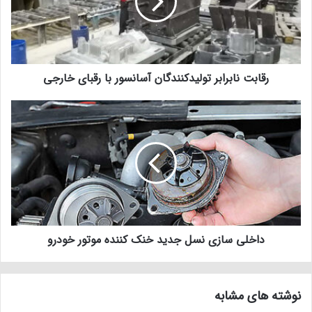
رقابت نابرابر تولیدکنندگان آسانسور با رقبای خارجی
داخلی سازی نسل جدید خنک کننده موتور خودرو
نوشته های مشابه