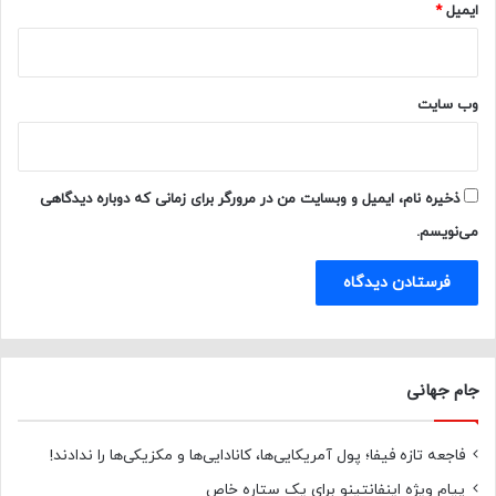
ایمیل
*
وب‌ سایت
ذخیره نام، ایمیل و وبسایت من در مرورگر برای زمانی که دوباره دیدگاهی
می‌نویسم.
جام جهانی
فاجعه تازه فیفا؛ پول آمریکایی‌ها، کانادایی‌ها و مکزیکی‌ها را ندادند!
پیام ویژه اینفانتینو برای یک ستاره خاص