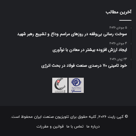
آخرین مطالب
5 جولای 2026
سوخت رسانی بی‌وقفه در روز‌های مراسم وداع و تشییع رهبر شهید
4 جولای 2026
ایجاد ارزش افزوده بیشتر در معادن با نوآوری
24 ژوئن 2026
خود تامینی ۷۰ درصدی صنعت فولاد در بحث انرژی
© کپی رایت 2026, کلیه حقوق برای تلویزیون صنعت ایران محفوظ است.
درباره ما
تماس با ما
قوانین و مقررات