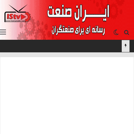
جستجو برای
تغییر پوسته