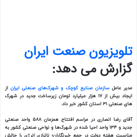
تلویزیون صنعت ایران
گزارش می دهد:
مدیر عامل
سازمان صنایع کوچک و شهرک‌های صنعتی ایران
از
ایجاد بیش از ۱۷ هزار میلیارد تومان زیرساخت‌ جدید در شهرک
های صنعتی ۳۱ استان کشور خبر داد.
آقای رضا انصاری در مراسم افتتاح همزمان ۵۸۸ واحد صنعتی
جدید و ۱۳۴ واحد احیا شده در شهرک‌ها و نواحی صنعتی کشور به
مناسبت هفته دولت در جمع خبرنگاران؛ ناترازی انرژی را چالش