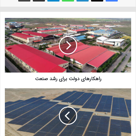
راهکار‌های دولت برای رشد صنعت