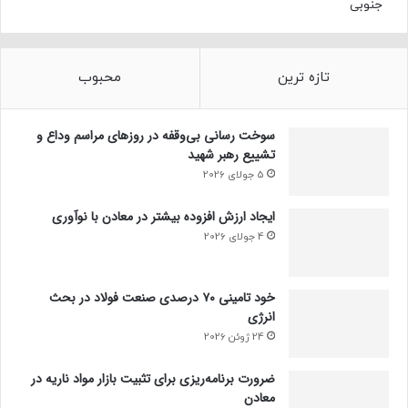
جنوبی
تازه ترین
محبوب
سوخت رسانی بی‌وقفه در روز‌های مراسم وداع و
تشییع رهبر شهید
5 جولای 2026
ایجاد ارزش افزوده بیشتر در معادن با نوآوری
4 جولای 2026
خود تامینی ۷۰ درصدی صنعت فولاد در بحث
انرژی
24 ژوئن 2026
ضرورت برنامه‌ریزی برای تثبیت بازار مواد ناریه در
معادن