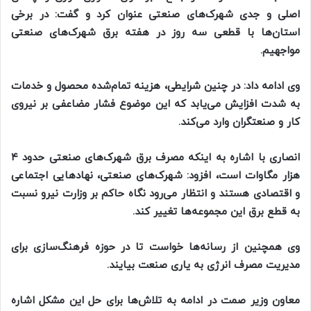
اصلی و جدی شهرک‌های صنعتی عنوان کرد و گفت: در برخی
استان‌ها با قطعی سه روز در هفته برق شهرک‌های صنعتی
مواجهیم.
وی ادامه داد: در چنین شرایطی، هزینه تمام‌شده محصول و خدمات
به شدت افزایش می‌یابد که این موضوع فشار مضاعفی بر نیروی
کار و صنعتگران وارد می‌کند.
انصاری با اشاره به اینکه مصرف برق شهرک‌های صنعتی حدود ۴
هزار مگاوات است، افزود: شهرک‌های صنعتی، نهاد‌هایی اجتماعی
و اقتصادی هستند و انتظار می‌رود نگاه حاکم بر وزارت نیرو نسبت
به قطع برق این مجموعه‌ها تغییر کند.
وی همچنین از رسانه‌ها خواست تا در حوزه فرهنگ‌سازی برای
مدیریت مصرف انرژی به یاری صنعت بیایند.
معاون وزیر صمت در ادامه به تلاش‌ها برای حل این مشکل اشاره