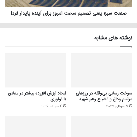
صنعت سبز؛ یعنی تصمیم سخت امروز برای آینده پایدار فردا
نوشته های مشابه
سوخت رسانی بی‌وقفه در روز‌های
ایجاد ارزش افزوده بیشتر در معادن
مراسم وداع و تشییع رهبر شهید
با نوآوری
5 جولای 2026
4 جولای 2026