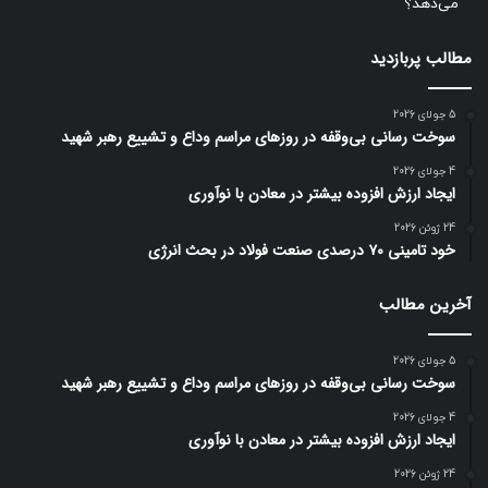
می‌دهد؟
مطالب پربازدید
5 جولای 2026
سوخت رسانی بی‌وقفه در روز‌های مراسم وداع و تشییع رهبر شهید
4 جولای 2026
ایجاد ارزش افزوده بیشتر در معادن با نوآوری
24 ژوئن 2026
خود تامینی ۷۰ درصدی صنعت فولاد در بحث انرژی
آخرین مطالب
5 جولای 2026
سوخت رسانی بی‌وقفه در روز‌های مراسم وداع و تشییع رهبر شهید
4 جولای 2026
ایجاد ارزش افزوده بیشتر در معادن با نوآوری
24 ژوئن 2026