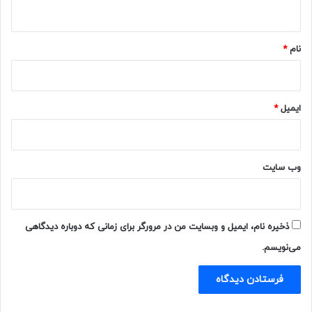
ه
*
نام
*
ایمیل
*
وب‌ سایت
ذخیره نام، ایمیل و وبسایت من در مرورگر برای زمانی که دوباره دیدگاهی
می‌نویسم.