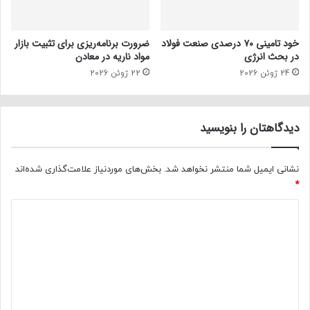
خود تامینی ۷۰ درصدی صنعت فولاد
ضرورت برنامه‌ریزی برای تثبیت بازار
در بحث انرژی
مواد ناریه در معادن
24 ژوئن 2026
22 ژوئن 2026
دیدگاهتان را بنویسید
نشانی ایمیل شما منتشر نخواهد شد.
بخش‌های موردنیاز علامت‌گذاری شده‌اند
*
د
ی
د
گ
ا