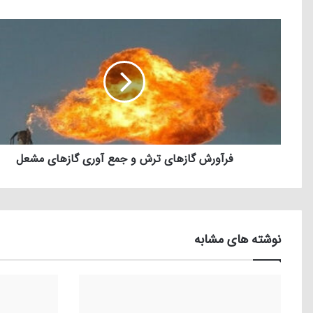
فرآورش گازهای ترش و جمع آوری گاز‌های مشعل
نوشته های مشابه