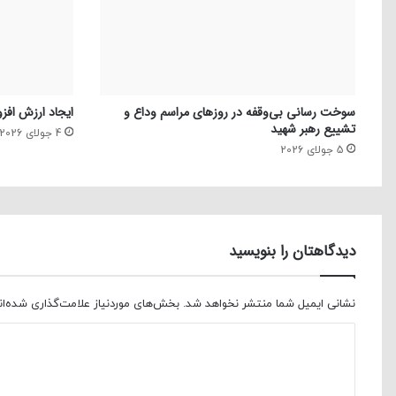
سوخت رسانی بی‌وقفه در روز‌های مراسم وداع و
ایجاد ارزش افزو
تشییع رهبر شهید
4 جولای 2026
5 جولای 2026
دیدگاهتان را بنویسید
نشانی ایمیل شما منتشر نخواهد شد.
بخش‌های موردنیاز علامت‌گذاری شده‌ا
د
ی
د