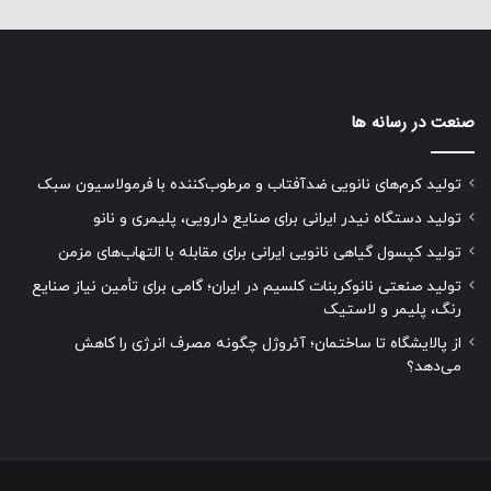
صنعت در رسانه ها
تولید کرم‌های نانویی ضدآفتاب و مرطوب‌کننده با فرمولاسیون سبک
تولید دستگاه نیدر ایرانی برای صنایع دارویی، پلیمری و نانو
تولید کپسول گیاهی نانویی ایرانی برای مقابله با التهاب‌های مزمن
تولید صنعتی نانوکربنات کلسیم در ایران؛ گامی برای تأمین نیاز صنایع
رنگ، پلیمر و لاستیک
از پالایشگاه تا ساختمان؛ آئروژل چگونه مصرف انرژی را کاهش
می‌دهد؟