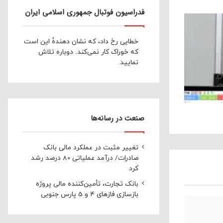
فدراسیون فوتبال جمهوری اسلامی ایران
خطایی رخ داد، که نشان دهندهٔ این است
که خوراک کار نمی‌کند. دوباره تلاش
نمایید.
صنعت در رسانه‌ها
تغییر مثبت در عملکرد مالی بانک
صادرات/ درآمد عملیاتی 80 درصد رشد
کرد
بانک تجارت، تأمین‌کننده مالی پروژه
بازسازی فازهای 4 و 5 پارس جنوبی