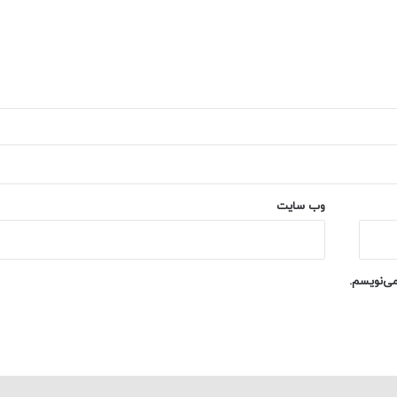
وب‌ سایت
می‌نویسم.