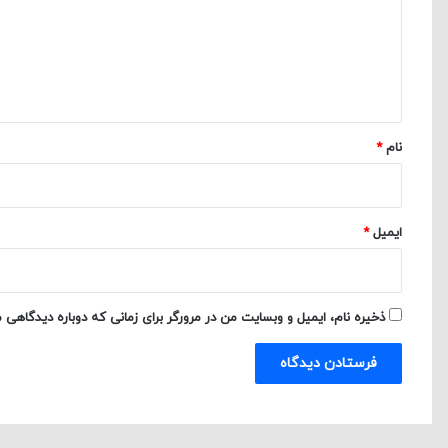
گ
ا
ه
*
نام
*
ایمیل
*
ذخیره نام، ایمیل و وبسایت من در مرورگر برای زمانی که دوباره دیدگاهی 