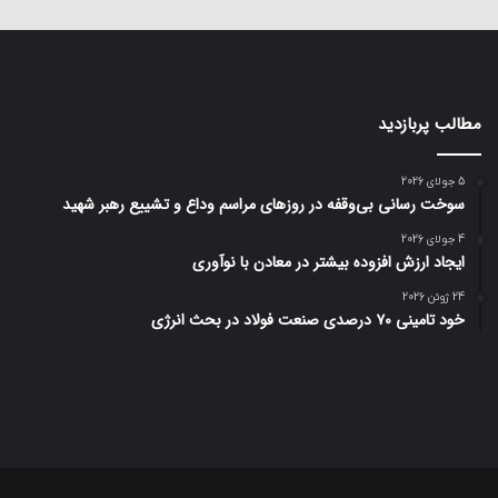
مطالب پربازدید
5 جولای 2026
سوخت رسانی بی‌وقفه در روز‌های مراسم وداع و تشییع رهبر شهید
4 جولای 2026
ایجاد ارزش افزوده بیشتر در معادن با نوآوری
24 ژوئن 2026
خود تامینی ۷۰ درصدی صنعت فولاد در بحث انرژی