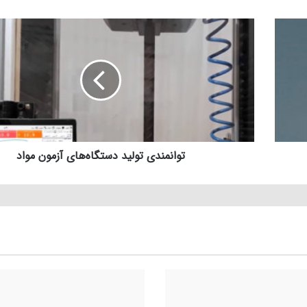
توانمندی تولید دستگاه‌های آزمون مواد