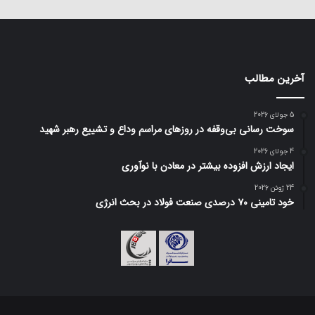
آخرین مطالب
5 جولای 2026
سوخت رسانی بی‌وقفه در روز‌های مراسم وداع و تشییع رهبر شهید
4 جولای 2026
ایجاد ارزش افزوده بیشتر در معادن با نوآوری
24 ژوئن 2026
خود تامینی ۷۰ درصدی صنعت فولاد در بحث انرژی