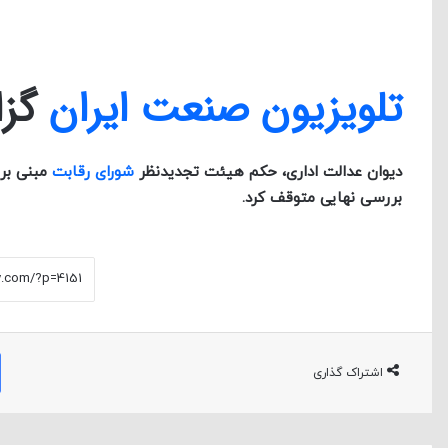
تلویزیون صنعت ایران
گزا
دیوان عدالت اداری، حکم هیئت تجدیدنظر
شورای رقابت
مبنی بر 
بررسی نهایی متوقف کرد.
اشتراک گذاری