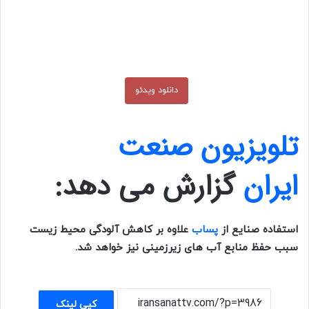
دانلود ویدئو
تلویزیون صنعت
ایران
گزارش می دهد:
استفاده صنایع از
پساب
علاوه بر کاهش آلودگی محیط زیست
سبب حفظ منابع آب های زیرزمینی نیز خواهد شد.
کپی لینک