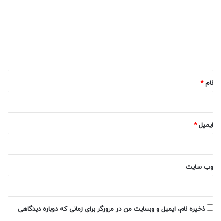
د
گ
ا
ه
*
نام
*
ایمیل
*
وب‌ سایت
ذخیره نام، ایمیل و وبسایت من در مرورگر برای زمانی که دوباره دیدگاهی