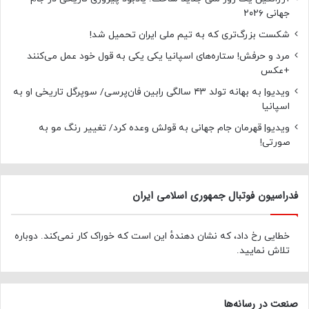
جهانی ۲۰۲۶
شکست بزرگ‌تری که به تیم ملی ایران تحمیل شد!
مرد و حرفش! ستاره‌های اسپانیا یکی یکی به قول خود عمل می‌کنند
+عکس
ویدیو| به بهانه تولد ۴۳ سالگی رابین فان‌پرسی/ سوپرگل تاریخی او به
اسپانیا
ویدیو| قهرمان جام جهانی به قولش وعده کرد/ تغییر رنگ مو به
صورتی!
فدراسیون فوتبال جمهوری اسلامی ایران
خطایی رخ داد، که نشان دهندهٔ این است که خوراک کار نمی‌کند. دوباره
تلاش نمایید.
صنعت در رسانه‌ها