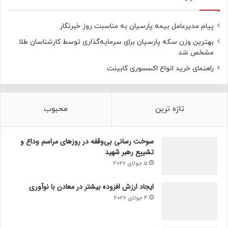
پیام مدیرعامل بیمه پارسیان به مناسبت روز خبرنگار
بهترین وزن سکه پارسیان برای سرمایه‌گذاری توسط کارشناسان طلا
مشخص شد
راهنمای خرید انواع اکسسوری کابینت
تازه ترین
محبوب
سوخت رسانی بی‌وقفه در روز‌های مراسم وداع و
تشییع رهبر شهید
5 جولای 2026
ایجاد ارزش افزوده بیشتر در معادن با نوآوری
4 جولای 2026