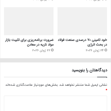
خود تامینی ۷۰ درصدی صنعت فولاد
ضرورت برنامه‌ریزی برای تثبیت بازار
در بحث انرژی
مواد ناریه در معادن
24 ژوئن 2026
22 ژوئن 2026
دیدگاهتان را بنویسید
نشانی ایمیل شما منتشر نخواهد شد.
بخش‌های موردنیاز علامت‌گذاری شده‌اند
*
د
ی