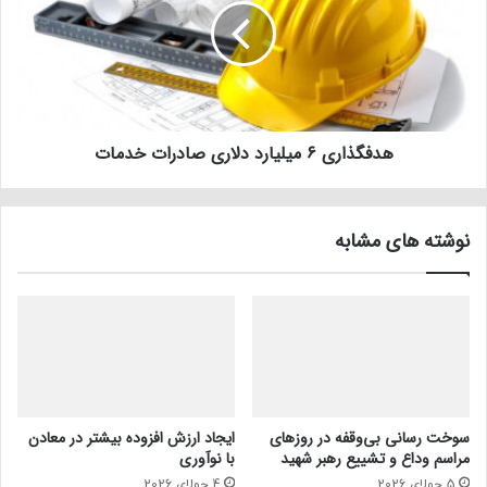
هدفگذاری ۶ میلیارد دلاری صادرات خدمات
نوشته های مشابه
سوخت رسانی بی‌وقفه در روز‌های
ایجاد ارزش افزوده بیشتر در معادن
مراسم وداع و تشییع رهبر شهید
با نوآوری
5 جولای 2026
4 جولای 2026