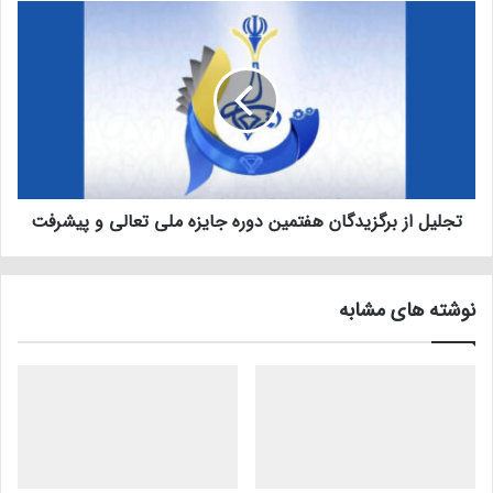
تجلیل از برگزیدگان هفتمین دوره جایزه ملی تعالی و پیشرفت
نوشته های مشابه