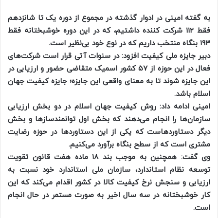
به گفته امینی در ادوار گذشته در مجموع از دوره یک تا شانزدهم
فقط ۱۱۲ شرکت کننده داشتیم، که در این دوره خوشبختانه فقط
۱۹۳ بنگاه منتخب داریم که در نوع خود بی‌نظیر است.
دبیر جایزه ملی کیفیت افزود: در سنوات آتی قرار است شرکت‌های
فعال در این حوزه از ۵۷ کشور اسمیک متقاضی حضور و ارزیابی در
این جایزه شوند تا به معنای واقعی این جایزه؛ جایزه کیفیت جهان
اسلام باشد.
امینی ادامه داد: روش کیفیت جهان اسلام در دو بخش ارزیابی
سازمان‌ها را انجام می‌دهند که بخش اول توانمندساز‌ها و بخش
دیگر دستاوردهاست که یکی از این دستاورد‌ها در حوزه رضایت
مشتری است که از سطح بنگاه برآورد می‌کنیم.
وی گفت:‌ همچنین به موجب بند ۱۸ ماده هفت قانون تقویت
توسعه نظام استاندارد، سازمان ملی استاندارد خود نسبت به
ارزیابی و سنجش نرخ کیفیت کالا در کشور اقدام می‌کند که این
کار خوشبختانه در سه سال اخیر به صورت مستمر در حال انجام
است.