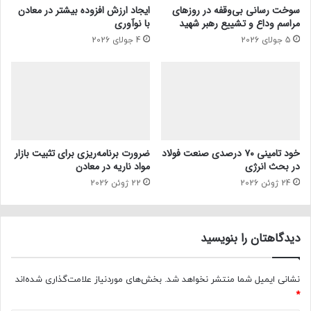
سوخت رسانی بی‌وقفه در روز‌های
ایجاد ارزش افزوده بیشتر در معادن
مراسم وداع و تشییع رهبر شهید
با نوآوری
5 جولای 2026
4 جولای 2026
خود تامینی ۷۰ درصدی صنعت فولاد
ضرورت برنامه‌ریزی برای تثبیت بازار
در بحث انرژی
مواد ناریه در معادن
24 ژوئن 2026
22 ژوئن 2026
دیدگاهتان را بنویسید
نشانی ایمیل شما منتشر نخواهد شد.
بخش‌های موردنیاز علامت‌گذاری شده‌اند
*