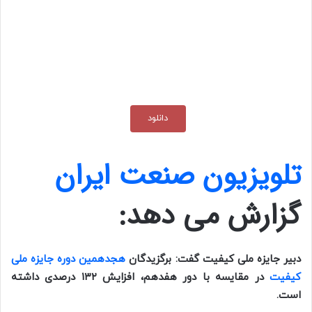
دانلود
تلویزیون صنعت ایران
گزارش می دهد:
دبیر جایزه ملی کیفیت گفت: برگزیدگان
هجدهمین دوره جایزه ملی
کیفیت
در مقایسه با دور هفدهم، افزایش ۱۳۲ درصدی داشته
است.