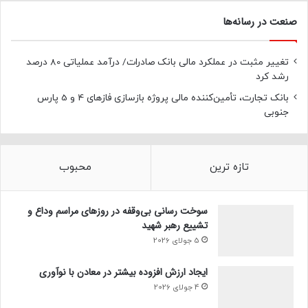
صنعت در رسانه‌ها
تغییر مثبت در عملکرد مالی بانک صادرات/ درآمد عملیاتی 80 درصد
رشد کرد
بانک تجارت، تأمین‌کننده مالی پروژه بازسازی فازهای 4 و 5 پارس
جنوبی
تازه ترین
محبوب
سوخت رسانی بی‌وقفه در روز‌های مراسم وداع و
تشییع رهبر شهید
5 جولای 2026
ایجاد ارزش افزوده بیشتر در معادن با نوآوری
4 جولای 2026