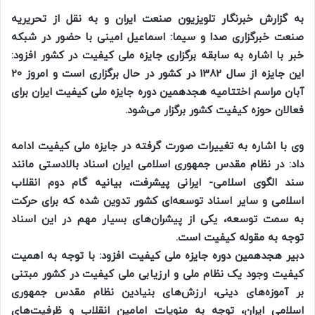
به گزارش خبرنگار تلویزیون صنعت ایران و به نقل از تحریریه
صنعت خبرگزاری صدا و سیما: اسماعیل امینی با حضور در شبکه
خبر با اشاره به سابقه برگزاری جایزه ملی کیفیت در کشور افزود:
این جایزه از سال ۱۳۸۲ در کشور در حال برگزاری است و امروز ۲۰
آبان مراسم اختتامیه هجدهمین دوره جایزه ملی کیفیت ایران برای
فعالان حوزه کیفیت کشور برگزار می‌شود.
وی با اشاره به تغییرات صورت گرفته در جایزه ملی کیفیت ادامه
داد: در نظام مقدس جمهوری اسلامی ایران اسناد بالادستی مانند
سند الگوی اسلامی- ایرانی پیشرفت، بیانیه گام دوم انقلاب
اسلامی و سایر اسناد توسعه‌ای کشور تدوین شده که برای حرکت
به سمت توسعه، یکی از پیشران‌های بسیار مهم در این اسناد
توجه به مقوله کیفیت است.
دبیر هجدهمین دوره جایزه ملی کیفیت افزود: با توجه به اهمیت
کیفیت وجود یک نظام ملی و ارزیابی ملی کیفیت در کشور مبتنی
بر آموزه‌های دینی، ارزش‌های بنیادین نظام مقدس جمهوری
اسلامی ایران، توجه به منویات امامین انقلاب و ظرفیت‌های