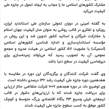
مشترک کشور‌های اسلامی ما را مجاب به ایجاد تحول در جایزه ملی
کیفیت می‌کرد.
به گفته امینی در دوران تحولی سازمان ملی استاندارد ایران،
رویکرد و تفکری در قالب روشی به عنوان مدل کیفیت جهان اسلام
با مشارکت خبرگان و اساتید کشور تدوین شد و این روش در
مؤسسه استانداردسازی و اندازه شناسی کشور‌های اسلامی
(اسمیک) با عضویت ۵۷ کشور اسلامی در هیئت مدیره و مجمع
عمومی آن به تصویب رسید که می‌تواند زمینه‌سازی برای
دیپلماسی کیفیت در سطح دنیا باشد.
وی گفت: شرکت کنندگان و برگزیدگان این دوره در مقایسه با
هفدهمین دوره جایزه ملی کیفیت رشد ۱۳۲ درصدی داشته است.
وی توضیح داد: در دوره هجدهم ۱۰۰۷ شرکت متقاضی حائز ارزیابی
برای دریافت جایزه شدند که با ارزیابی‌های دشوار در قالب
تیم‌های خیلی وسیع ۱۹۳ بنگاه اقتصادی بزرگ، متوسط و کوچک
کشور موفق به کسب سطوح جایزه ملی کیفیت شدند.