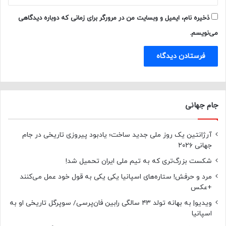
ذخیره نام، ایمیل و وبسایت من در مرورگر برای زمانی که دوباره دیدگاهی
می‌نویسم.
جام جهانی
آرژانتین یک روز ملی جدید ساخت؛ یادبود پیروزی تاریخی در جام
جهانی ۲۰۲۶
شکست بزرگ‌تری که به تیم ملی ایران تحمیل شد!
مرد و حرفش! ستاره‌های اسپانیا یکی یکی به قول خود عمل می‌کنند
+عکس
ویدیو| به بهانه تولد ۴۳ سالگی رابین فان‌پرسی/ سوپرگل تاریخی او به
اسپانیا