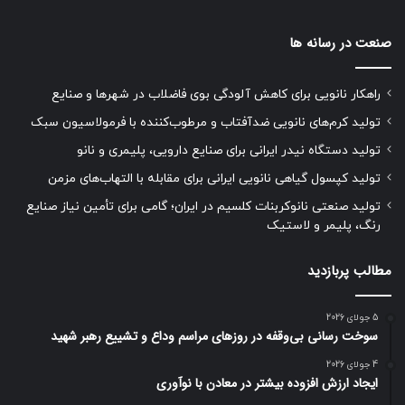
صنعت در رسانه ها
راهکار نانویی برای کاهش آلودگی بوی فاضلاب در شهرها و صنایع
تولید کرم‌های نانویی ضدآفتاب و مرطوب‌کننده با فرمولاسیون سبک
تولید دستگاه نیدر ایرانی برای صنایع دارویی، پلیمری و نانو
تولید کپسول گیاهی نانویی ایرانی برای مقابله با التهاب‌های مزمن
تولید صنعتی نانوکربنات کلسیم در ایران؛ گامی برای تأمین نیاز صنایع
رنگ، پلیمر و لاستیک
مطالب پربازدید
5 جولای 2026
سوخت رسانی بی‌وقفه در روز‌های مراسم وداع و تشییع رهبر شهید
4 جولای 2026
ایجاد ارزش افزوده بیشتر در معادن با نوآوری