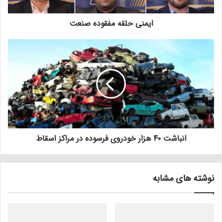
ایمنی حلقه مفقوده صنعت
انباشت ۴۰ هزار خودروی فرسوده در مراکز اسقاط
نوشته های مشابه