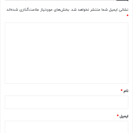
نشانی ایمیل شما منتشر نخواهد شد.
بخش‌های موردنیاز علامت‌گذاری شده‌اند
*
د
ی
د
گ
ا
ه
*
نام
*
ایمیل
*