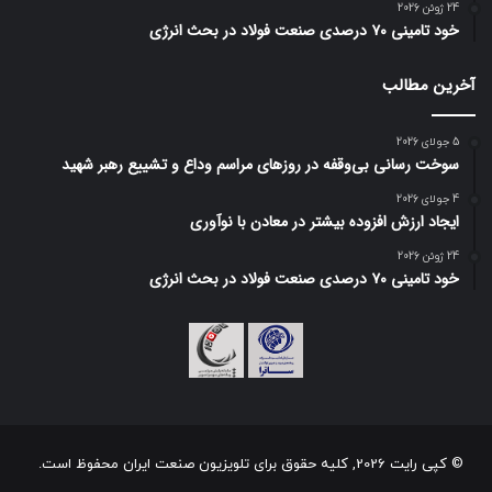
24 ژوئن 2026
خود تامینی ۷۰ درصدی صنعت فولاد در بحث انرژی
آخرین مطالب
5 جولای 2026
سوخت رسانی بی‌وقفه در روز‌های مراسم وداع و تشییع رهبر شهید
4 جولای 2026
ایجاد ارزش افزوده بیشتر در معادن با نوآوری
24 ژوئن 2026
خود تامینی ۷۰ درصدی صنعت فولاد در بحث انرژی
© کپی رایت 2026, کلیه حقوق برای تلویزیون صنعت ایران محفوظ است.