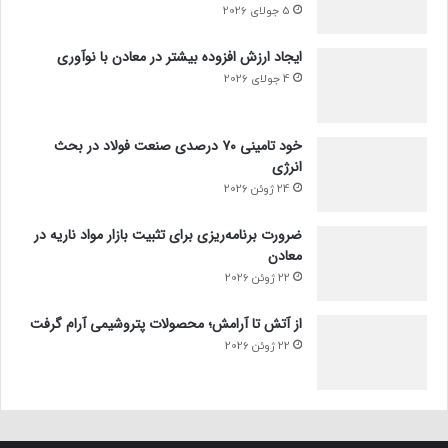
5 جولای 2026
ایجاد ارزش افزوده بیشتر در معادن با نوآوری
4 جولای 2026
خود تامینی ۷۰ درصدی صنعت فولاد در بحث
انرژی
24 ژوئن 2026
ضرورت برنامه‌ریزی برای تثبیت بازار مواد ناریه در
معادن
22 ژوئن 2026
از آتش تا آرامش؛ محصولات پتروشیمی آرام گرفت
22 ژوئن 2026