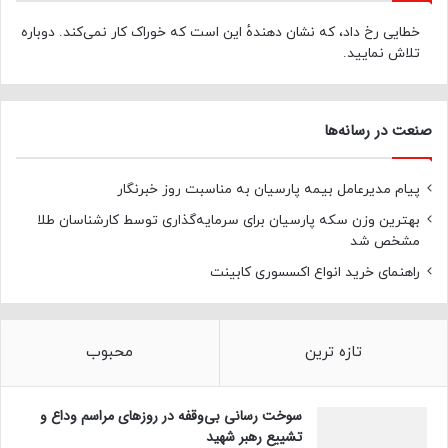
خطایی رخ داد، که نشان دهندهٔ این است که خوراک کار نمی‌کند. دوباره
تلاش نمایید.
صنعت در رسانه‌ها
پیام مدیرعامل بیمه پارسیان به مناسبت روز خبرنگار
بهترین وزن سکه پارسیان برای سرمایه‌گذاری توسط کارشناسان طلا
مشخص شد
راهنمای خرید انواع اکسسوری کابینت
تازه ترین
محبوب
سوخت رسانی بی‌وقفه در روز‌های مراسم وداع و
تشییع رهبر شهید