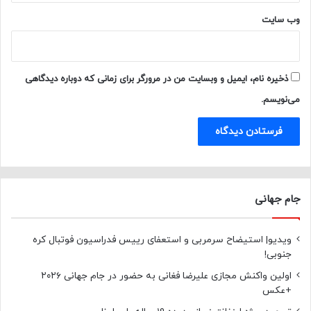
وب‌ سایت
ذخیره نام، ایمیل و وبسایت من در مرورگر برای زمانی که دوباره دیدگاهی
می‌نویسم.
جام جهانی
ویدیو| استیضاح سرمربی و استعفای رییس فدراسیون فوتبال کره
جنوبی!
اولین واکنش مجازی علیرضا فغانی به حضور در جام جهانی ۲۰۲۶
+عکس