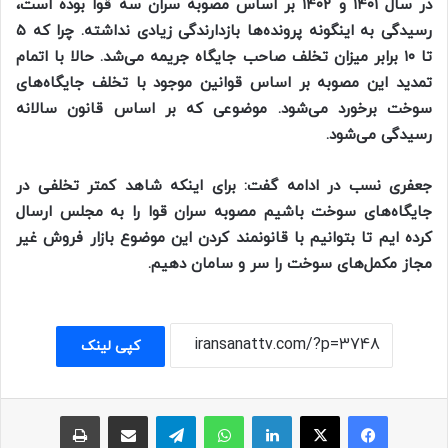
در سال ۱۴۰۱ و ۱۴۰۲ بر اساس مصوبه سران سه قوا بوده است،
رسیدگی به اینگونه پرونده‌ها بازدارندگی زیادی نداشته. چرا که ۵
تا ۱۰ برابر میزان تخلف صاحب جایگاه جریمه می‌شد. حالا با اتمام
تمدید این مصوبه بر اساس قوانین موجود با تخلف جایگاه‌های
سوخت برخورد می‌شود. موضوعی که بر اساس قانون سالانه
رسیدگی می‌شود.
جعفری نسب در ادامه گفت: برای اینکه شاهد کمتر تخلفی در
جایگاه‌های سوخت باشیم مصوبه سران قوا را به مجلس ارسال
کرده ایم تا بتوانیم با قانونمند کردن این موضوع بازار فروش غیر
مجاز مکمل‌های سوخت را سر و سامان دهیم.
کپی لینک
فیسبوک
ایکس
لینکداین
واتس آپ
تلگرام
اشتراک با ایمیل
چاپ