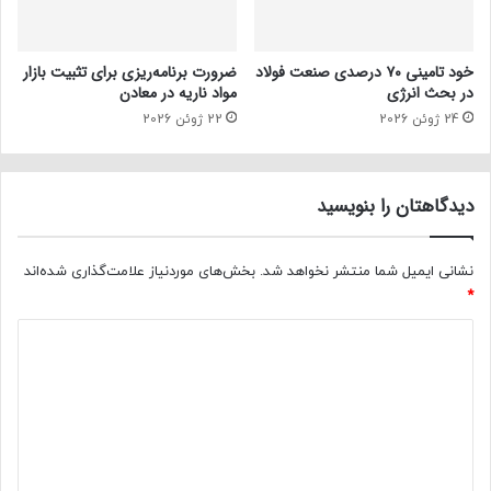
خود تامینی ۷۰ درصدی صنعت فولاد
ضرورت برنامه‌ریزی برای تثبیت بازار
در بحث انرژی
مواد ناریه در معادن
24 ژوئن 2026
22 ژوئن 2026
دیدگاهتان را بنویسید
نشانی ایمیل شما منتشر نخواهد شد.
بخش‌های موردنیاز علامت‌گذاری شده‌اند
*
د
ی
د
گ
ا