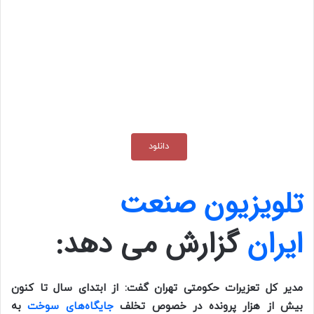
دانلود
تلویزیون صنعت
ایران
گزارش می دهد:
مدیر کل تعزیرات حکومتی تهران گفت: از ابتدای سال تا کنون
بیش از هزار پرونده در خصوص تخلف
جایگاه‌های سوخت
به