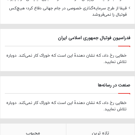
فیفا از طرح سرمایه‌گذاری خصوصی در جام جهانی دفاع کرد؛ هیچ‌کس
فوتبال را نمی‌فروشد
فدراسیون فوتبال جمهوری اسلامی ایران
خطایی رخ داد، که نشان دهندهٔ این است که خوراک کار نمی‌کند. دوباره
تلاش نمایید.
صنعت در رسانه‌ها
خطایی رخ داد، که نشان دهندهٔ این است که خوراک کار نمی‌کند. دوباره
تلاش نمایید.
تازه ترین
محبوب