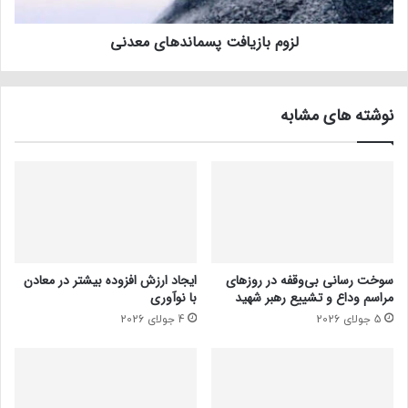
لزوم بازیافت پسماند‌های معدنی
نوشته های مشابه
سوخت رسانی بی‌وقفه در روز‌های
ایجاد ارزش افزوده بیشتر در معادن
مراسم وداع و تشییع رهبر شهید
با نوآوری
5 جولای 2026
4 جولای 2026