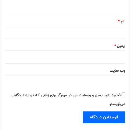
ه
*
نام
*
ایمیل
*
وب‌ سایت
ذخیره نام، ایمیل و وبسایت من در مرورگر برای زمانی که دوباره دیدگاهی
می‌نویسم.