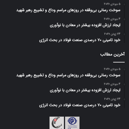
5 جولای 2026
سوخت رسانی بی‌وقفه در روز‌های مراسم وداع و تشییع رهبر شهید
4 جولای 2026
ایجاد ارزش افزوده بیشتر در معادن با نوآوری
24 ژوئن 2026
خود تامینی ۷۰ درصدی صنعت فولاد در بحث انرژی
آخرین مطالب
5 جولای 2026
سوخت رسانی بی‌وقفه در روز‌های مراسم وداع و تشییع رهبر شهید
4 جولای 2026
ایجاد ارزش افزوده بیشتر در معادن با نوآوری
24 ژوئن 2026
خود تامینی ۷۰ درصدی صنعت فولاد در بحث انرژی