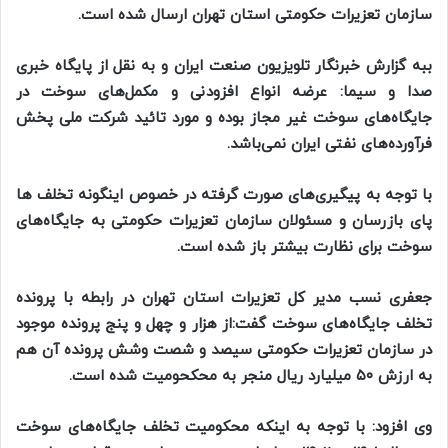
سازمان تعزیرات حکومتی استان تهران ارسال شده است.
ببه گزارش خبرنگار تلویزیون صنعت ایران و به نقل از پایگاه خبری
صدا و سیما: عرضه انواع افزودنی و مکمل‌های سوخت در
جایگاه‌های سوخت غیر مجاز بوده و مورد تائید شرکت ملی پخش
فرآورده‌های نفتی ایران نمی‌باشد.
با توجه به پیگیری‌های صورت گرفته در خصوص اینگونه تخلف ها
پای بازرسان و مسئولان سازمان تعزیرات حکومتی به جایگاه‌های
سوخت برای نظارت بیشتر باز شده است.
جعفری نسب مدیر کل تعزیرات استان تهران در رابطه با پرونده
تخلف‌ جایگاه‌های سوخت گفت:از هزار و چهل و پنج پرونده موجود
در سازمان تعزیرات حکومتی سیصد و شصت وشش پرونده آن هم
به ارزش ۵۰ میلیارد ریال منجر به محکحومیت شده است.
وی افزود: با توجه به اینکه محکومیت تخلف جایگاه‌های سوخت