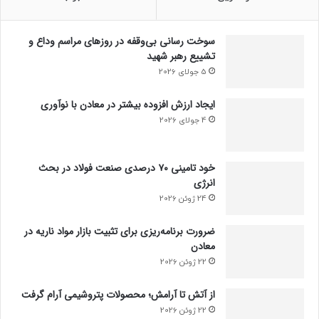
سوخت رسانی بی‌وقفه در روز‌های مراسم وداع و
تشییع رهبر شهید
5 جولای 2026
ایجاد ارزش افزوده بیشتر در معادن با نوآوری
4 جولای 2026
خود تامینی ۷۰ درصدی صنعت فولاد در بحث
انرژی
24 ژوئن 2026
ضرورت برنامه‌ریزی برای تثبیت بازار مواد ناریه در
معادن
22 ژوئن 2026
از آتش تا آرامش؛ محصولات پتروشیمی آرام گرفت
22 ژوئن 2026