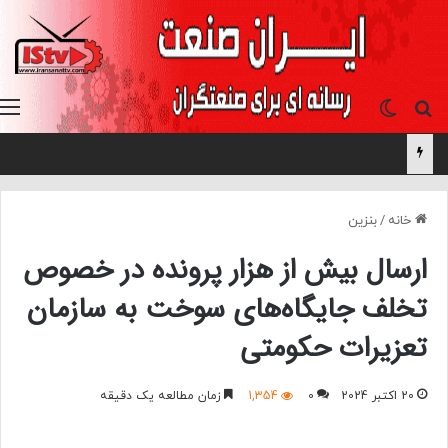
جستجو برای
تغییر پوسته
خانه
/
بنزین
ارسال بیش از هزار پرونده در خصوص
تخلف جایگاه‌های سوخت به سازمان
تعزیرات حکومتی
20 اکتبر 2024
0
1,354
زمان مطالعه یک دقیقه