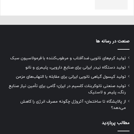
صنعت در رسانه ها
تولید کرم‌های نانویی ضدآفتاب و مرطوب‌کننده با فرمولاسیون سبک
تولید دستگاه نیدر ایرانی برای صنایع دارویی، پلیمری و نانو
تولید کپسول گیاهی نانویی ایرانی برای مقابله با التهاب‌های مزمن
تولید صنعتی نانوکربنات کلسیم در ایران؛ گامی برای تأمین نیاز صنایع
رنگ، پلیمر و لاستیک
از پالایشگاه تا ساختمان؛ آئروژل چگونه مصرف انرژی را کاهش
می‌دهد؟
مطالب پربازدید